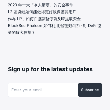
2023 年十大「令人驚嘆」的安全事件
L2 區塊鏈如何能做得更好以保護其用戶
作為 LP，如何在協議暫停前及時提取資金
BlockSec Phalcon 如何利用搶跑技術防止對 DeFi 協
議的駭客攻擊？
Sign up for the latest updates
Subscribe