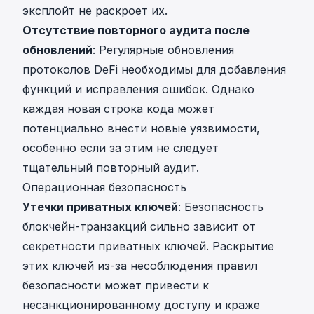
эксплойт не раскроет их.
Отсутствие повторного аудита после
обновлений
: Регулярные обновления
протоколов DeFi необходимы для добавления
функций и исправления ошибок. Однако
каждая новая строка кода может
потенциально внести новые уязвимости,
особенно если за этим не следует
тщательный повторный аудит.
Операционная безопасность
Утечки приватных ключей
: Безопасность
блокчейн-транзакций сильно зависит от
секретности приватных ключей. Раскрытие
этих ключей из-за несоблюдения правил
безопасности может привести к
несанкционированному доступу и краже