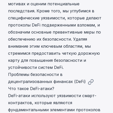
мотивах и оценим потенциальные
последствия. Кроме того, мы углубимся в
специфические уязвимости, которые делают
протоколы DeFi подверженными взломам, и
обозначим основные превентивные меры по
обеспечению их безопасности. Уделяя
внимание этим ключевым областям, мы
стремимся предоставить четкую дорожную
карту для повышения безопасности и
устойчивости систем DeFi.
Проблемы безопасности в
децентрализованных финансах (DeFi)
Что такое DeFi-атаки?
DeFi-атаки используют уязвимости смарт-
контрактов, которые являются
фундаментальными элементами протоколов