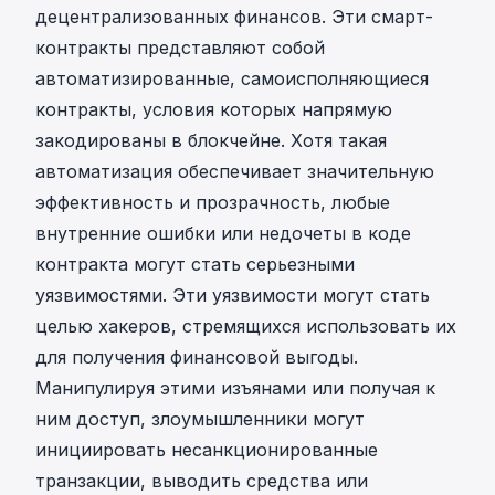
децентрализованных финансов. Эти смарт-
контракты представляют собой
автоматизированные, самоисполняющиеся
контракты, условия которых напрямую
закодированы в блокчейне. Хотя такая
автоматизация обеспечивает значительную
эффективность и прозрачность, любые
внутренние ошибки или недочеты в коде
контракта могут стать серьезными
уязвимостями. Эти уязвимости могут стать
целью хакеров, стремящихся использовать их
для получения финансовой выгоды.
Манипулируя этими изъянами или получая к
ним доступ, злоумышленники могут
инициировать несанкционированные
транзакции, выводить средства или