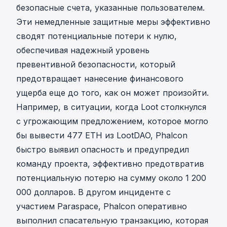
безопасные счета, указанные пользователем.
Эти немедленные защитные меры эффективно
сводят потенциальные потери к нулю,
обеспечивая надежный уровень
превентивной безопасности, который
предотвращает нанесение финансового
ущерба еще до того, как он может произойти.
Например, в ситуации, когда Loot столкнулся
с угрожающим предложением, которое могло
бы вывести 477 ETH из LootDAO, Phalcon
быстро выявил опасность и предупредил
команду проекта, эффективно
предотвратив
потенциальную потерю на сумму около 1 200
000 долларов
. В другом инциденте с
участием Paraspace, Phalcon оперативно
выполнил спасательную транзакцию, которая