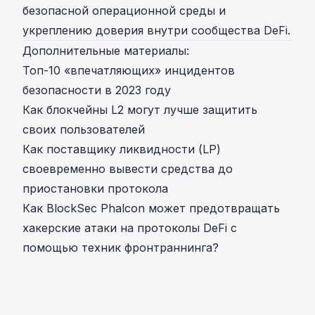
безопасной операционной среды и
укреплению доверия внутри сообщества DeFi.
Дополнительные материалы:
Топ-10 «впечатляющих» инцидентов
безопасности в 2023 году
Как блокчейны L2 могут лучше защитить
своих пользователей
Как поставщику ликвидности (LP)
своевременно вывести средства до
приостановки протокола
Как BlockSec Phalcon может предотвращать
хакерские атаки на протоколы DeFi с
помощью техник фронтраннинга?