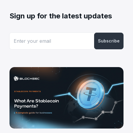
Sign up for the latest updates
Subscribe