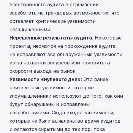
всестороннего аудита в стремлении
заработать на трендовых возможностях, что
оставляет критические уязвимости
незащищенными.
Нерешенные результаты аудита
: Некоторые
проекты, несмотря на прохождение аудита,
не исправляют все обнаруженные уязвимости
из-за нехватки ресурсов или приоритета
скорости выхода на рынок.
Уязвимости «нулевого дня»
: Это ранее
неизвестные уязвимости, которые
злоумышленники используют до того, как они
будут обнаружены и исправлены
разработчиками. Сюда входят уязвимости,
которые не были выявлены во время аудитов
и остаются скрытыми до тех пор, пока