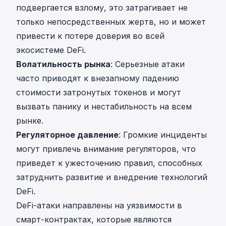
подвергается взлому, это затрагивает не
только непосредственных жертв, но и может
привести к потере доверия во всей
экосистеме DeFi.
Волатильность рынка
: Серьезные атаки
часто приводят к внезапному падению
стоимости затронутых токенов и могут
вызвать панику и нестабильность на всем
рынке.
Регуляторное давление
: Громкие инциденты
могут привлечь внимание регуляторов, что
приведет к ужесточению правил, способных
затруднить развитие и внедрение технологий
DeFi.
DeFi-атаки направлены на уязвимости в
смарт-контрактах, которые являются