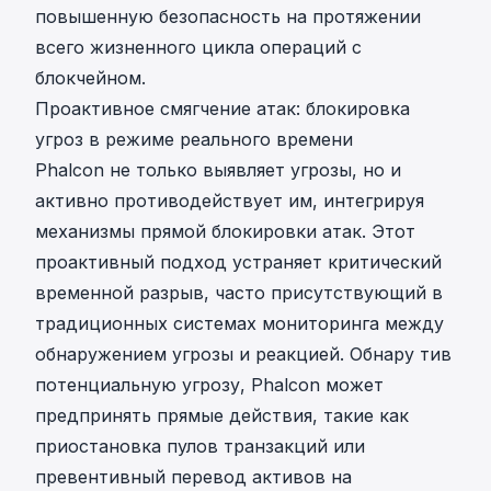
повышенную безопасность на протяжении
всего жизненного цикла операций с
блокчейном.
Проактивное смягчение атак: блокировка
угроз в режиме реального времени
Phalcon не только выявляет угрозы, но и
активно противодействует им, интегрируя
механизмы прямой блокировки атак. Этот
проактивный подход устраняет критический
временной разрыв, часто присутствующий в
традиционных системах мониторинга между
обнаружением угрозы и реакцией. Обнару тив
потенциальную угрозу, Phalcon может
предпринять прямые действия, такие как
приостановка пулов транзакций или
превентивный перевод активов на