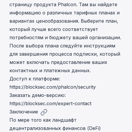
страницу продукта Phalcon. Там вы найдете
информацию о различных тарифных планах и
вариантах ценообразования. Выберите план,
который лучше всего соответствует
потребностям и бюджету вашей организации.
После выбора плана следуйте инструкциям
для завершения процесса подписки, который
может включать предоставление ваших
контактных и платежных данных.
Доступ к платформе:
https://blocksec.com/phalcon/security
Заказать демо-версию:
https://blocksec.com/expert-contact
Заключение
По мере того как ландшафт
децентрализованных финансов (DeFi)