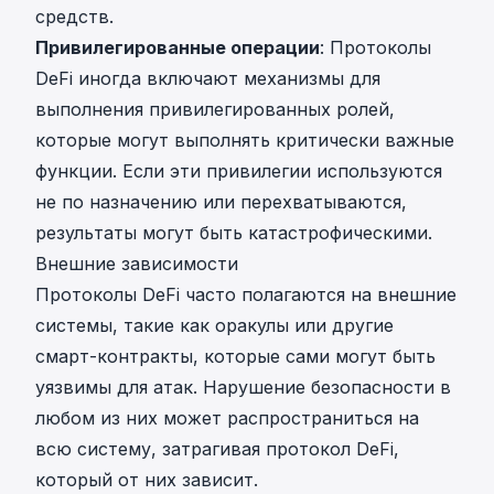
средств.
Привилегированные операции
: Протоколы
DeFi иногда включают механизмы для
выполнения привилегированных ролей,
которые могут выполнять критически важные
функции. Если эти привилегии используются
не по назначению или перехватываются,
результаты могут быть катастрофическими.
Внешние зависимости
Протоколы DeFi часто полагаются на внешние
системы, такие как оракулы или другие
смарт-контракты, которые сами могут быть
уязвимы для атак. Нарушение безопасности в
любом из них может распространиться на
всю систему, затрагивая протокол DeFi,
который от них зависит.