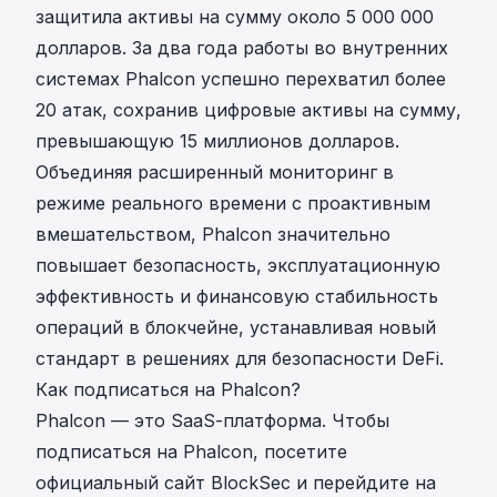
защитила активы на сумму около 5 000 000
долларов. За два года работы во внутренних
системах Phalcon успешно
перехватил более
20 атак
, сохранив цифровые активы на сумму,
превышающую 15 миллионов долларов.
Объединяя расширенный мониторинг в
режиме реального времени с проактивным
вмешательством, Phalcon значительно
повышает безопасность, эксплуатационную
эффективность и финансовую стабильность
операций в блокчейне, устанавливая новый
стандарт в решениях для безопасности DeFi.
Как подписаться на Phalcon?
Phalcon — это SaaS-платформа. Чтобы
подписаться на Phalcon, посетите
официальный сайт BlockSec и перейдите на