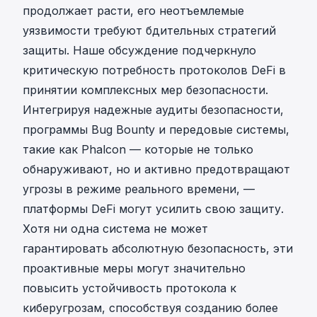
продолжает расти, его неотъемлемые
уязвимости требуют бдительных стратегий
защиты. Наше обсуждение подчеркнуло
критическую потребность протоколов DeFi в
принятии комплексных мер безопасности.
Интегрируя надежные аудиты безопасности,
программы Bug Bounty и передовые системы,
такие как Phalcon — которые не только
обнаруживают, но и активно предотвращают
угрозы в режиме реального времени, —
платформы DeFi могут усилить свою защиту.
Хотя ни одна система не может
гарантировать абсолютную безопасность, эти
проактивные меры могут значительно
повысить устойчивость протокола к
киберугрозам, способствуя созданию более