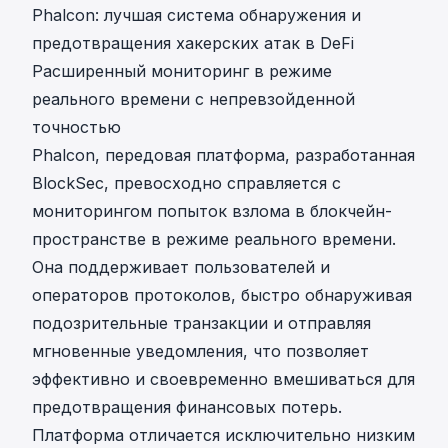
Phalcon: лучшая система обнаружения и
предотвращения хакерских атак в DeFi
Расширенный мониторинг в режиме
реального времени с непревзойденной
точностью
Phalcon
, передовая платформа, разработанная
BlockSec, превосходно справляется с
мониторингом попыток взлома в блокчейн-
пространстве в режиме реального времени.
Она поддерживает пользователей и
операторов протоколов, быстро обнаруживая
подозрительные транзакции и отправляя
мгновенные уведомления, что позволяет
эффективно и своевременно вмешиваться для
предотвращения финансовых потерь.
Платформа отличается
исключительно низким