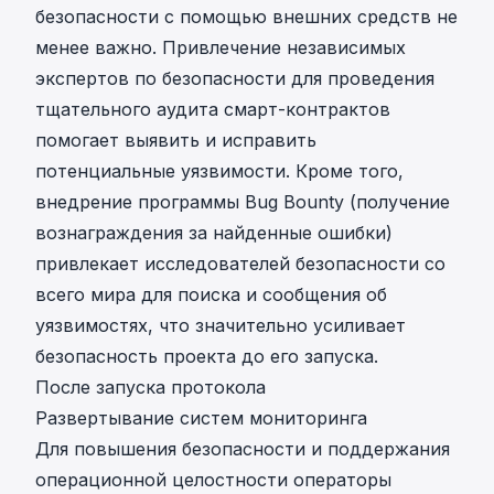
безопасности с помощью внешних средств не
менее важно. Привлечение независимых
экспертов по безопасности для проведения
тщательного аудита смарт-контрактов
помогает выявить и исправить
потенциальные уязвимости. Кроме того,
внедрение программы Bug Bounty (получение
вознаграждения за найденные ошибки)
привлекает исследователей безопасности со
всего мира для поиска и сообщения об
уязвимостях, что значительно усиливает
безопасность проекта до его запуска.
После запуска протокола
Развертывание систем мониторинга
Для повышения безопасности и поддержания
операционной целостности операторы