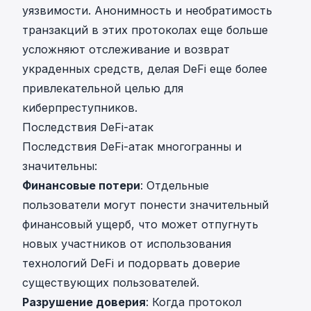
уязвимости. Анонимность и необратимость
транзакций в этих протоколах еще больше
усложняют отслеживание и возврат
украденных средств, делая DeFi еще более
привлекательной целью для
киберпреступников.
Последствия DeFi-атак
Последствия DeFi-атак многогранны и
значительны:
Финансовые потери
: Отдельные
пользователи могут понести значительный
финансовый ущерб, что может отпугнуть
новых участников от использования
технологий DeFi и подорвать доверие
существующих пользователей.
Разрушение доверия
: Когда протокол