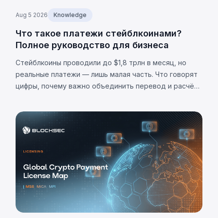
Aug 5 2026
Knowledge
Что такое платежи стейблкоинами?
Полное руководство для бизнеса
Стейблкоины проводили до $1,8 трлн в месяц, но
реальные платежи — лишь малая часть. Что говорят
цифры, почему важно объединить перевод и расчёт,
и каковы ограничения.