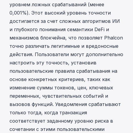
уровнем ложных срабатываний (менее
0,001%)
. Этот высокий уровень точности
достигается за счет сложных алгоритмов ИИ
и глубокого понимания семантики DeFi и
механизмов блокчейна, что позволяет Phalcon
точно различать легитимные и вредоносные
действия. Пользователи могут дополнительно
настроить эту точность, установив
пользовательские правила срабатывания на
основе конкретных критериев, таких как
изменение суммы токенов, цен, ключевых
переменных, чувствительных событий и
вызовов функций. Уведомления срабатывают
только тогда, когда транзакция
соответствует заданному уровню риска в
сочетании с этими пользовательскими