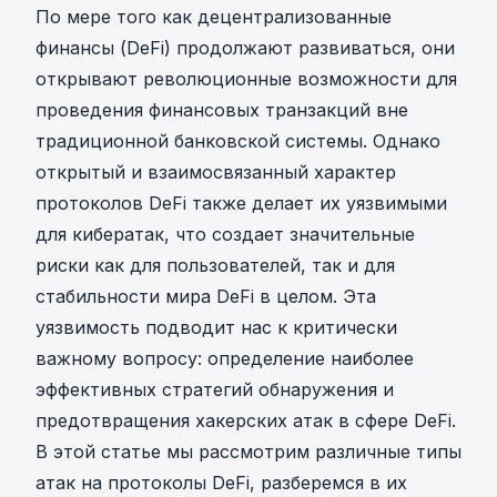
По мере того как децентрализованные
финансы (DeFi) продолжают развиваться, они
открывают революционные возможности для
проведения финансовых транзакций вне
традиционной банковской системы. Однако
открытый и взаимосвязанный характер
протоколов DeFi также делает их уязвимыми
для кибератак, что создает значительные
риски как для пользователей, так и для
стабильности мира DeFi в целом. Эта
уязвимость подводит нас к критически
важному вопросу: определение наиболее
эффективных стратегий обнаружения и
предотвращения хакерских атак в сфере DeFi.
В этой статье мы рассмотрим различные типы
атак на протоколы DeFi, разберемся в их