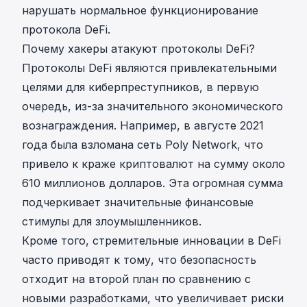
нарушать нормальное функционирование
протокола DeFi.
Почему хакеры атакуют протоколы DeFi?
Протоколы DeFi являются привлекательными
целями для киберпреступников, в первую
очередь, из-за значительного экономического
вознаграждения. Например, в августе 2021
года была взломана сеть Poly Network, что
привело к краже криптовалют на сумму около
610 миллионов долларов. Эта огромная сумма
подчеркивает значительные финансовые
стимулы для злоумышленников.
Кроме того, стремительные инновации в DeFi
часто приводят к тому, что безопасность
отходит на второй план по сравнению с
новыми разработками, что увеличивает риски