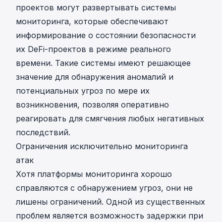
проектов могут развертывать системы
мониторинга, которые обеспечивают
информирование о состоянии безопасности
их DeFi-проектов в режиме реального
времени. Такие системы имеют решающее
значение для обнаружения аномалий и
потенциальных угроз по мере их
возникновения, позволяя оперативно
реагировать для смягчения любых негативных
последствий.
Ограничения исключительно мониторинга
атак
Хотя платформы мониторинга хорошо
справляются с обнаружением угроз, они не
лишены ограничений. Одной из существенных
проблем является возможность задержки при