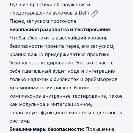
Лучшие практики обнаружения и
предотвращения взломов в DeFi
Перед запуском протокола
Безопасная разработка и тестирование
:
Чтобы обеспечить высочайший уровень
безопасности проекта перед его запуском,
крайне важно придерживаться практики
безопасного кодирования. Это включает в
себя тщательный аудит кода и интеграцию
только надежных библиотек и фреймворков
для минимизации рисков. Кроме того,
комплексное внутреннее тестирование, такое
как модульное и интеграционное,
гарантирует функциональность и надежность
системы.
Внешние меры безопасности
: Повышение