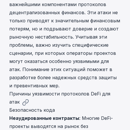
важнейшими компонентами протоколов
децентрализованных финансов. Эти атаки не
только приводят к значительным финансовым
потерям, но и подрывают доверие и создают
рыночную нестабильность. Учитывая эти
проблемы, важно изучить специфические
сценарии, при которых операторы проектов
могут оказаться особенно уязвимыми для
атак. Понимание этих ситуаций поможет в
разработке более надежных средств защиты
и превентивных мер.
Причины уязвимости протоколов DeFi для
атак
Безопасность кода
Неаудированные контракты
: Многие DeFi-
проекты выводятся на рынок без