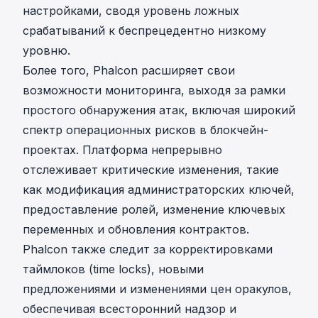
настройками, сводя уровень ложных
срабатываний к беспрецедентно низкому
уровню.
Более того, Phalcon расширяет свои
возможности мониторинга, выходя за рамки
простого обнаружения атак, включая широкий
спектр операционных рисков в блокчейн-
проектах. Платформа непрерывно
отслеживает критические изменения, такие
как модификация администраторских ключей,
предоставление ролей, изменение ключевых
переменных и обновления контрактов.
Phalcon также следит за корректировками
таймлоков (time locks), новыми
предложениями и изменениями цен оракулов,
обеспечивая всесторонний надзор и