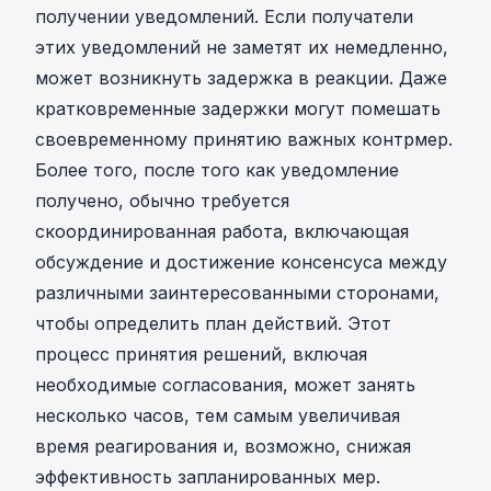
получении уведомлений. Если получатели
этих уведомлений не заметят их немедленно,
может возникнуть задержка в реакции.
Даже
кратковременные задержки могут помешать
своевременному принятию важных контрмер
.
Более того, после того как уведомление
получено, обычно требуется
скоординированная работа, включающая
обсуждение и достижение консенсуса между
различными заинтересованными сторонами,
чтобы определить план действий. Этот
процесс принятия решений, включая
необходимые согласования, может занять
несколько часов, тем самым увеличивая
время реагирования и, возможно, снижая
эффективность запланированных мер.