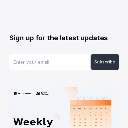
Sign up for the latest updates
Subscribe