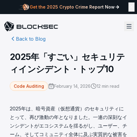
Get the 2025 Crypto Crime Report Now
Back to Blog
2025年「すごい」セキュリテ
ィインシデント・トップ10
February 14, 2026
12
min read
Code Auditing
2025年は、暗号資産（仮想通貨）のセキュリティに
とって、再び激動の年となりました。一連の深刻なイ
ンシデントがエコシステムを揺るがし、ユーザー、チ
ーム、そしてコミュニティ全体に及ぶ実質的な被害を