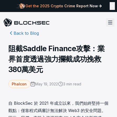
Get the 2025 Crypto Crime Report Now
Back to Blog
阻截Saddle Finance攻擊：業
界首度透過強力攔截成功挽救
380萬美元
May 19, 2022
3
min read
Phalcon
自 BlockSec 於 2021 年成立以來，我們始終堅持一個
觀點：僅靠程式碼審計無法解決 Web3 的安全問題。