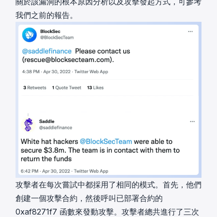
關於該漏洞的根本原因分析以及攻擊發起方式，可參考
我們之前的報告
。
攻擊者在每次嘗試中都採用了相同的模式。首先，他們
創建一個攻擊合約，然後呼叫已部署合約的
0xaf8271f7 函數來發動攻擊。攻擊者總共進行了三次