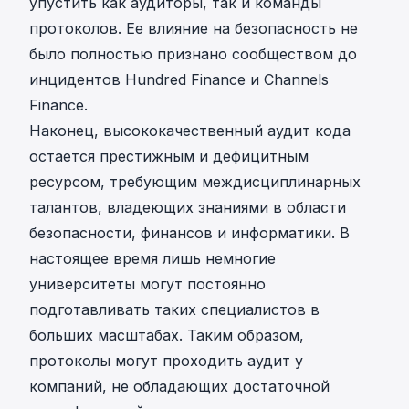
упустить как аудиторы, так и команды
протоколов. Ее влияние на безопасность не
было полностью признано сообществом до
инцидентов
Hundred Finance
и
Channels
Finance
.
Наконец, высококачественный аудит кода
остается престижным и дефицитным
ресурсом, требующим междисциплинарных
талантов, владеющих знаниями в области
безопасности, финансов и информатики. В
настоящее время лишь немногие
университеты могут постоянно
подготавливать таких специалистов в
больших масштабах. Таким образом,
протоколы могут проходить аудит у
компаний, не обладающих достаточной