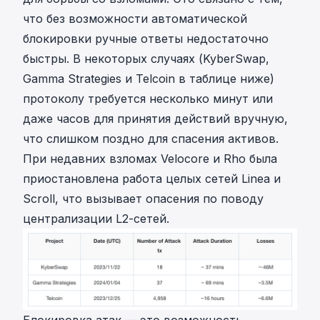
что без возможности автоматической
блокировки ручные ответы недостаточно
быстры. В некоторых случаях (
KyberSwap
,
Gamma Strategies и Telcoin в таблице ниже)
протоколу требуется несколько минут или
даже часов для принятия действий вручную,
что слишком поздно для спасения активов.
При недавних взломах Velocore и Rho была
приостановлена работа целых сетей
Linea
и
Scroll
, что вызывает опасения по поводу
централизации L2-сетей.
Блокировка атак — это возможность