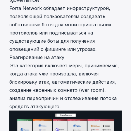
(governance).
Forta Network
обладает инфраструктурой,
позволяющей пользователям
создавать
собственные боты
для мониторинга своих
протоколов или
подписываться на
существующие боты
для получения
оповещений о фишинге или угрозах.
Реагирование на атаку
Эта категория включает меры, принимаемые,
когда атака уже произошла, включая
блокировку атак, автоматические действия,
создание «военных комнат» (war room),
анализ первопричин и отслеживание потока
средств атакующего.