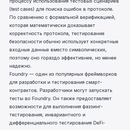
процессу использования тестовых сценариев
(test cases) для поиска ошибок в протоколе.
По сравнению с формальной верификацией,
которая математически доказывает
корректность протокола, тестирование
безопасности обычно использует конкретные
входные данные вместо символических,
поэтому оно гораздо эффективнее, но менее
надежно.
Foundry
— один из популярных фреймворков
для разработки и тестирования смарт-
контрактов. Разработчики могут запускать
тесты во Foundry. Он также предоставляет
возможности для выполнения фаззинг-
тестирования, инвариантного и
дифференциального тестирования DeFi-