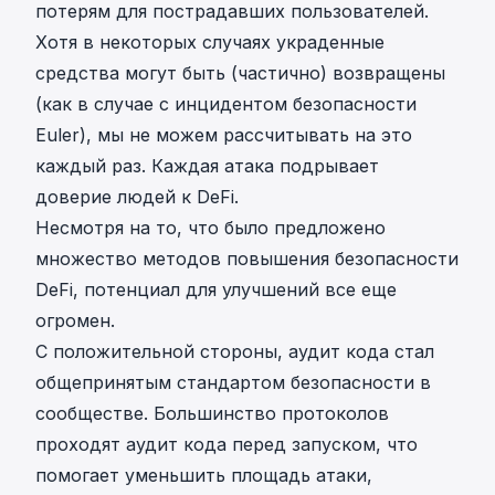
потерям для пострадавших пользователей.
Хотя в некоторых случаях украденные
средства могут быть (частично) возвращены
(как в случае с
инцидентом безопасности
Euler
), мы не можем рассчитывать на это
каждый раз. Каждая атака подрывает
доверие людей к DeFi.
Несмотря на то, что было предложено
множество методов повышения безопасности
DeFi, потенциал для улучшений все еще
огромен.
С положительной стороны, аудит кода стал
общепринятым стандартом безопасности в
сообществе. Большинство протоколов
проходят аудит кода перед запуском, что
помогает уменьшить площадь атаки,