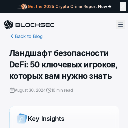
Get the 2025 Crypto Crime Report Now
Back to Blog
Ландшафт безопасности
DeFi: 50 ключевых игроков,
которых вам нужно знать
August 30, 2024
10
min read
Key Insights