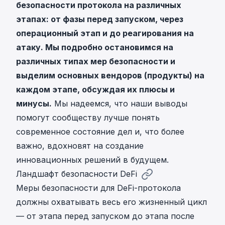
безопасности протокола на различных
этапах: от фазы перед запуском, через
операционный этап и до реагирования на
атаку. Мы подробно остановимся на
различных типах мер безопасности и
выделим основных вендоров (продукты) на
каждом этапе, обсуждая их плюсы и
минусы.
Мы надеемся, что наши выводы
помогут сообществу лучше понять
современное состояние дел и, что более
важно, вдохновят на создание
инновационных решений в будущем.
Ландшафт безопасности DeFi
Меры безопасности для DeFi-протокола
должны охватывать весь его жизненный цикл
— от этапа перед запуском до этапа после