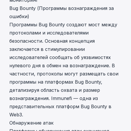
мониторинг
Bug Bounty (Программы вознаграждения за
ошибки)
Программы Bug Bounty создают мост между
протоколами и исследователями
безопасности. Основная концепция
заключается в стимулировании
исследователей сообщать об уязвимостях
нулевого дня в обмен на вознаграждение. В
частности, протоколы могут размещать свои
программы на платформах Bug Bounty,
детализируя область охвата и размер
вознаграждения.
Immunefi
— одна из
представительных платформ Bug Bounty в
Web3.
Обнаружение атак