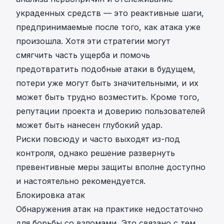
украденных средств — это реактивные шаги,
предпринимаемые после того, как атака уже
произошла. Хотя эти стратегии могут
смягчить часть ущерба и помочь
предотвратить подобные атаки в будущем,
потери уже могут быть значительными, и их
может быть трудно возместить. Кроме того,
репутации проекта и доверию пользователей
может быть нанесен глубокий удар.
Риски повсюду и часто выходят из-под
контроля, однако решение развернуть
превентивные меры защиты вполне доступно
и настоятельно рекомендуется.
Блокировка атак
Обнаружения атак на практике недостаточно
для борьбы со взломами. Это связано с тем,