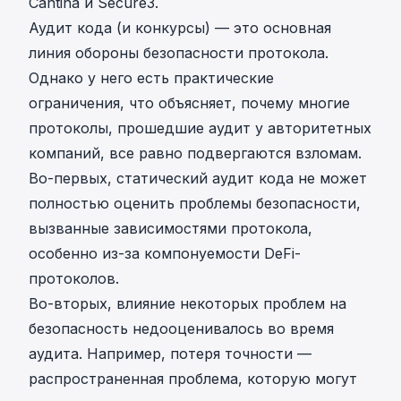
Cantina
и
Secure3
.
Аудит кода (и конкурсы) — это основная
линия обороны безопасности протокола.
Однако у него есть практические
ограничения, что объясняет, почему многие
протоколы, прошедшие аудит у авторитетных
компаний, все равно подвергаются взломам.
Во-первых, статический аудит кода не может
полностью оценить проблемы безопасности,
вызванные зависимостями протокола,
особенно из-за компонуемости DeFi-
протоколов.
Во-вторых, влияние некоторых проблем на
безопасность недооценивалось во время
аудита. Например, потеря точности —
распространенная проблема, которую могут