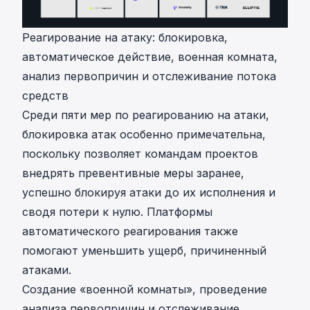
Реагирование на атаку: блокировка,
автоматическое действие, военная комната,
анализ первопричин и отслеживание потока
средств
Среди пяти мер по реагированию на атаки,
блокировка атак особенно примечательна,
поскольку позволяет командам проектов
внедрять превентивные меры заранее,
успешно блокируя атаки до их исполнения и
сводя потери к нулю. Платформы
автоматического реагирования также
помогают уменьшить ущерб, причиненный
атаками.
Создание «военной комнаты», проведение
анализа первопричин и отслеживание