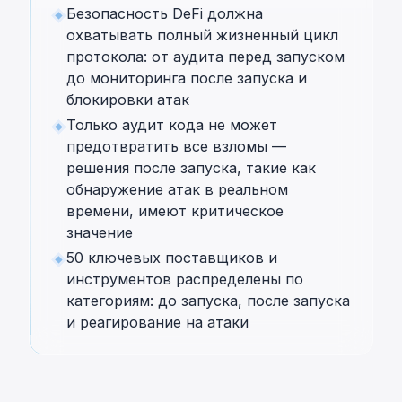
Безопасность DeFi должна
охватывать полный жизненный цикл
протокола: от аудита перед запуском
до мониторинга после запуска и
блокировки атак
Только аудит кода не может
предотвратить все взломы —
решения после запуска, такие как
обнаружение атак в реальном
времени, имеют критическое
значение
50 ключевых поставщиков и
инструментов распределены по
категориям: до запуска, после запуска
и реагирование на атаки