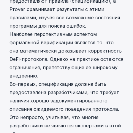
предоставляют правила (спецификацию), а
Prover сравнивает результаты с этими
правилами, изучая все возможные состояния
программы для поиска ошибок.
Наиболее перспективным аспектом
формальной верификации является то, что
она математически доказывает корректность
DeFi-протокола. Однако на практике остаются
ограничения, препятствующие ее широкому
внедрению.
Во-первых, спецификация должна быть
предоставлена разработчиками, что требует
наличия хорошо задокументированного
описания ожидаемого поведения протокола.
Это непросто, учитывая, что многие
разработчики не являются экспертами в этой