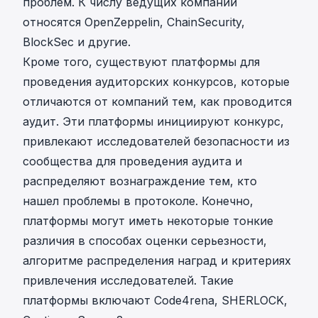
проблем. К числу ведущих компаний
относятся
OpenZeppelin
,
ChainSecurity
,
BlockSec
и другие.
Кроме того, существуют платформы для
проведения аудиторских конкурсов, которые
отличаются от компаний тем, как проводится
аудит. Эти платформы инициируют конкурс,
привлекают исследователей безопасности из
сообщества для проведения аудита и
распределяют вознаграждение тем, кто
нашел проблемы в протоколе. Конечно,
платформы могут иметь некоторые тонкие
различия в способах оценки серьезности,
алгоритме распределения наград и критериях
привлечения исследователей. Такие
платформы включают
Code4rena
,
SHERLOCK
,