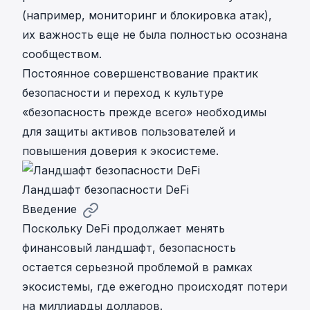
(например, мониторинг и блокировка атак),
их важность еще не была полностью осознана
сообществом.
Постоянное совершенствование практик
безопасности и переход к культуре
«безопасность прежде всего» необходимы
для защиты активов пользователей и
повышения доверия к экосистеме.
Ландшафт безопасности DeFi
Введение
Поскольку DeFi продолжает менять
финансовый ландшафт, безопасность
остается серьезной проблемой в рамках
экосистемы, где ежегодно происходят потери
на миллиарды долларов.