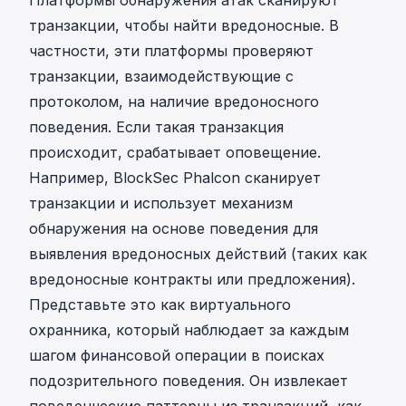
Платформы обнаружения атак сканируют
транзакции, чтобы найти вредоносные. В
частности, эти платформы проверяют
транзакции, взаимодействующие с
протоколом, на наличие вредоносного
поведения. Если такая транзакция
происходит, срабатывает оповещение.
Например,
BlockSec Phalcon
сканирует
транзакции и использует механизм
обнаружения на основе поведения для
выявления вредоносных действий (таких как
вредоносные контракты или предложения).
Представьте это как виртуального
охранника, который наблюдает за каждым
шагом финансовой операции в поисках
подозрительного поведения. Он извлекает