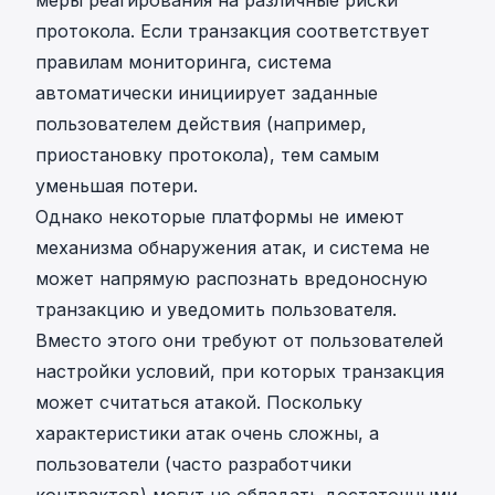
протокола. Если транзакция соответствует
правилам мониторинга, система
автоматически инициирует заданные
пользователем действия (например,
приостановку протокола), тем самым
уменьшая потери.
Однако некоторые платформы не имеют
механизма обнаружения атак, и система не
может напрямую распознать вредоносную
транзакцию и уведомить пользователя.
Вместо этого они требуют от пользователей
настройки условий, при которых транзакция
может считаться атакой. Поскольку
характеристики атак очень сложны, а
пользователи (часто разработчики
контрактов) могут не обладать достаточными