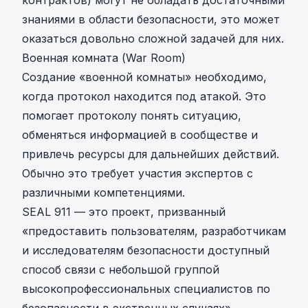
знаниями в области безопасности, это может
оказаться довольно сложной задачей для них.
Военная комната (War Room)
Создание «военной комнаты» необходимо,
когда протокол находится под атакой. Это
помогает протоколу понять ситуацию,
обменяться информацией в сообществе и
привлечь ресурсы для дальнейших действий.
Обычно это требует участия экспертов с
различными компетенциями.
SEAL 911
— это проект, призванный
«предоставить пользователям, разработчикам
и исследователям безопасности доступный
способ связи с небольшой группой
высокопрофессиональных специалистов по
безопасности в экстренных случаях».