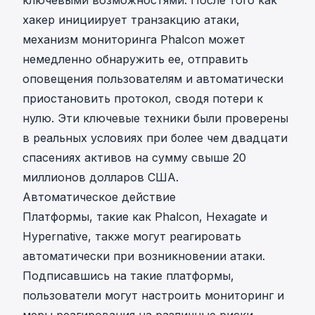
хакер инициирует транзакцию атаки,
механизм мониторинга Phalcon может
немедленно обнаружить ее, отправить
оповещения пользователям и автоматически
приостановить протокол, сводя потери к
нулю. Эти ключевые техники были проверены
в реальных условиях при
более чем двадцати
спасениях активов на сумму свыше 20
миллионов долларов США
.
Автоматическое действие
Платформы, такие как
Phalcon
,
Hexagate
и
Hypernative
, также могут реагировать
автоматически при возникновении атаки.
Подписавшись на такие платформы,
пользователи могут настроить мониторинг и
меры реагирования на различные риски