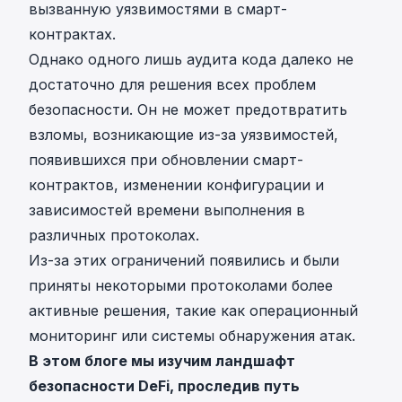
вызванную уязвимостями в смарт-
контрактах.
Однако одного лишь аудита кода далеко не
достаточно для решения всех проблем
безопасности. Он не может предотвратить
взломы, возникающие из-за уязвимостей,
появившихся при обновлении смарт-
контрактов, изменении конфигурации и
зависимостей времени выполнения в
различных протоколах.
Из-за этих ограничений появились и были
приняты некоторыми протоколами более
активные решения, такие как операционный
мониторинг или системы обнаружения атак.
В этом блоге мы изучим ландшафт
безопасности DeFi, проследив путь