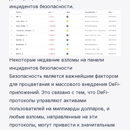
инцидентов безопасности
.
Некоторые недавние взломы на панели
инцидентов безопасности
Безопасность является важнейшим фактором
для процветания и массового внедрения DeFi-
приложений. Это связано с тем, что DeFi-
протоколы управляют активами
пользователей на миллиарды долларов, и
любые взломы, направленные на эти
протоколы, могут привести к значительным