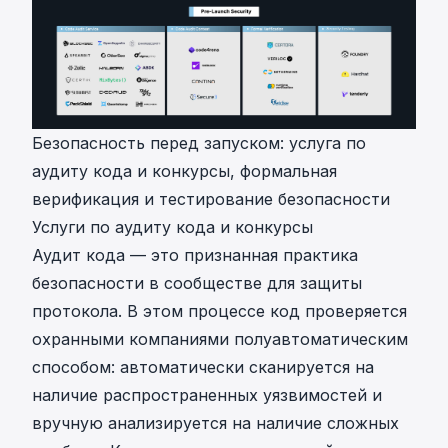
Безопасность перед запуском: услуга по
аудиту кода и конкурсы, формальная
верификация и тестирование безопасности
Услуги по аудиту кода и конкурсы
Аудит кода — это признанная практика
безопасности в сообществе для защиты
протокола. В этом процессе код проверяется
охранными компаниями полуавтоматическим
способом: автоматически сканируется на
наличие распространенных уязвимостей и
вручную анализируется на наличие сложных