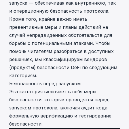
запуска — обеспечивая как внутреннюю, так
и операционную безопасность протокола.
Кроме того, крайне важно иметь
превентивные меры и планы действий на
случай непредвиденных обстоятельств для
борьбы с потенциальными атаками. Чтобы
помочь читателям разобраться в доступных
решениях, мы классифицируем вендоров
(продукты) безопасности DeFi по следующим
категориям.
Безопасность перед запуском
Эта категория включает в себя меры
безопасности, которые проводятся перед
запуском протокола, включая аудит кода,
формальную верификацию и тестирование
безопасности.