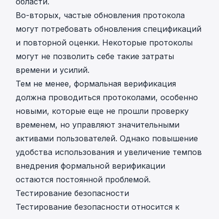
области.
Во-вторых, частые обновления протокола
могут потребовать обновления спецификаций
и повторной оценки. Некоторые протоколы
могут не позволить себе такие затраты
времени и усилий.
Тем не менее, формальная верификация
должна проводиться протоколами, особенно
новыми, которые еще не прошли проверку
временем, но управляют значительными
активами пользователей. Однако повышение
удобства использования и увеличение темпов
внедрения формальной верификации
остаются постоянной проблемой.
Тестирование безопасности
Тестирование безопасности относится к