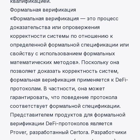
квалификацией.
Формальная верификация
«
Формальная верификация
— это процесс
доказательства или опровержения
корректности системы по отношению к
определенной формальной спецификации или
свойству с использованием формальных
математических методов». Поскольку она
позволяет доказать корректность систем,
формальная верификация применяется к DeFi-
протоколам. В частности, она может
гарантировать, что поведение протокола
соответствует формальной спецификации.
Представителем продуктов для формальной
верификации DeFi-протоколов является
Prover
, разработанный Certora. Разработчики