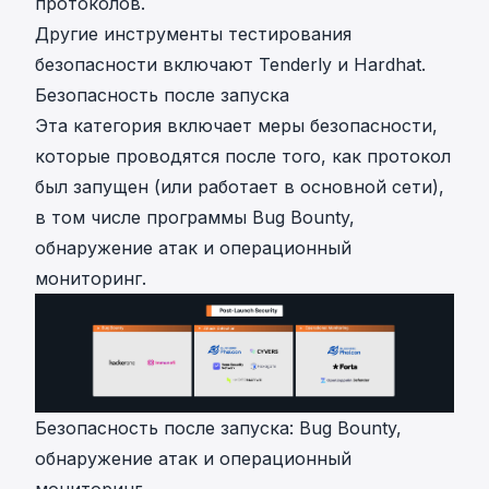
протоколов.
Другие инструменты тестирования
безопасности включают
Tenderly
и
Hardhat
.
Безопасность после запуска
Эта категория включает меры безопасности,
которые проводятся после того, как протокол
был запущен (или работает в основной сети),
в том числе программы Bug Bounty,
обнаружение атак и операционный
мониторинг.
Безопасность после запуска: Bug Bounty,
обнаружение атак и операционный