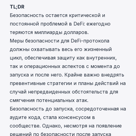
TL;DR
Безопасность остается критической и
постоянной проблемой в DeFi: ежегодно
теряются миллиарды долларов.
Меры безопасности для DeFi-протокола
должны охватывать весь его жизненный
цикл, обеспечивая защиту как внутренних,
так и операционных аспектов с момента до
запуска и после него. Крайне важно внедрять
превентивные стратегии и планы действий на
случай непредвиденных обстоятельств для
смягчения потенциальных атак.
Безопасность до запуска, сосредоточенная на
аудите кода, стала консенсусом в
сообществе. Однако, несмотря на появление
решений по безопасности после запуска