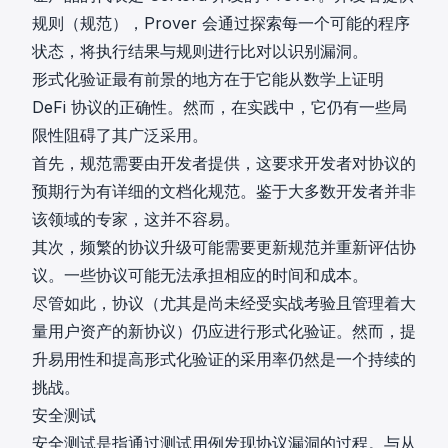
规则（规范），Prover 会通过探索每一个可能的程序
状态，将执行结果与规则进行比对以识别漏洞。
形式化验证最有前景的地方在于它能从数学上证明
DeFi 协议的正确性。然而，在实践中，它仍有一些局
限性阻碍了其广泛采用。
首先，规范需要由开发者提供，这要求开发者对协议的
预期行为有详细的文档化规范。鉴于大多数开发者并非
该领域的专家，这并不容易。
其次，频繁的协议升级可能需要更新规范并重新评估协
议。一些协议可能无法承担相应的时间和成本。
尽管如此，协议（尤其是尚未经受实战考验且管理着大
量用户资产的新协议）仍应进行形式化验证。然而，提
升易用性和提高形式化验证的采用率仍然是一个持续的
挑战。
安全测试
安全测试是指通过测试用例发现协议漏洞的过程。与从