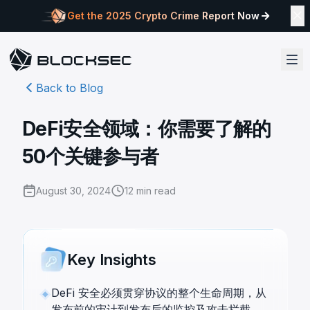
Get the 2025 Crypto Crime Report Now
Back to Blog
DeFi安全领域：你需要了解的
50个关键参与者
August 30, 2024
12
min read
Key Insights
DeFi 安全必须贯穿协议的整个生命周期，从
发布前的审计到发布后的监控及攻击拦截