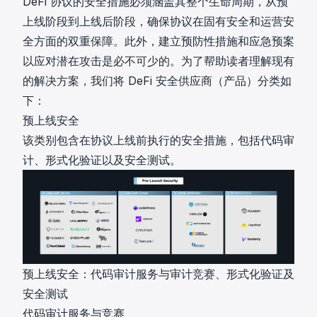
DeFi 协议的安全措施必须涵盖其整个生命周期，从预
上线阶段到上线后阶段，确保协议在固有安全和运营安
全方面的双重保障。此外，建立预防性措施和应急预案
以应对潜在攻击是必不可少的。为了帮助读者理解现有
的解决方案，我们将 DeFi 安全供应商（产品）分类如
下：
预上线安全
该类别包含在协议上线前执行的安全措施，包括代码审
计、形式化验证以及安全测试。
预上线安全：代码审计服务与审计竞赛、形式化验证及
安全测试
代码审计服务与竞赛