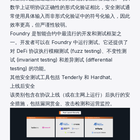
数学上证明协议正确性的形式化验证相比，安全测试通
常使用具体输入而非形式化验证中的符号化输入，因此
效率更高，但严谨性较弱。
Foundry
是智能合约中最流行的开发和测试框架之
一。开发者可以在 Foundry 中运行测试。它还提供了
对 DeFi 协议执行模糊测试 (fuzz testing)、不变性测
试 (invariant testing) 和差异测试 (differential
testing) 的功能。
其他安全测试工具包括
Tenderly
和
Hardhat
。
上线后安全
该类别包含在协议上线（或在主网上运行）后执行的安
全措施，包括漏洞赏金、攻击检测和运营监控。