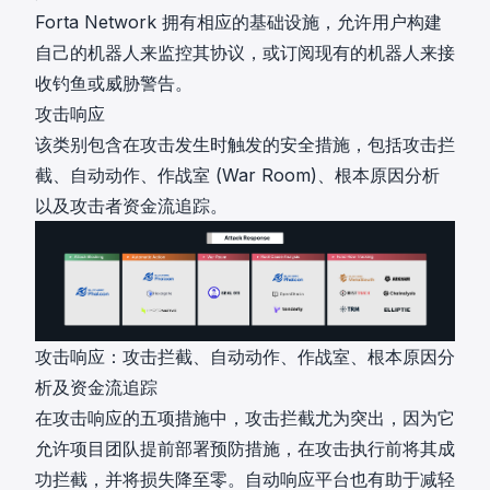
Forta Network
拥有相应的基础设施，允许用户
构建
自己的机器人
来监控其协议，或
订阅现有的机器人
来接
收钓鱼或威胁警告。
攻击响应
该类别包含在攻击发生时触发的安全措施，包括攻击拦
截、自动动作、作战室 (War Room)、根本原因分析
以及攻击者资金流追踪。
攻击响应：攻击拦截、自动动作、作战室、根本原因分
析及资金流追踪
在攻击响应的五项措施中，攻击拦截尤为突出，因为它
允许项目团队提前部署预防措施，在攻击执行前将其成
功拦截，并将损失降至零。自动响应平台也有助于减轻