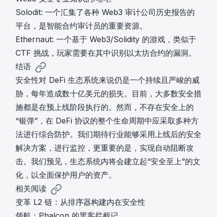
Solodit
: 一个汇集了各种 Web3 审计公司历史报告的
平台，是智能合约审计员的重要资源。
Ethernaut
: 一个基于 Web3/Solidity 的游戏，类似于
CTF 挑战，玩家需要在其中识别以太坊合约的漏洞。
结语
安全性对 DeFi 生态系统来说仍是一个持续且严峻的威
胁，每年造成数十亿美元的损失。目前，大多数安全措
施都是在预上线阶段执行的。然而，不存在安全上的
“银弹”，在 DeFi 协议的整个生命周期中应采取多种方
法进行综合防护。我们期待行业能够采用上线后的安全
解决方案，进行监控，更重要的是，实现自动阻断攻
击。我们预见，生态系统内将会建立起“安全至上”的文
化，以全面保护用户的资产。
相关阅读
变革 L2 链：从排序器构建内在安全性
领航：Phalcon 的黑客拦截记