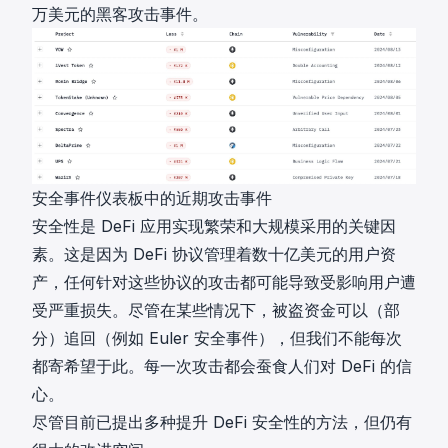
万美元的黑客攻击事件。
安全事件仪表板中的近期攻击事件
安全性是 DeFi 应用实现繁荣和大规模采用的关键因
素。这是因为 DeFi 协议管理着数十亿美元的用户资
产，任何针对这些协议的攻击都可能导致受影响用户遭
受严重损失。尽管在某些情况下，被盗资金可以（部
分）追回（例如
Euler 安全事件
），但我们不能每次
都寄希望于此。每一次攻击都会蚕食人们对 DeFi 的信
心。
尽管目前已提出多种提升 DeFi 安全性的方法，但仍有