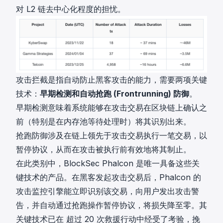
对 L2 链去中心化程度的担忧。
攻击拦截是指自动防止黑客攻击的能力，需要两项关键
技术：
早期检测和自动抢跑 (Frontrunning) 防御
。
早期检测意味着系统能够在攻击交易在区块链上确认之
前（特别是在内存池等待处理时）将其识别出来。
抢跑防御涉及在链上领先于攻击交易执行一笔交易，以
暂停协议，从而在攻击被执行前有效地将其制止。
在此类别中，
BlockSec Phalcon
是唯一具备这些关
键技术的产品。在黑客发起攻击交易后，Phalcon 的
攻击监控引擎能立即识别该交易，向用户发出攻击警
告，并自动通过抢跑操作暂停协议，将损失降至零。其
关键技术已在
超过 20 次救援行动中经受了考验，挽