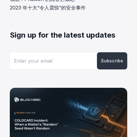
2023 年十大“令人震惊”的安全事件
Sign up for the latest updates
Subscribe