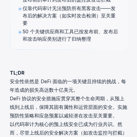
仅靠代码审计无法预防所有黑客攻击——发
布后的解决方案（如实时攻击检测）至关重
要
50 个关键供应商和工具已按发布前、发布后
和攻击响应类别进行了归纳整理
TL;DR
安全性依然是 DeFi 面临的一项关键且持续的挑战，每
年造成的损失高达数十亿美元。
DeFi 协议的安全措施应贯穿其整个生命周期，从预上
线到上线后，保障其固有属性和运营层面的安全。实施
预防性策略和应急预案以减轻潜在攻击至关重要。
以代码审计为核心的预上线安全已成为行业共识。然
而，尽管上线后的安全解决方案（如攻击监控与拦截）