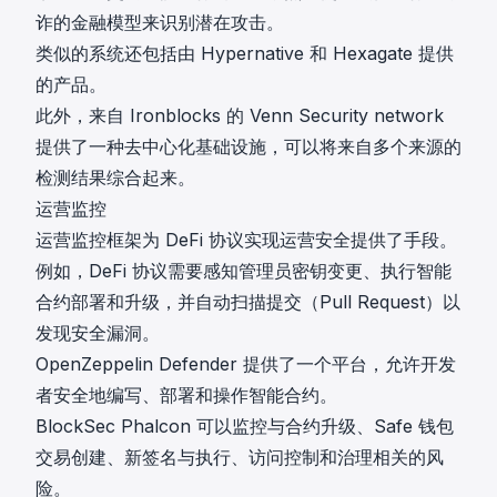
诈的金融模型来识别潜在攻击。
类似的系统还包括由
Hypernative
和
Hexagate
提供
的产品。
此外，来自
Ironblocks
的
Venn Security network
提供了一种去中心化基础设施，可以将来自多个来源的
检测结果综合起来。
运营监控
运营监控框架为 DeFi 协议实现运营安全提供了手段。
例如，DeFi 协议需要感知管理员密钥变更、执行智能
合约部署和升级，并自动扫描提交（Pull Request）以
发现安全漏洞。
OpenZeppelin Defender
提供了一个平台，允许开发
者安全地编写、部署和操作智能合约。
BlockSec Phalcon
可以监控与合约升级、Safe 钱包
交易创建、新签名与执行、访问控制和治理相关的风
险。