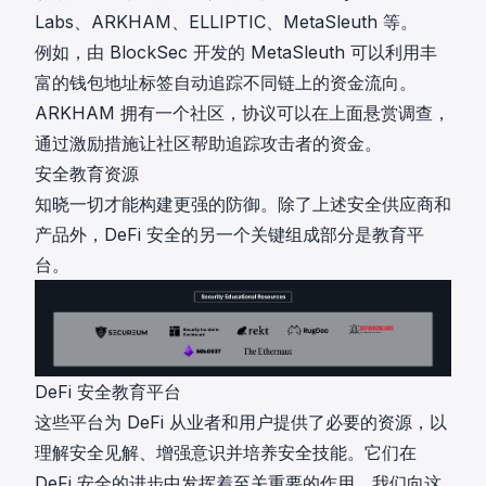
Labs
、ARKHAM、
ELLIPTIC
、MetaSleuth 等。
例如，由 BlockSec 开发的
MetaSleuth
可以利用丰
富的钱包地址标签自动追踪不同链上的资金流向。
ARKHAM
拥有一个社区，协议可以在上面悬赏调查，
通过激励措施让社区帮助追踪攻击者的资金。
安全教育资源
知晓一切才能构建更强的防御。除了上述安全供应商和
产品外，DeFi 安全的另一个关键组成部分是教育平
台。
DeFi 安全教育平台
这些平台为 DeFi 从业者和用户提供了必要的资源，以
理解安全见解、增强意识并培养安全技能。它们在
DeFi 安全的进步中发挥着至关重要的作用。我们向这