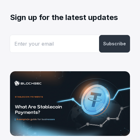
Sign up for the latest updates
Subscribe