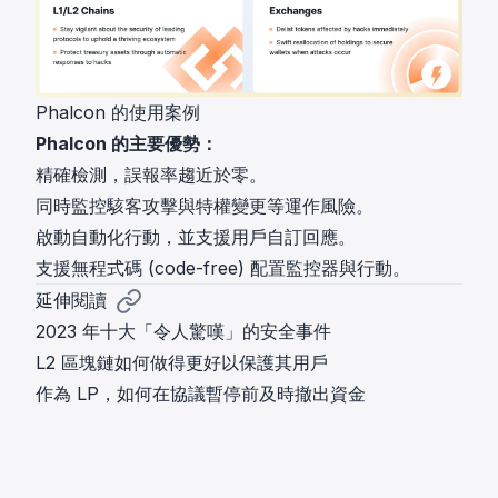
Phalcon 的使用案例
Phalcon 的主要優勢：
精確檢測，誤報率趨近於零。
同時監控駭客攻擊與特權變更等運作風險。
啟動自動化行動，並支援用戶自訂回應。
支援無程式碼 (code-free) 配置監控器與行動。
延伸閱讀
2023 年十大「令人驚嘆」的安全事件
L2 區塊鏈如何做得更好以保護其用戶
作為 LP，如何在協議暫停前及時撤出資金