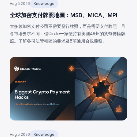
Aug 5 2026
Knowledge
全球加密支付牌照地圖：MSB、MiCA、MPI
大多數加密支付公司不需要發行牌照，而是需要支付牌照，且
各市場要求不同：僅Circle一家便持有美國46州的貨幣傳輸牌
照。了解各司法管轄區的要求及8項通用合規義務。
Aug 5 2026
Knowledge