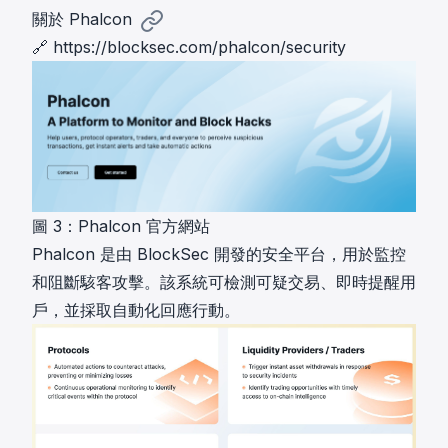
關於 Phalcon
🔗
https://blocksec.com/phalcon/security
圖 3：Phalcon 官方網站
Phalcon 是由 BlockSec 開發的安全平台，用於監控
和阻斷駭客攻擊。該系統可檢測可疑交易、即時提醒用
戶，並採取自動化回應行動。