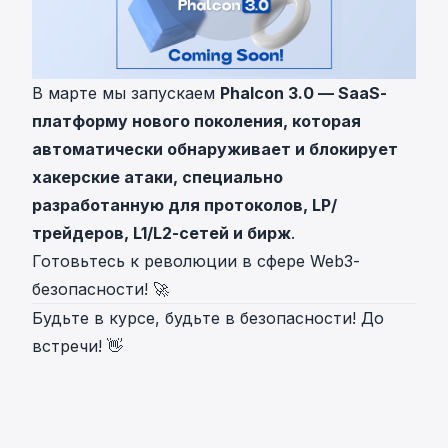
В марте мы запускаем
Phalcon 3.0 — SaaS-
платформу нового поколения, которая
автоматически обнаруживает и блокирует
хакерские атаки, специально
разработанную для протоколов, LP/
трейдеров, L1/L2-сетей и бирж
.
Готовьтесь к революции в сфере Web3-
безопасности! 🚀
Будьте в курсе, будьте в безопасности! До
встречи! 👋