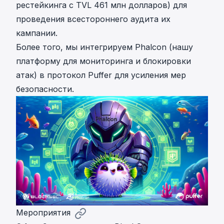
рестейкинга с TVL 461 млн долларов) для
проведения
всестороннего аудита
их
кампании.
Более того, мы
интегрируем Phalcon (нашу
платформу для мониторинга и блокировки
атак) в протокол Puffer
для усиления мер
безопасности.
Мероприятия