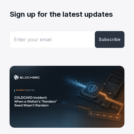
Sign up for the latest updates
Subscribe