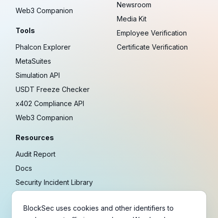
Newsroom
Web3 Companion
Media Kit
Tools
Employee Verification
Phalcon Explorer
Certificate Verification
MetaSuites
Simulation API
USDT Freeze Checker
x402 Compliance API
Web3 Companion
Resources
Audit Report
Docs
Security Incident Library
Blog
BlockSec uses cookies and other identifiers to
Research