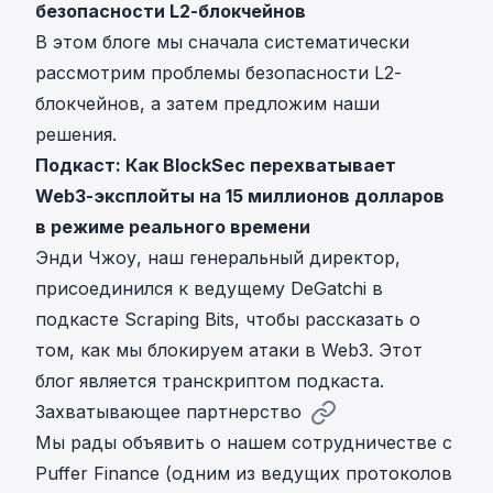
безопасности L2-блокчейнов
В этом блоге мы сначала систематически
рассмотрим проблемы безопасности L2-
блокчейнов, а затем предложим наши
решения.
Подкаст: Как BlockSec перехватывает
Web3-эксплойты на 15 миллионов долларов
в режиме реального времени
Энди Чжоу, наш генеральный директор,
присоединился к ведущему DeGatchi в
подкасте Scraping Bits, чтобы рассказать о
том, как мы блокируем атаки в Web3. Этот
блог является транскриптом подкаста.
Захватывающее партнерство
Мы рады объявить о нашем сотрудничестве с
Puffer Finance (одним из ведущих протоколов