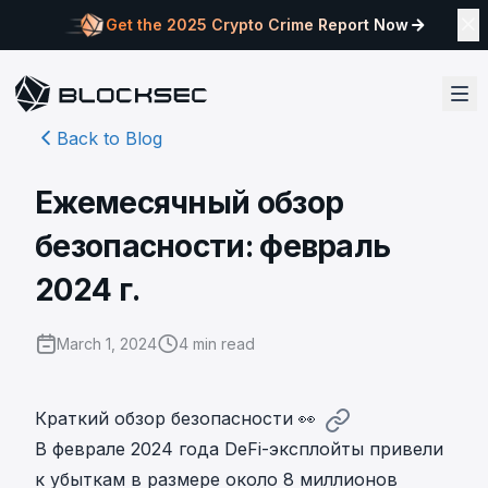
Get the 2025 Crypto Crime Report Now
Back to Blog
Ежемесячный обзор
безопасности: февраль
2024 г.
March 1, 2024
4
min read
Краткий обзор безопасности 👀
В феврале 2024 года DeFi-эксплойты привели
к убыткам в размере около 8 миллионов