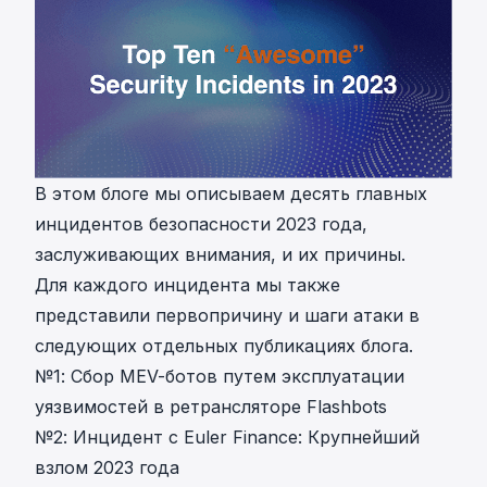
В этом блоге мы описываем десять главных
инцидентов безопасности 2023 года,
заслуживающих внимания, и их причины.
Для каждого инцидента мы также
представили первопричину и шаги атаки в
следующих отдельных публикациях блога.
№1:
Сбор MEV-ботов путем эксплуатации
уязвимостей в ретрансляторе Flashbots
№2:
Инцидент с Euler Finance: Крупнейший
взлом 2023 года