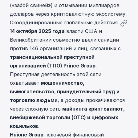
(«забой свиней») и отмывании миллиардов
долларов через криптовалютную экосистему.
Скоординированные глобальные действия
14 октября 2025 года
власти США и
Великобритании совместно ввели санкции
против 146 организаций и лиц, связанных с
транснациональной преступной
организацией (ТПО) Prince Group
.
Преступная деятельность этой сети
охватывает
мошенничество,
вымогательство, принудительный труд и
торговлю людьми
, а доходы прокачиваются
через сложную сеть
майнинга криптовалют,
внебиржевой торговли (OTC) и цифровых
кошельков
.
Huione Group
, ключевой финансовый