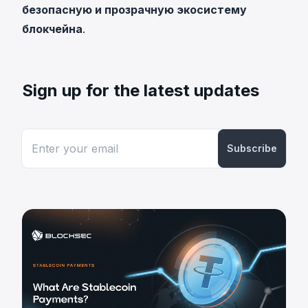
безопасную и прозрачную экосистему
блокчейна
.
Sign up for the latest updates
Subscribe