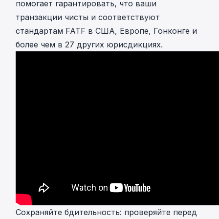
помогает гарантировать, что ваши
транзакции чисты и соответствуют
стандартам FATF в США, Европе, Гонконге и
более чем в 27 других юрисдикциях.
Сохраняйте бдительность: проверяйте перед