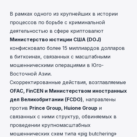
В рамках одного из крупнейших в истории
процессов по борьбе с криминальной
деятельностью в сфере криптовалют
Министерство юстиции США (DOJ)
конфисковало более 15 миллиардов долларов
в биткоинах, связанных с масштабными
мошенническими операциями в Юго-
Восточной Азии.
Скорректированные действия, возглавляемые
OFAC, FinCEN и Министерством иностранных
дел Великобритании (FCDO)
, направлены
против
Prince Group, Huione Group
и
связанных с ними структур, обвиняемых в
проведении крупномасштабных
мошеннических схем типа «pig butchering»