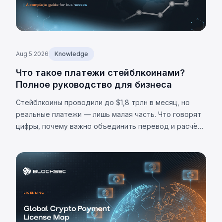
Aug 5 2026
Knowledge
Что такое платежи стейблкоинами?
Полное руководство для бизнеса
Стейблкоины проводили до $1,8 трлн в месяц, но
реальные платежи — лишь малая часть. Что говорят
цифры, почему важно объединить перевод и расчёт,
и каковы ограничения.