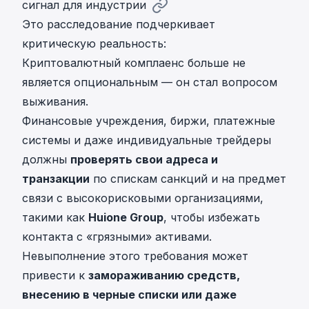
сигнал для индустрии
Это расследование подчеркивает
критическую реальность:
Криптовалютный комплаенс больше не
является опциональным — он стал вопросом
выживания.
Финансовые учреждения, биржи, платежные
системы и даже индивидуальные трейдеры
должны
проверять свои адреса и
транзакции
по спискам санкций и на предмет
связи с высокорисковыми организациями,
такими как
Huione Group
, чтобы избежать
контакта с «грязными» активами.
Невыполнение этого требования может
привести к
замораживанию средств,
внесению в черные списки или даже