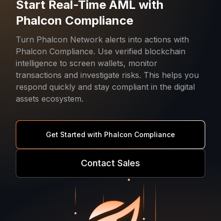
Start Real-Time AML with
Phalcon Compliance
Turn Phalcon Network alerts into actions with
Phalcon Compliance. Use verified blockchain
intelligence to screen wallets, monitor
transactions and investigate risks. This helps you
respond quickly and stay compliant in the digital
assets ecosystem.
Get Started with Phalcon Compliance
Contact Sales