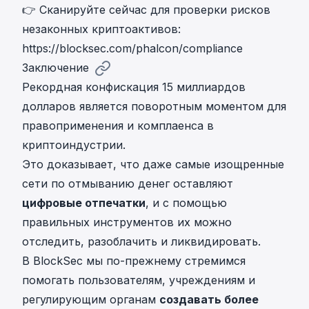
👉 Сканируйте сейчас для проверки рисков
незаконных криптоактивов:
https://blocksec.com/phalcon/compliance
Заключение
Рекордная конфискация 15 миллиардов
долларов является поворотным моментом для
правоприменения и комплаенса в
криптоиндустрии.
Это доказывает, что даже самые изощренные
сети по отмыванию денег оставляют
цифровые отпечатки
, и с помощью
правильных инструментов их можно
отследить, разоблачить и ликвидировать.
В BlockSec мы по-прежнему стремимся
помогать пользователям, учреждениям и
регулирующим органам
создавать более