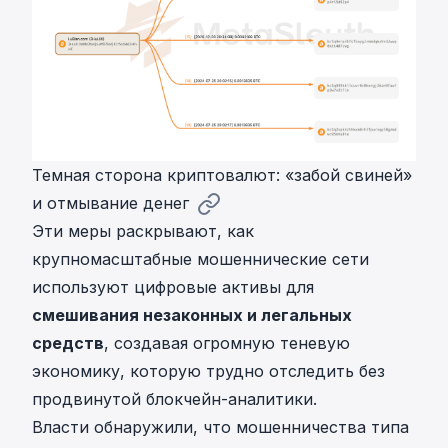
Темная сторона криптовалют: «забой свиней»
и отмывание денег
Эти меры раскрывают, как
крупномасштабные мошеннические сети
используют цифровые активы для
смешивания незаконных и легальных
средств
, создавая огромную теневую
экономику, которую трудно отследить без
продвинутой блокчейн-аналитики.
Власти обнаружили, что мошенничества типа