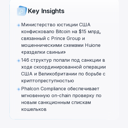
Key Insights
Министерство юстиции США
конфисковало Bitcoin на $15 млрд,
связанный с Prince Group и
мошенническими схемами Huione
«разделки свиньи»
146 структур попали под санкции в
ходе скоординированной операции
США и Великобритании по борьбе с
криптопреступностью
Phalcon Compliance обеспечивает
мгновенную on-chain проверку по
новым санкционным спискам
кошельков