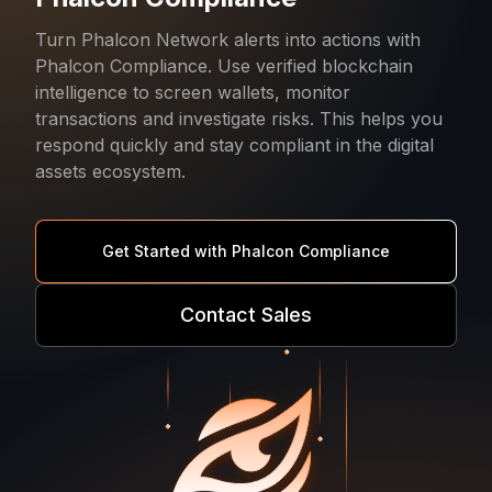
Turn Phalcon Network alerts into actions with
Phalcon Compliance. Use verified blockchain
intelligence to screen wallets, monitor
transactions and investigate risks. This helps you
respond quickly and stay compliant in the digital
assets ecosystem.
Get Started with Phalcon Compliance
Contact Sales