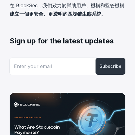
在 BlockSec，我們致力於幫助用戶、機構和監管機構
建立一個更安全、更透明的區塊鏈生態系統
。
Sign up for the latest updates
Subscribe