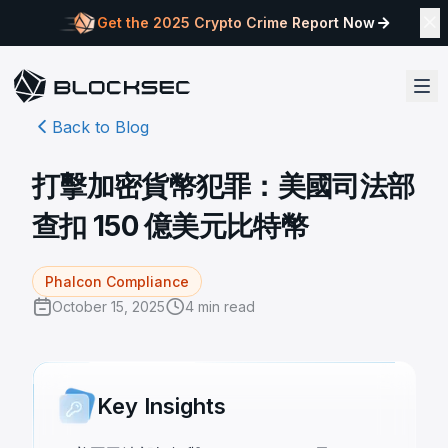
Get the 2025 Crypto Crime Report Now
Back to Blog
打擊加密貨幣犯罪：美國司法部
查扣 150 億美元比特幣
Phalcon Compliance
October 15, 2025
4
min read
Key Insights