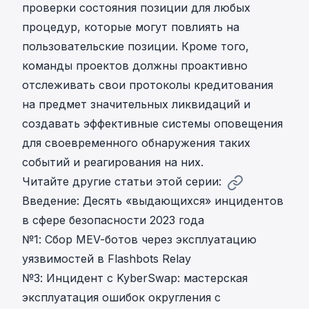
проверки состояния позиции для любых
процедур, которые могут повлиять на
пользовательские позиции. Кроме того,
команды проектов должны проактивно
отслеживать свои протоколы кредитования
на предмет значительных ликвидаций и
создавать эффективные системы оповещения
для своевременного обнаружения таких
событий и реагирования на них.
Читайте другие статьи этой серии:
Введение: Десять «выдающихся» инцидентов
в сфере безопасности 2023 года
№1: Сбор MEV-ботов через эксплуатацию
уязвимостей в Flashbots Relay
№3: Инцидент с KyberSwap: мастерская
эксплуатация ошибок округления с