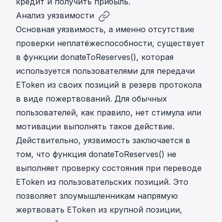
кредит и получить прибыль.
Анализ уязвимости
Основная уязвимость, а именно отсутствие
проверки неплатёжеспособности, существует
в функции donateToReserves(), которая
используется пользователями для передачи
EToken из своих позиций в резерв протокола
в виде пожертвований. Для обычных
пользователей, как правило, нет стимула или
мотивации выполнять такое действие.
Действительно, уязвимость заключается в
том, что функция donateToReserves() не
выполняет проверку состояния при переводе
EToken из пользовательских позиций. Это
позволяет злоумышленникам напрямую
жертвовать EToken из крупной позиции,