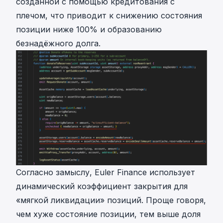
созданной с помощью кредитования с
плечом, что приводит к снижению состояния
позиции ниже 100% и образованию
безнадёжного долга.
Согласно замыслу, Euler Finance использует
динамический коэффициент закрытия для
«мягкой ликвидации» позиций. Проще говоря,
чем хуже состояние позиции, тем выше доля