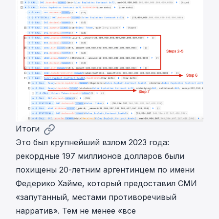
Итоги
Это был крупнейший взлом 2023 года:
рекордные 197 миллионов долларов были
похищены 20-летним аргентинцем по имени
Федерико Хайме, который предоставил СМИ
«запутанный, местами противоречивый
нарратив». Тем не менее «все