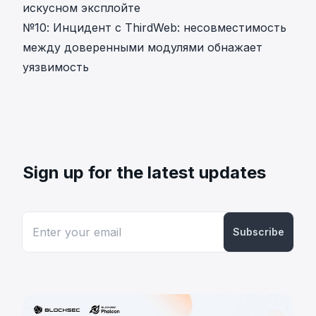
искусном эксплойте
№10: Инцидент с ThirdWeb: несовместимость
между доверенными модулями обнажает
уязвимость
Sign up for the latest updates
Subscribe