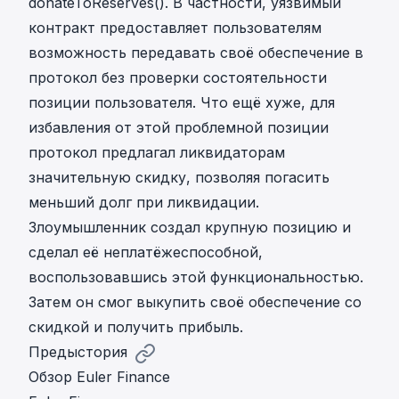
donateToReserves(). В частности, уязвимый
контракт предоставляет пользователям
возможность передавать своё обеспечение в
протокол без проверки состоятельности
позиции пользователя. Что ещё хуже, для
избавления от этой проблемной позиции
протокол предлагал ликвидаторам
значительную скидку, позволяя погасить
меньший долг при ликвидации.
Злоумышленник создал крупную позицию и
сделал её неплатёжеспособной,
воспользовавшись этой функциональностью.
Затем он смог выкупить своё обеспечение со
скидкой и получить прибыль.
Предыстория
Обзор Euler Finance