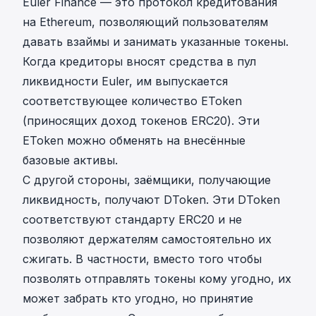
Euler Finance — это протокол кредитования
на Ethereum, позволяющий пользователям
давать взаймы и занимать указанные токены.
Когда кредиторы вносят средства в пул
ликвидности Euler, им выпускается
соответствующее количество EToken
(приносящих доход токенов ERC20). Эти
EToken можно обменять на внесённые
базовые активы.
С другой стороны, заёмщики, получающие
ликвидность, получают DToken. Эти DToken
соответствуют стандарту ERC20 и не
позволяют держателям самостоятельно их
сжигать. В частности, вместо того чтобы
позволять отправлять токены кому угодно, их
может забрать кто угодно, но принятие