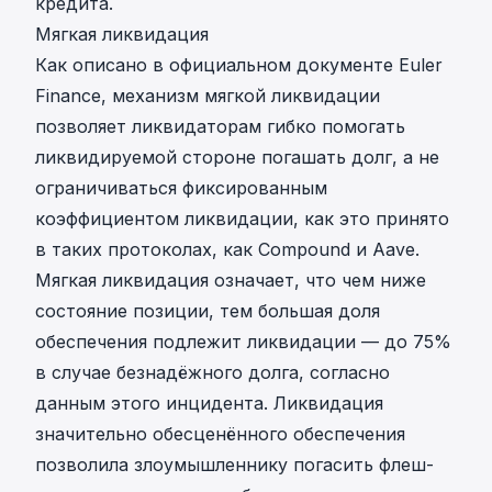
кредита.
Мягкая ликвидация
Как описано в
официальном документе
Euler
Finance, механизм мягкой ликвидации
позволяет ликвидаторам гибко помогать
ликвидируемой стороне погашать долг, а не
ограничиваться фиксированным
коэффициентом ликвидации, как это принято
в таких протоколах, как Compound и Aave.
Мягкая ликвидация означает, что чем ниже
состояние позиции, тем большая доля
обеспечения подлежит ликвидации — до 75%
в случае безнадёжного долга, согласно
данным этого инцидента. Ликвидация
значительно обесценённого обеспечения
позволила злоумышленнику погасить флеш-