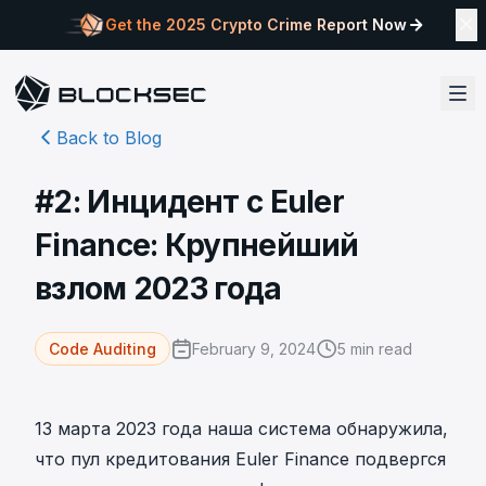
Get the 2025 Crypto Crime Report Now
Back to Blog
#2: Инцидент с Euler
Finance: Крупнейший
взлом 2023 года
February 9, 2024
5
min read
Code Auditing
13 марта 2023 года наша система обнаружила,
что пул кредитования Euler Finance подвергся