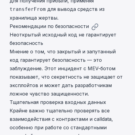
для получения прибыли, применяя
для вывода средств из
transferFrom
хранилища жертвы.
Рекомендации по безопасности
Неоткрытый исходный код не гарантирует
безопасность
Мнение о том, что закрытый и запутанный
код гарантирует безопасность — это
заблуждение. Этот инцидент с MEV-ботом
показывает, что секретность не защищает от
эксплойтов и может дать разработчикам
ложное чувство защищенности.
Тщательная проверка входных данных
Крайне важно тщательно проверять все
взаимодействия с контрактами и calldata,
особенно при работе со стандартными