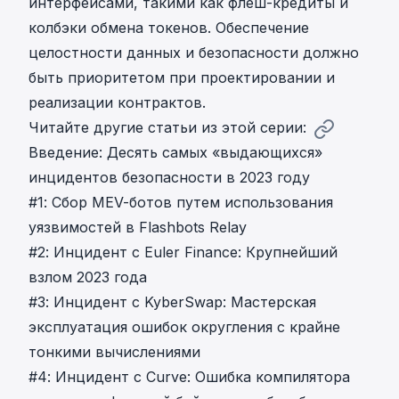
интерфейсами, такими как флеш-кредиты и
колбэки обмена токенов. Обеспечение
целостности данных и безопасности должно
быть приоритетом при проектировании и
реализации контрактов.
Читайте другие статьи из этой серии:
Введение: Десять самых «выдающихся»
инцидентов безопасности в 2023 году
#1: Сбор MEV-ботов путем использования
уязвимостей в Flashbots Relay
#2: Инцидент с Euler Finance: Крупнейший
взлом 2023 года
#3: Инцидент с KyberSwap: Мастерская
эксплуатация ошибок округления с крайне
тонкими вычислениями
#4: Инцидент с Curve: Ошибка компилятора