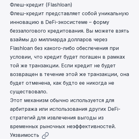
Флеш-кредит (Flashloan)
Флеш-кредит представляет собой уникальную
инновацию в DeFi-экосистеме – форму
беззалогового кредитования. Вы можете взять
взаймы до миллиарда долларов через
Flashloan без какого-либо обеспечения при
условии, что кредит будет погашен в рамках
той же транзакции. Если кредит не будет
возвращен в течение этой же транзакции, она
будет отменена, как будто ее никогда не
существовало.
Этот механизм обычно используется для
арбитража или использования других DeFi-
стратегий для извлечения выгоды из
временных рыночных неэффективностей.
Уязвимость