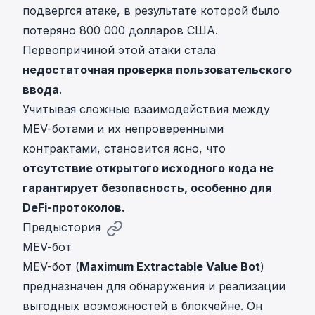
подвергся атаке, в результате которой было
потеряно 800 000 долларов США.
Первопричиной этой атаки стала
недостаточная проверка пользовательского
ввода
.
Учитывая сложные взаимодействия между
MEV-ботами и их непроверенными
контрактами, становится ясно, что
отсутствие открытого исходного кода не
гарантирует безопасность, особенно для
DeFi-протоколов.
Предыстория
MEV-бот
MEV-бот (
Maximum Extractable Value Bot
)
предназначен для обнаружения и реализации
выгодных возможностей в блокчейне. Он