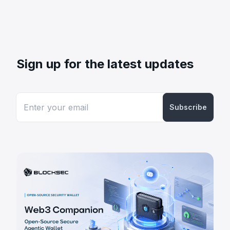
Sign up for the latest updates
Subscribe