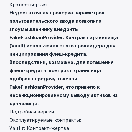
Краткая версия
Недостаточная проверка параметров
пользовательского ввода позволила
злоумышленнику внедрить
FakeFlashloanProvider. Контракт хранилища
(Vault) использовал этого провайдера для
инициирования флеш-кредита.
Впоследствии, возможно, для погашения
флеш-кредита, контракт хранилища
одобрил передачу токенов
FakeFlashloanProvider, что привело к
несанкционированному выводу активов из
хранилища.
Подробная версия
Эксплуатируемые контракты:
: Контракт-жертва
Vault