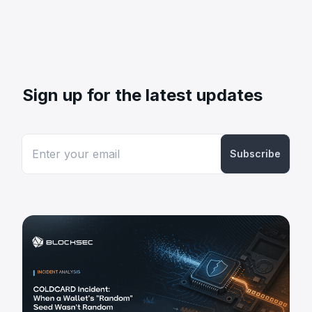
Sign up for the latest updates
Subscribe