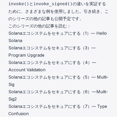
と
の違いを実証する
invoke()
invoke_signed()
ために、さまざまな例を使用しました。引き続き、こ
のシリーズの他の記事も公開予定です。
このシリーズの他の記事を読む：
Solanaエコシステムをセキュアにする（1）— Hello
Solana
Solanaエコシステムをセキュアにする（3）—
Program Upgrade
Solanaエコシステムをセキュアにする（4）—
Account Validation
Solanaエコシステムをセキュアにする（5）— Multi-
Sig
Solanaエコシステムをセキュアにする（6） — Multi-
Sig2
Solanaエコシステムをセキュアにする（7）— Type
Confusion