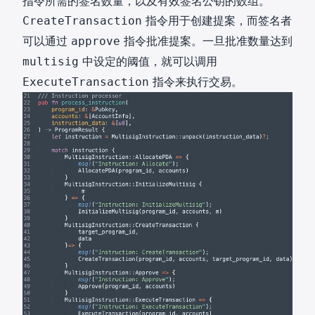
指令所需的签名数量，以及有效签名公钥的数组。
指令用于创建提案，而签名者
CreateTransaction
可以通过
指令批准提案。一旦批准数量达到
approve
中设定的阈值，就可以调用
multisig
指令来执行交易。
ExecuteTransaction