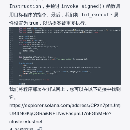
，并通过
函数调
Instruction
invoke_signed()
用目标程序的指令。最后，我们将
属
did_execute
性设置为 true，以防提案被重复执行。
我们将程序部署在测试网上，您可以在以下链接中找到
它。
https://explorer.solana.com/address/CPzn7ptnJntj
UB4NGKqQGRai8NFLNwFaspmJ7nEGbMHe?
cluster=testnet
4. 发送交易