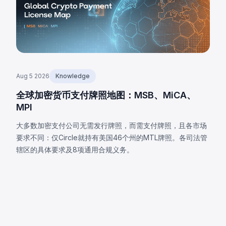
Aug 5 2026
Knowledge
全球加密货币支付牌照地图：MSB、MiCA、
MPI
大多数加密支付公司无需发行牌照，而需支付牌照，且各市场
要求不同：仅Circle就持有美国46个州的MTL牌照。各司法管
辖区的具体要求及8项通用合规义务。