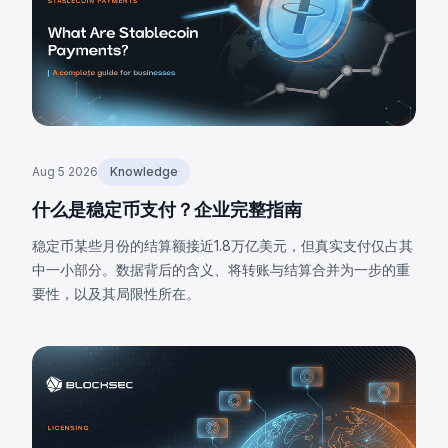
Aug 5 2026
Knowledge
什么是稳定币支付？企业完整指南
稳定币某些月份的结算额接近1.8万亿美元，但真实支付仅占其
中一小部分。数据背后的含义、将转账与结算合并为一步的重
要性，以及其局限性所在。