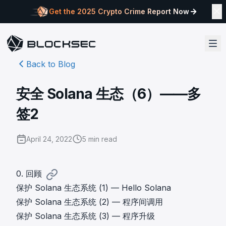
Get the 2025 Crypto Crime Report Now
Back to Blog
安全 Solana 生态（6）——多
签2
April 24, 2022
5
min read
0. 回顾
保护 Solana 生态系统 (1) — Hello Solana
保护 Solana 生态系统 (2) — 程序间调用
保护 Solana 生态系统 (3) — 程序升级