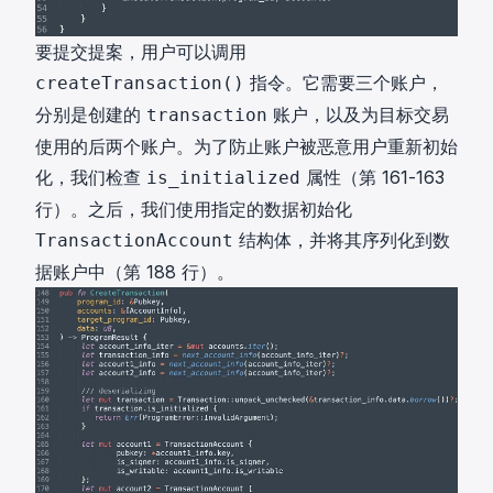
要提交提案，用户可以调用
指令。它需要三个账户，
createTransaction()
分别是创建的
账户，以及为目标交易
transaction
使用的后两个账户。为了防止账户被恶意用户重新初始
化，我们检查
属性（第 161-163
is_initialized
行）。之后，我们使用指定的数据初始化
结构体，并将其序列化到数
TransactionAccount
据账户中（第 188 行）。