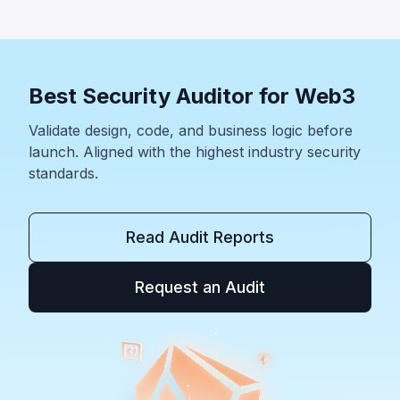
全边界远超智能合约代码本身。
Best Security Auditor for Web3
Validate design, code, and business logic before
launch. Aligned with the highest industry security
standards.
Read Audit Reports
Request an Audit