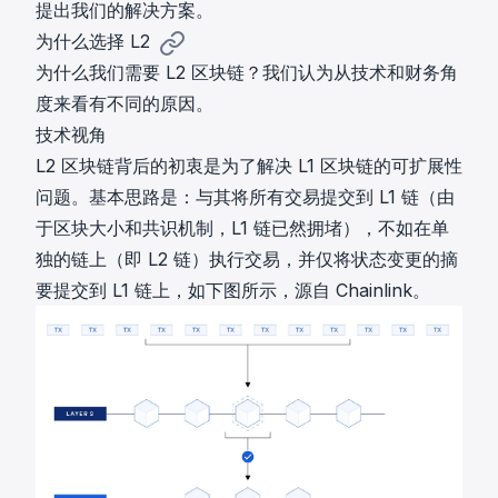
提出我们的解决方案。
为什么选择 L2
为什么我们需要 L2 区块链？我们认为从技术和财务角
度来看有不同的原因。
技术视角
L2 区块链背后的初衷是为了解决 L1 区块链的可扩展性
问题。基本思路是：与其将所有交易提交到 L1 链（由
于区块大小和共识机制，L1 链已然拥堵），不如在单
独的链上（即 L2 链）执行交易，并仅将状态变更的摘
要提交到 L1 链上，如下图所示，源自
Chainlink
。