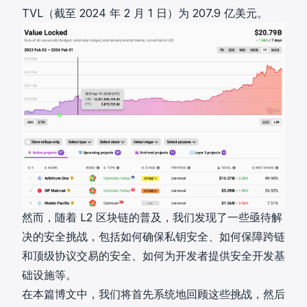
TVL（截至 2024 年 2 月 1 日）为 207.9 亿美元。
然而，随着 L2 区块链的普及，我们发现了一些亟待解
决的安全挑战，包括如何确保私钥安全、如何保障跨链
和顶级协议交易的安全、如何为开发者提供安全开发基
础设施等。
在本篇博文中，我们将首先系统地回顾这些挑战，然后