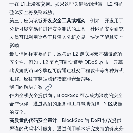
于在 L1 上发布交易。如果这些关键私钥泄露，L2 链的
整体安全将受到威胁。
第三，应为该链开发
安全工具或框架
。例如，开发用于
分析可疑交易和进行安全测试的工具。社区的安全研究
人员可以利用这些工具深入分析交易，快速了解其安全
影响。
最后但同样重要的是，应考虑 L2 链底层云基础设施的
安全性。例如，L2 节点可能会遭受 DDoS 攻击，云基
础设施的访问令牌也可能通过社交工程攻击等各种方式
泄露。应提前制定缓解措施和安全策略。
我们的解决方案
作为全栈安全提供商，BlockSec 可以成为深度的安全
合作伙伴，通过我们的服务和工具帮助保障 L2 区块链
的安全。
高质量的代码安全审计
。BlockSec 为 DeFi 协议提供
严谨的代码审计服务。通过利用学术研究支持的静态分