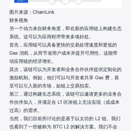
图片来源：
ChainLink
财务视角
另一个动力来自财务角度，即在新的应用链上构建生态
系统。这可以为应用程序带来多项好处。
首先，应用链可以具备更快的交易处理速度和更低的
Gas 消耗，从而节省用户成本并提升可用性。这能带
动应用链的经济增长。
其次，该链可以为开发者和业务合作伙伴提供定制化的
激励机制。例如，他们可以与开发者共享 Gas 费，甚
至可以引入新的市场，如链上交易拍卖。
第三，通过构建生态系统，该链可以邀请更多的业务合
作伙伴加入，并满足在 L1 区块链上无法实现（或成本
过高）的需求。
当然，我们目前所讨论的是基于以太坊的 L2 链。我们
也看到了一些被称为 BTC L2 的解决方案。我们不会