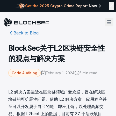
Get the 2025 Crypto Crime Report Now
Back to Blog
BlockSec关于L2区块链安全性
的观点与解决方案
February 1, 2024
5
min read
Code Auditing
L2 解决方案最近在区块链领域广受欢迎，旨在解决区
块链的可扩展性问题。借助 L2 解决方案，应用程序甚
至可以开发属于自己的链，即应用链，以处理高频交
易。根据
L2beat
上的数据，目前有 37 个活跃项目，