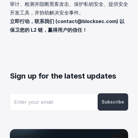
审计、检测并阻断黑客攻击、保护私钥安全、提供安全
开发工具，并协助解决安全事件。
立即行动，联系我们 (
contact@blocksec.com
) 以
保卫您的 L2 链，赢得用户的信任！
Sign up for the latest updates
Subscribe