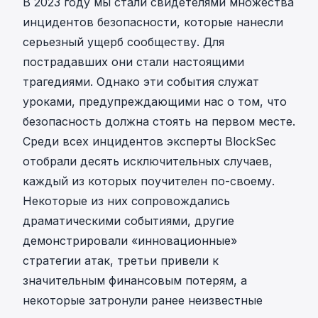
В 2023 году мы стали свидетелями множества
инцидентов безопасности, которые нанесли
серьезный ущерб сообществу. Для
пострадавших они стали настоящими
трагедиями. Однако эти события служат
уроками, предупреждающими нас о том, что
безопасность должна стоять на первом месте.
Среди всех инцидентов эксперты BlockSec
отобрали десять исключительных случаев,
каждый из которых поучителен по-своему.
Некоторые из них сопровождались
драматическими событиями, другие
демонстрировали «инновационные»
стратегии атак, третьи привели к
значительным финансовым потерям, а
некоторые затронули ранее неизвестные