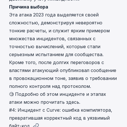
Причина выбора
Эта атака 2023 года выделяется своей
сложностью, демонстрируя невероятно
тонкие расчеты, и служит ярким примером
множества инцидентов, связанных с
точностью вычислений, которые стали
серьезным испытанием для сообщества.
Кроме того, после долгих переговоров с
властями атакующий опубликовал сообщение
в провокационном тоне, заявив о требовании
полного контроля над протоколом.
🧐 Подробно об
этом инциденте и этапах
атаки можно прочитать здесь
.
#4: Инцидент с Curve: ошибка компилятора,
превратившая корректный код в уязвимый
байт-код