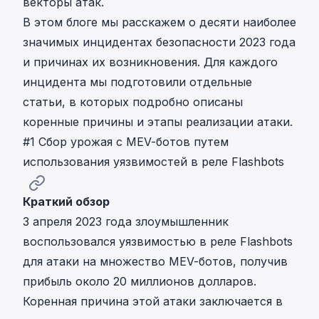
векторы атак.
В этом блоге мы расскажем о десяти наиболее
значимых инцидентах безопасности 2023 года
и причинах их возникновения. Для каждого
инцидента мы подготовили отдельные
статьи, в которых подробно описаны
коренные причины и этапы реализации атаки.
#1 Сбор урожая с MEV-ботов путем
использования уязвимостей в реле Flashbots
Краткий обзор
3 апреля 2023 года злоумышленник
воспользовался
уязвимостью в реле Flashbots
для атаки на множество MEV-ботов, получив
прибыль около 20 миллионов долларов.
Коренная причина этой атаки заключается в