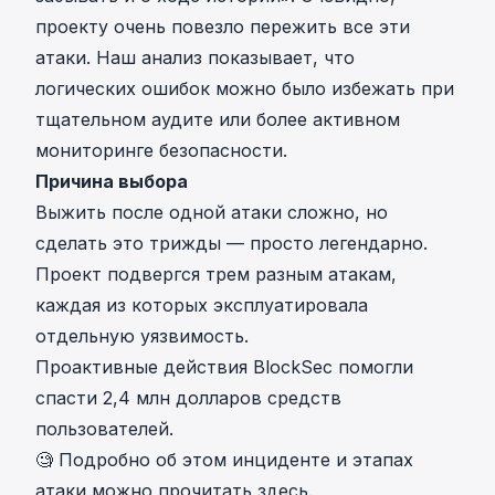
проекту очень повезло пережить все эти
атаки. Наш анализ показывает, что
логических ошибок можно было избежать при
тщательном аудите или более активном
мониторинге безопасности.
Причина выбора
Выжить после одной атаки сложно, но
сделать это трижды — просто легендарно.
Проект подвергся трем разным атакам,
каждая из которых эксплуатировала
отдельную уязвимость.
Проактивные действия BlockSec помогли
спасти 2,4 млн долларов средств
пользователей.
🧐 Подробно об
этом инциденте и этапах
атаки можно прочитать здесь
.