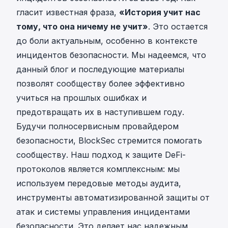
гласит известная фраза,
«История учит нас
тому, что она ничему не учит»
. Это остается
до боли актуальным, особенно в контексте
инцидентов безопасности. Мы надеемся, что
данный блог и последующие материалы
позволят сообществу более эффективно
учиться на прошлых ошибках и
предотвращать их в наступившем году.
Будучи полносервисным провайдером
безопасности, BlockSec стремится помогать
сообществу. Наш подход к защите DeFi-
протоколов является комплексным: мы
используем передовые методы аудита,
инструменты автоматизированной защиты от
атак и системы управления инцидентами
безопасности. Это делает нас надежным