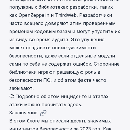
популярных библиотеках разработки, таких
как OpenZeppelin и ThirdWeb. Разработчики
часто всецело доверяют этим проверенным
временем кодовым базам и могут упустить их
из виду во время аудита. Это упущение
может создавать новые уязвимости
безопасности, даже если отдельные модули
сами по себе не содержат ошибок. Сторонние
библиотеки играют решающую роль в
безопасности ПО, и об этом факте часто
забывают.
🧐 Подробно об
этом инциденте и этапах
атаки можно прочитать здесь
.
Заключение
В этом блоге мы описали десять значимых
инцидентов безопасности за 2023 год. Как