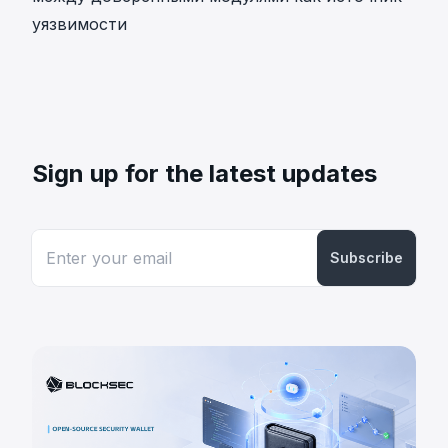
уязвимости
Sign up for the latest updates
Subscribe