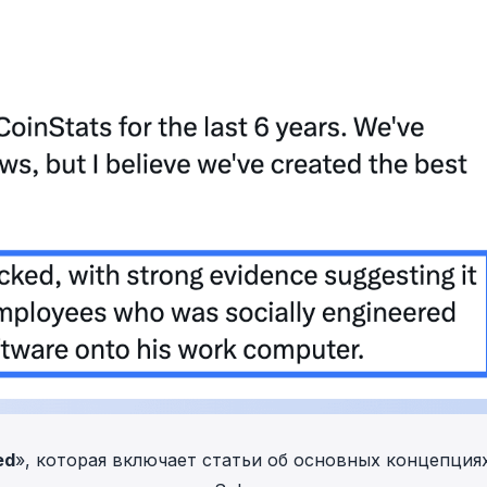
ed
», которая включает статьи об основных концепция