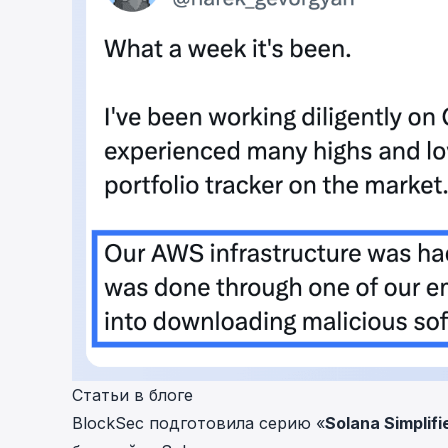
Статьи в блоге
BlockSec подготовила серию «
Solana Simplifi