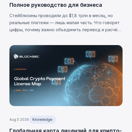
Полное руководство для бизнеса
Стейблкоины проводили до $1,8 трлн в месяц, но
реальные платежи — лишь малая часть. Что говорят
цифры, почему важно объединить перевод и расчёт,
и каковы ограничения.
Aug 5 2026
Knowledge
Глобальная карта лицензий для крипто-