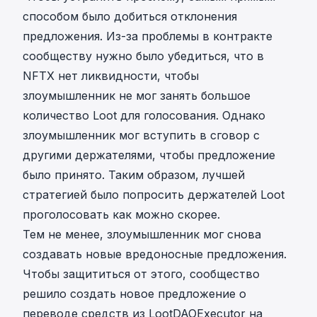
способом было добиться отклонения
предложения. Из-за проблемы в контракте
сообществу нужно было убедиться, что в
NFTX нет ликвидности, чтобы
злоумышленник не мог занять большое
количество Loot для голосования. Однако
злоумышленник мог вступить в сговор с
другими держателями, чтобы предложение
было принято. Таким образом, лучшей
стратегией было попросить держателей Loot
проголосовать как можно скорее.
Тем не менее, злоумышленник мог снова
создавать новые вредоносные предложения.
Чтобы защититься от этого, сообщество
решило создать новое предложение о
переводе средств из LootDAOExecutor на