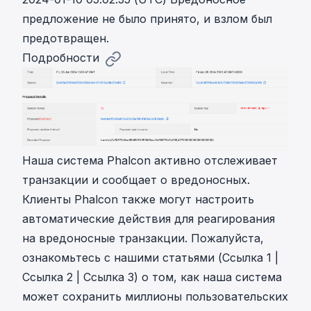
предложение не было принято
, и взлом был
предотвращен.
Подробности
Наша система Phalcon активно отслеживает
транзакции и сообщает о вредоносных.
Клиенты Phalcon также могут настроить
автоматические действия для реагирования
на вредоносные транзакции. Пожалуйста,
ознакомьтесь с нашими статьями (
Ссылка 1
|
Ссылка 2
|
Ссылка 3
) о том, как наша система
может сохранить миллионы пользовательских