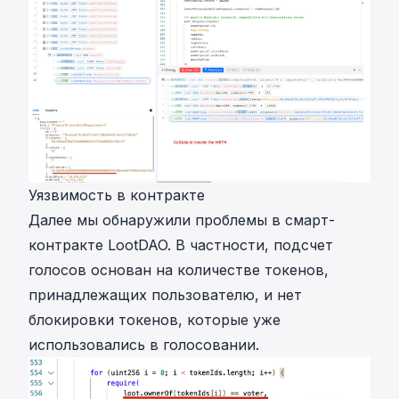
Уязвимость в контракте
Далее мы обнаружили проблемы в смарт-
контракте LootDAO. В частности, подсчет
голосов основан на количестве токенов,
принадлежащих пользователю, и нет
блокировки токенов, которые уже
использовались в голосовании.