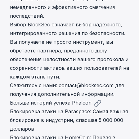
немедленного и эффективного смягчения
последствий.
Выбор BlockSec означает выбор надежного,
интегрированного решения по безопасности.
Вы получаете не просто инструмент, вы
обретаете партнера, преданного делу
обеспечения целостности вашего протокола и
сохранности активов ваших пользователей на
каждом этапе пути.
Свяжитесь с нами:
contact@blocksec.com
для
получения дополнительной информации.
Больше историй успеха Phalcon
Блокировка атаки на Paraspace: Самая важная
блокировка в индустрии, спасшая 5 000 000
долларов
Блокировка атаки на HomeCoin: Первая в