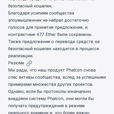
безопасный кошелек.
Благодаря усилиям сообщества
злоумышленник не набрал достаточно
голосов для принятия предложения, и
контрактные 477 Ether были сохранены.
Также
предложение
о переводе средств на
безопасный кошелек находится в процессе
реализации.
Резюме
Мы рады, что наш продукт Phalcon снова
спас активы сообщества, вслед за успешными
примерами множества других проектов.
Однако, если бы протоколы изначально
внедряли систему Phalcon, они могли бы
получать предупреждения в режиме
реального времени и, что более важно,