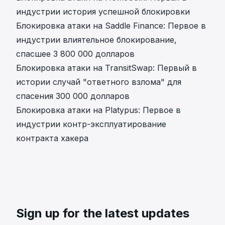
индустрии история успешной блокировки
Блокировка атаки на Saddle Finance: Первое в
индустрии влиятельное блокирование,
спасшее 3 800 000 долларов
Блокировка атаки на TransitSwap: Первый в
истории случай "ответного взлома" для
спасения 300 000 долларов
Блокировка атаки на Platypus: Первое в
индустрии контр-эксплуатирование
контракта хакера
Sign up for the latest updates