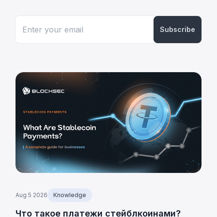
Subscribe
Aug 5 2026
Knowledge
Что такое платежи стейблкоинами?