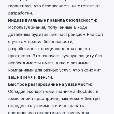
гарантируя, что безопасность не отстает от
разработки.
Индивидуальные правила безопасности
:
Используя знания, полученные в ходе
детальных аудитов, мы настраиваем Phalcon
с учетом правил безопасности,
разработанных специально для вашего
протокола. Это означает лучшую защиту без
необходимости иметь дело с разными
компаниями для разных услуг, что экономит
ваше время и деньги.
Быстрое реагирование на уязвимости
:
Обладая экспертными знаниями BlockSec в
выявлении первопричин, мы можем быстро
определять уязвимости и создавать
специальную оперативную группу для