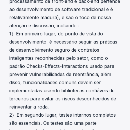
processamento de front-end e back-end pertence
ao desenvolvimento de software tradicional e é
relativamente madura), e são o foco de nossa
atenção e discussão, incluindo :
1）Em primeiro lugar, do ponto de vista do
desenvolvimento, é necessário seguir as práticas
de desenvolvimento seguro de contratos
inteligentes reconhecidas pelo setor, como o
padrão Checks-Effects-Interactions usado para
prevenir vulnerabilidades de reentrância; além
disso, funcionalidades comuns devem ser
implementadas usando bibliotecas confiáveis de
terceiros para evitar os riscos desconhecidos de
reinventar a roda.
2）Em segundo lugar, testes internos completos
são essenciais. Os testes são uma parte