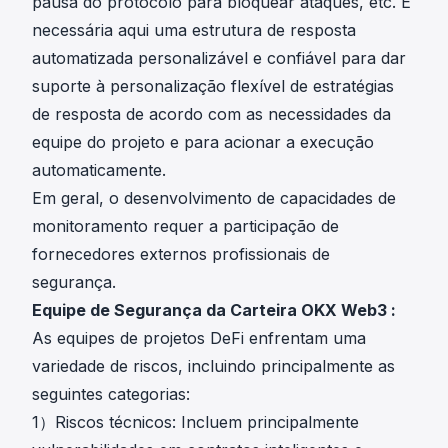
pausa do protocolo para bloquear ataques, etc. É
necessária aqui uma estrutura de resposta
automatizada personalizável e confiável para dar
suporte à personalização flexível de estratégias
de resposta de acordo com as necessidades da
equipe do projeto e para acionar a execução
automaticamente.
Em geral, o desenvolvimento de capacidades de
monitoramento requer a participação de
fornecedores externos profissionais de
segurança.
Equipe de Segurança da Carteira OKX Web3 :
As equipes de projetos DeFi enfrentam uma
variedade de riscos, incluindo principalmente as
seguintes categorias:
1）Riscos técnicos: Incluem principalmente