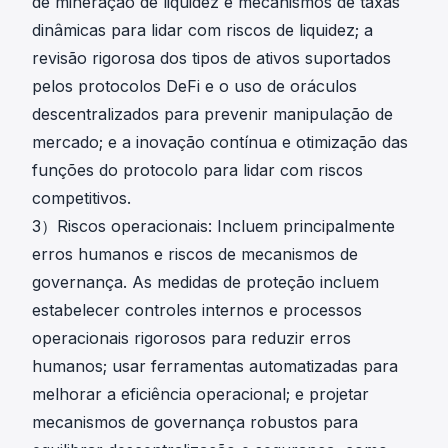
de mineração de liquidez e mecanismos de taxas
dinâmicas para lidar com riscos de liquidez; a
revisão rigorosa dos tipos de ativos suportados
pelos protocolos DeFi e o uso de oráculos
descentralizados para prevenir manipulação de
mercado; e a inovação contínua e otimização das
funções do protocolo para lidar com riscos
competitivos.
3）Riscos operacionais: Incluem principalmente
erros humanos e riscos de mecanismos de
governança. As medidas de proteção incluem
estabelecer controles internos e processos
operacionais rigorosos para reduzir erros
humanos; usar ferramentas automatizadas para
melhorar a eficiência operacional; e projetar
mecanismos de governança robustos para