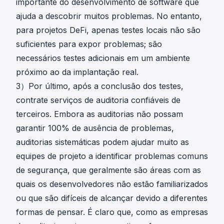
importante do desenvolvimento de software que
ajuda a descobrir muitos problemas. No entanto,
para projetos DeFi, apenas testes locais não são
suficientes para expor problemas; são
necessários testes adicionais em um ambiente
próximo ao da implantação real.
3）Por último, após a conclusão dos testes,
contrate serviços de auditoria confiáveis de
terceiros. Embora as auditorias não possam
garantir 100% de ausência de problemas,
auditorias sistemáticas podem ajudar muito as
equipes de projeto a identificar problemas comuns
de segurança, que geralmente são áreas com as
quais os desenvolvedores não estão familiarizados
ou que são difíceis de alcançar devido a diferentes
formas de pensar. É claro que, como as empresas