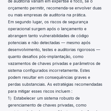
de auditoria variam em expertise e foco, se o
orçamento permitir, recomenda-se envolver duas
ou mais empresas de auditoria na prática.
Em segundo lugar, os riscos de segurança
operacional surgem após o lançamento e
abrangem tanto vulnerabilidades de código
potenciais e não detectadas — mesmo após
desenvolvimento, testes e auditorias rigorosos —
quanto desafios pós-implantação, como
vazamentos de chaves privadas e parâmetros de
sistema configurados incorretamente. Estes
podem resultar em consequências graves e
perdas substanciais. As estratégias recomendadas
para mitigar esses riscos incluem :
1）Estabelecer um sistema robusto de
gerenciamento de chaves privadas, como