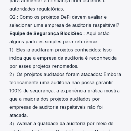
para aumentar a confiança com usuários e
autoridades regulatórias.
Q2 : Como os projetos DeFi devem avaliar e
selecionar uma empresa de auditoria respeitável?
Equipe de Segurança BlockSec :
Aqui estão
alguns padrões simples para referência:
1）Eles já auditaram projetos conhecidos: Isso
indica que a empresa de auditoria é reconhecida
por esses projetos renomados.
2）Os projetos auditados foram atacados: Embora
teoricamente uma auditoria não possa garantir
100% de segurança, a experiência prática mostra
que a maioria dos projetos auditados por
empresas de auditoria respeitáveis não foi
atacada.
3）Avaliar a qualidade da auditoria por meio de