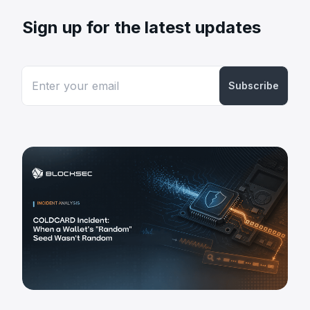
Sign up for the latest updates
Subscribe