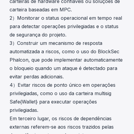
carteiras de hardware confiáveis ou soluções de
carteira baseadas em MPC.
2）Monitorar o status operacional em tempo real
para detectar operações privilegiadas e o status
de segurança do projeto.
3）Construir um mecanismo de resposta
automatizada a riscos, como o uso do
BlockSec
Phalcon
, que pode implementar automaticamente
o bloqueio quando um ataque é detectado para
evitar perdas adicionais.
4）Evitar riscos de ponto único em operações
privilegiadas, como o uso da carteira multisig
Safe{Wallet} para executar operações
privilegiadas.
Em terceiro lugar, os riscos de dependências
externas referem-se aos riscos trazidos pelas