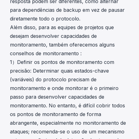
resposta podem ser diferentes, como alternar
para dependências de backup em vez de pausar
diretamente todo o protocolo.
Além disso, para as equipes de projetos que
desejam desenvolver capacidades de
monitoramento, também oferecemos alguns
conselhos de monitoramento :
1）Definir os pontos de monitoramento com
precisão: Determinar quais estados-chave
(variáveis) do protocolo precisam de
monitoramento e onde monitorar é o primeiro
passo para desenvolver capacidades de
monitoramento. No entanto, é difícil cobrir todos
os pontos de monitoramento de forma
abrangente, especialmente no monitoramento de
ataques; recomenda-se o uso de um mecanismo