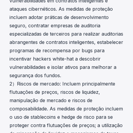
vulnerabilidades em contratos inteligentes e
ataques cibernéticos. As medidas de proteção
incluem adotar práticas de desenvolvimento
seguro, contratar empresas de auditoria
especializadas de terceiros para realizar auditorias
abrangentes de contratos inteligentes, estabelecer
programas de recompensa por bugs para
incentivar hackers white-hat a descobrir
vulnerabilidades e isolar ativos para melhorar a
segurança dos fundos.
2）Riscos de mercado: Incluem principalmente
flutuações de preços, riscos de liquidez,
manipulação de mercado e riscos de
composabilidade. As medidas de proteção incluem
o uso de stablecoins e hedge de risco para se
proteger contra flutuações de preços; a utilização