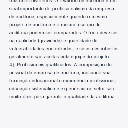
relatórios históricos: O relatório de auditoria é um
sinal importante do profissionalismo da empresa
de auditoria, especialmente quando o mesmo
projeto de auditoria e o mesmo escopo de
auditoria podem ser comparados. O foco deve ser
na qualidade (gravidade) e quantidade de
vulnerabilidades encontradas, e se as descobertas
geralmente são aceitas pela equipe do projeto.
4）Profissionais qualificados: A composição do
pessoal da empresa de auditoria, incluindo sua
formação educacional e experiência profissional,
educação sistemática e experiência no setor são
muito úteis para garantir a qualidade da auditoria.