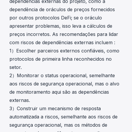
dependências externas do projeto, como a
dependência de oráculos de preços fornecidos
por outros protocolos DeFi; se o oráculo
apresentar problemas, isso leva a cálculos de
preços incorretos. As recomendações para lidar
com riscos de dependências externas incluem :
1）Escolher parceiros externos confiáveis, como
protocolos de primeira linha reconhecidos no
setor.
2）Monitorar o status operacional, semelhante
aos riscos de segurança operacional, mas o alvo
de monitoramento aqui são as dependências
externas.
3）Construir um mecanismo de resposta
automatizada a riscos, semelhante aos riscos de
segurança operacional, mas os métodos de