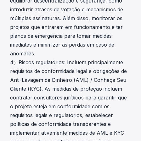
equilibrar descentralização e segurança, como
introduzir atrasos de votação e mecanismos de
múltiplas assinaturas. Além disso, monitorar os
projetos que entraram em funcionamento e ter
planos de emergência para tomar medidas
imediatas e minimizar as perdas em caso de
anomalias.
4）Riscos regulatórios: Incluem principalmente
requisitos de conformidade legal e obrigações de
Anti-Lavagem de Dinheiro (AML) / Conheça Seu
Cliente (KYC). As medidas de proteção incluem
contratar consultores jurídicos para garantir que
o projeto esteja em conformidade com os
requisitos legais e regulatórios, estabelecer
políticas de conformidade transparentes e
implementar ativamente medidas de AML e KYC