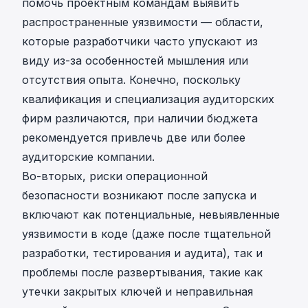
помочь проектным командам выявить
распространенные уязвимости — области,
которые разработчики часто упускают из
виду из-за особенностей мышления или
отсутствия опыта. Конечно, поскольку
квалификация и специализация аудиторских
фирм различаются, при наличии бюджета
рекомендуется привлечь две или более
аудиторские компании.
Во-вторых, риски операционной
безопасности возникают после запуска и
включают как потенциальные, невыявленные
уязвимости в коде (даже после тщательной
разработки, тестирования и аудита), так и
проблемы после развертывания, такие как
утечки закрытых ключей и неправильная