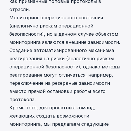
как признанные топовые протоколы в
отрасли.
Мониторинг операционного состояния
(аналогично рискам операционной
безопасности), но в данном случае объектом
мониторинга являются внешние зависимости.
Создание автоматизированного механизма
реагирования на риски (аналогично рискам
операционной безопасности), однако методы
реагирования могут отличаться, например,
переключение на резервные зависимости
вместо прямой остановки работы всего
протокола.
Кроме того, для проектных команд,
желающих создать возможности
мониторинга, мы предлагаем следующие