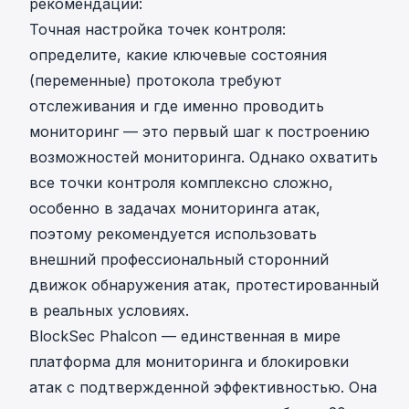
рекомендации:
Точная настройка точек контроля:
определите, какие ключевые состояния
(переменные) протокола требуют
отслеживания и где именно проводить
мониторинг — это первый шаг к построению
возможностей мониторинга. Однако охватить
все точки контроля комплексно сложно,
особенно в задачах мониторинга атак,
поэтому рекомендуется использовать
внешний профессиональный сторонний
движок обнаружения атак, протестированный
в реальных условиях.
BlockSec Phalcon — единственная в мире
платформа для мониторинга и блокировки
атак с подтвержденной эффективностью. Она