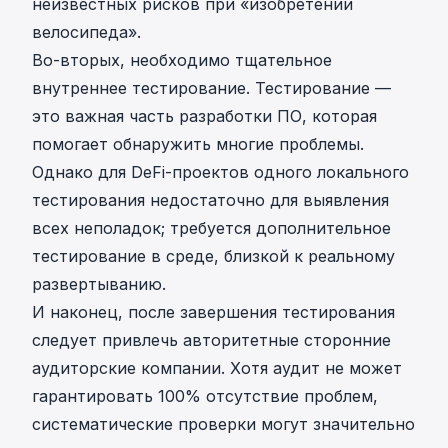
неизвестных рисков при «изобретении
велосипеда».
Во-вторых, необходимо тщательное
внутреннее тестирование. Тестирование —
это важная часть разработки ПО, которая
помогает обнаружить многие проблемы.
Однако для DeFi-проектов одного локального
тестирования недостаточно для выявления
всех неполадок; требуется дополнительное
тестирование в среде, близкой к реальному
развертыванию.
И наконец, после завершения тестирования
следует привлечь авторитетные сторонние
аудиторские компании. Хотя аудит не может
гарантировать 100% отсутствие проблем,
систематические проверки могут значительно