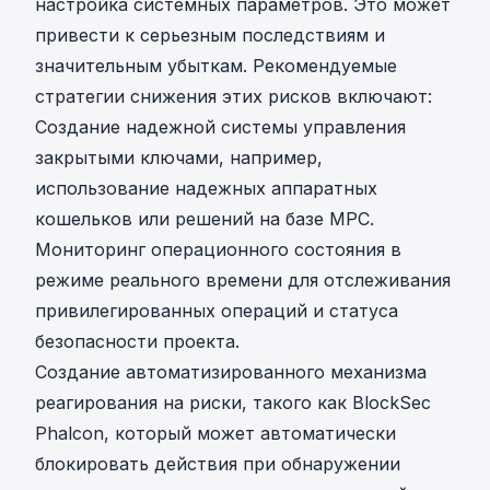
настройка системных параметров. Это может
привести к серьезным последствиям и
значительным убыткам. Рекомендуемые
стратегии снижения этих рисков включают:
Создание надежной системы управления
закрытыми ключами, например,
использование надежных аппаратных
кошельков или решений на базе MPC.
Мониторинг операционного состояния в
режиме реального времени для отслеживания
привилегированных операций и статуса
безопасности проекта.
Создание автоматизированного механизма
реагирования на риски, такого как
BlockSec
Phalcon
, который может автоматически
блокировать действия при обнаружении