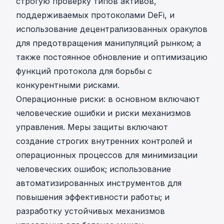
строгую проверку типов активов,
поддерживаемых протоколами DeFi, и
использование децентрализованных оракулов
для предотвращения манипуляций рынком; а
также постоянное обновление и оптимизацию
функций протокола для борьбы с
конкурентными рисками.
Операционные риски: в основном включают
человеческие ошибки и риски механизмов
управления. Меры защиты включают
создание строгих внутренних контролей и
операционных процессов для минимизации
человеческих ошибок; использование
автоматизированных инструментов для
повышения эффективности работы; и
разработку устойчивых механизмов