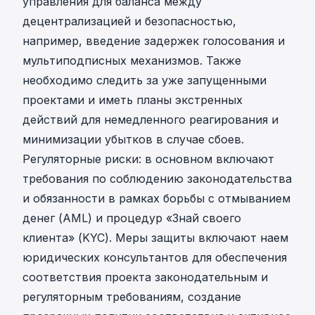
управления для баланса между
децентрализацией и безопасностью,
например, введение задержек голосования и
мультиподписных механизмов. Также
необходимо следить за уже запущенными
проектами и иметь планы экстренных
действий для немедленного реагирования и
минимизации убытков в случае сбоев.
Регуляторные риски: в основном включают
требования по соблюдению законодательства
и обязанности в рамках борьбы с отмыванием
денег (AML) и процедур «Знай своего
клиента» (KYC). Меры защиты включают наем
юридических консультантов для обеспечения
соответствия проекта законодательным и
регуляторным требованиям, создание