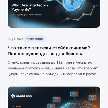
Aug 5 2026
Knowledge
Что такое платежи стейблкоинами?
Полное руководство для бизнеса
Стейблкоины проводили до $1,8 трлн в месяц, но
реальные платежи — лишь малая часть. Что говорят
цифры, почему важно объединить перевод и расчёт,
и каковы ограничения.