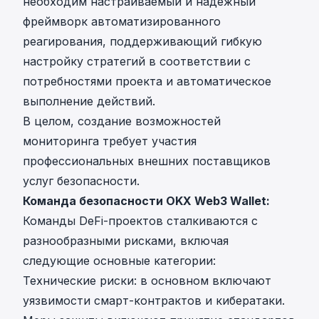
необходим настраиваемый и надежный
фреймворк автоматизированного
реагирования, поддерживающий гибкую
настройку стратегий в соответствии с
потребностями проекта и автоматическое
выполнение действий.
В целом, создание возможностей
мониторинга требует участия
профессиональных внешних поставщиков
услуг безопасности.
Команда безопасности OKX Web3 Wallet:
Команды DeFi-проектов сталкиваются с
разнообразными рисками, включая
следующие основные категории:
Технические риски: в основном включают
уязвимости смарт-контрактов и кибератаки.