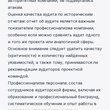
авторитетных компаний, не подвергались
атакам.
Оценка качества аудита по историческим
отчетам: отчет об аудите является важным
показателем профессионализма компании,
особенно если можно сравнить аудит одного
и того же проекта или аналогичной сферы.
Основное внимание следует уделить качеству
(критичности) и количеству найденных
уязвимостей, а также тому, принимаются ли
рекомендации аудиторов проектной
командой.
Профессионализм персонала: состав
сотрудников аудиторской фирмы, включая их
образование и профессиональный бэкграунд,
систематическое обучение и опыт работы в