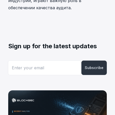
индустрии, играют важную роль в
обеспечении качества аудита.
Sign up for the latest updates
Subscribe