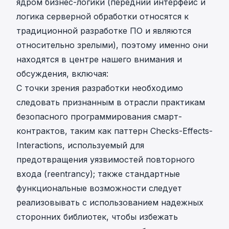
ядром бизнес-логики (передний интерфейс и
логика серверной обработки относятся к
традиционной разработке ПО и являются
относительно зрелыми), поэтому именно они
находятся в центре нашего внимания и
обсуждения, включая:
С точки зрения разработки необходимо
следовать признанным в отрасли практикам
безопасного программирования смарт-
контрактов, таким как паттерн Checks-Effects-
Interactions, используемый для
предотвращения уязвимостей повторного
входа (reentrancy); также стандартные
функциональные возможности следует
реализовывать с использованием надежных
сторонних библиотек, чтобы избежать