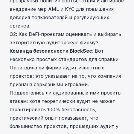
прозрачных политик соответствия и активное
внедрение мер AML и KYC для повышения
доверия пользователей и регулирующих
органов.
Q2: Как DeFi-проектам оценивать и выбирать
авторитетную аудиторскую фирму?
Команда безопасности BlockSec
: Вот
несколько простых стандартов для справки:
Проводила ли фирма аудит известных
проектов: это указывает на то, что компания
признана серьезными игроками.
Подвергались ли аудированные ими проекты
атакам: хотя теоретически аудит не может
гарантировать 100% безопасность,
практический опыт показывает, что
большинство проектов, прошедших аудит у