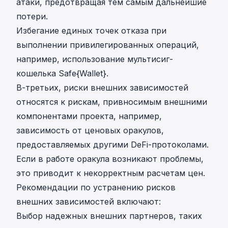
атаки, предотвращая тем самым дальнейшие
потери.
Избегание единых точек отказа при
выполнении привилегированных операций,
например, использование мультисиг-
кошелька Safe{Wallet}.
В-третьих, риски внешних зависимостей
относятся к рискам, привносимым внешними
компонентами проекта, например,
зависимость от ценовых оракулов,
предоставляемых другими DeFi-протоколами.
Если в работе оракула возникают проблемы,
это приводит к некорректным расчетам цен.
Рекомендации по устранению рисков
внешних зависимостей включают:
Выбор надежных внешних партнеров, таких