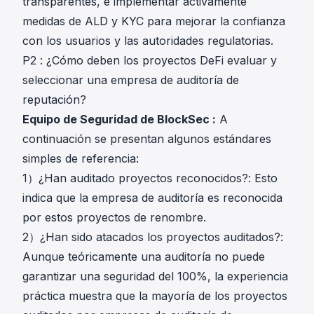
transparentes, e implementar activamente
medidas de ALD y KYC para mejorar la confianza
con los usuarios y las autoridades regulatorias.
P2 : ¿Cómo deben los proyectos DeFi evaluar y
seleccionar una empresa de auditoría de
reputación?
Equipo de Seguridad de BlockSec :
A
continuación se presentan algunos estándares
simples de referencia:
1）¿Han auditado proyectos reconocidos?: Esto
indica que la empresa de auditoría es reconocida
por estos proyectos de renombre.
2）¿Han sido atacados los proyectos auditados?:
Aunque teóricamente una auditoría no puede
garantizar una seguridad del 100%, la experiencia
práctica muestra que la mayoría de los proyectos