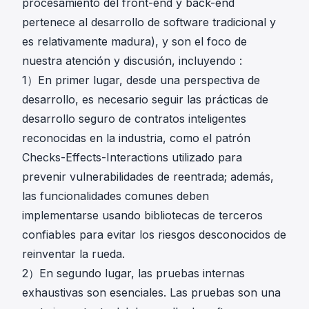
procesamiento del front-end y back-end
pertenece al desarrollo de software tradicional y
es relativamente madura), y son el foco de
nuestra atención y discusión, incluyendo :
1）En primer lugar, desde una perspectiva de
desarrollo, es necesario seguir las prácticas de
desarrollo seguro de contratos inteligentes
reconocidas en la industria, como el patrón
Checks-Effects-Interactions utilizado para
prevenir vulnerabilidades de reentrada; además,
las funcionalidades comunes deben
implementarse usando bibliotecas de terceros
confiables para evitar los riesgos desconocidos de
reinventar la rueda.
2）En segundo lugar, las pruebas internas
exhaustivas son esenciales. Las pruebas son una