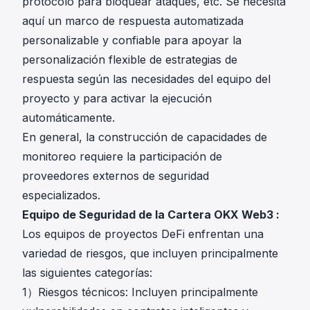
protocolo para bloquear ataques, etc. Se necesita
aquí un marco de respuesta automatizada
personalizable y confiable para apoyar la
personalización flexible de estrategias de
respuesta según las necesidades del equipo del
proyecto y para activar la ejecución
automáticamente.
En general, la construcción de capacidades de
monitoreo requiere la participación de
proveedores externos de seguridad
especializados.
Equipo de Seguridad de la Cartera OKX Web3 :
Los equipos de proyectos DeFi enfrentan una
variedad de riesgos, que incluyen principalmente
las siguientes categorías:
1）Riesgos técnicos: Incluyen principalmente