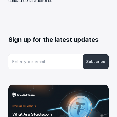
calidad de la auditoría.
Sign up for the latest updates
Subscribe