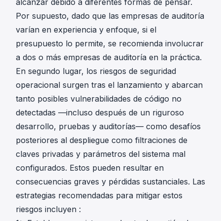
alcanzar debido a diferentes formas de pensar.
Por supuesto, dado que las empresas de auditoría
varían en experiencia y enfoque, si el
presupuesto lo permite, se recomienda involucrar
a dos o más empresas de auditoría en la práctica.
En segundo lugar, los riesgos de seguridad
operacional surgen tras el lanzamiento y abarcan
tanto posibles vulnerabilidades de código no
detectadas —incluso después de un riguroso
desarrollo, pruebas y auditorías— como desafíos
posteriores al despliegue como filtraciones de
claves privadas y parámetros del sistema mal
configurados. Estos pueden resultar en
consecuencias graves y pérdidas sustanciales. Las
estrategias recomendadas para mitigar estos
riesgos incluyen :