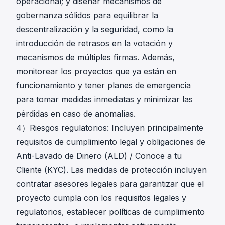
operacional; y diseñar mecanismos de
gobernanza sólidos para equilibrar la
descentralización y la seguridad, como la
introducción de retrasos en la votación y
mecanismos de múltiples firmas. Además,
monitorear los proyectos que ya están en
funcionamiento y tener planes de emergencia
para tomar medidas inmediatas y minimizar las
pérdidas en caso de anomalías.
4）Riesgos regulatorios: Incluyen principalmente
requisitos de cumplimiento legal y obligaciones de
Anti-Lavado de Dinero (ALD) / Conoce a tu
Cliente (KYC). Las medidas de protección incluyen
contratar asesores legales para garantizar que el
proyecto cumpla con los requisitos legales y
regulatorios, establecer políticas de cumplimiento