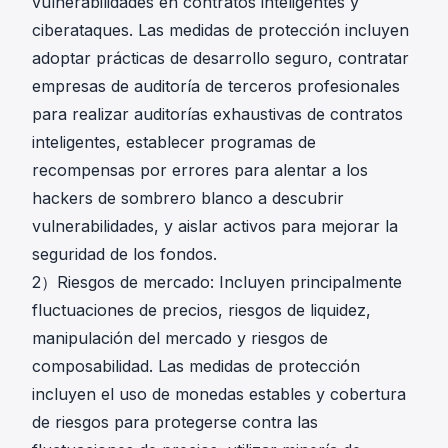
vulnerabilidades en contratos inteligentes y
ciberataques. Las medidas de protección incluyen
adoptar prácticas de desarrollo seguro, contratar
empresas de auditoría de terceros profesionales
para realizar auditorías exhaustivas de contratos
inteligentes, establecer programas de
recompensas por errores para alentar a los
hackers de sombrero blanco a descubrir
vulnerabilidades, y aislar activos para mejorar la
seguridad de los fondos.
2）Riesgos de mercado: Incluyen principalmente
fluctuaciones de precios, riesgos de liquidez,
manipulación del mercado y riesgos de
composabilidad. Las medidas de protección
incluyen el uso de monedas estables y cobertura
de riesgos para protegerse contra las