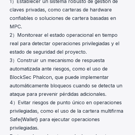
1）Establecer un sistema robusto de gestión de
claves privadas, como carteras de hardware
confiables o soluciones de cartera basadas en
MPC.
2）Monitorear el estado operacional en tiempo
real para detectar operaciones privilegiadas y el
estado de seguridad del proyecto.
3）Construir un mecanismo de respuesta
automatizada ante riesgos, como el uso de
BlockSec Phalcon
, que puede implementar
automáticamente bloqueos cuando se detecta un
ataque para prevenir pérdidas adicionales.
4）Evitar riesgos de punto único en operaciones
privilegiadas, como el uso de la cartera multifirma
Safe{Wallet} para ejecutar operaciones
privilegiadas.