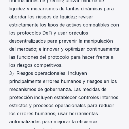
fluctuaciones de precios; utilizar minería de
liquidez y mecanismos de tarifas dinámicas para
abordar los riesgos de liquidez; revisar
estrictamente los tipos de activos compatibles con
los protocolos DeFi y usar oráculos
descentralizados para prevenir la manipulación
del mercado; e innovar y optimizar continuamente
las funciones del protocolo para hacer frente a
los riesgos competitivos.
3）Riesgos operacionales: Incluyen
principalmente errores humanos y riesgos en los
mecanismos de gobernanza. Las medidas de
protección incluyen establecer controles internos
estrictos y procesos operacionales para reducir
los errores humanos; usar herramientas
automatizadas para mejorar la eficiencia