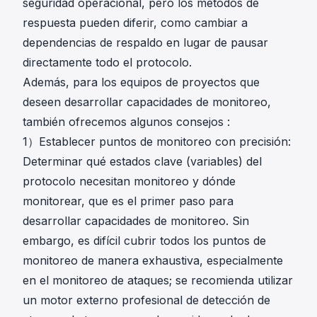
seguridad operacional, pero los métodos de
respuesta pueden diferir, como cambiar a
dependencias de respaldo en lugar de pausar
directamente todo el protocolo.
Además, para los equipos de proyectos que
deseen desarrollar capacidades de monitoreo,
también ofrecemos algunos consejos :
1）Establecer puntos de monitoreo con precisión:
Determinar qué estados clave (variables) del
protocolo necesitan monitoreo y dónde
monitorear, que es el primer paso para
desarrollar capacidades de monitoreo. Sin
embargo, es difícil cubrir todos los puntos de
monitoreo de manera exhaustiva, especialmente
en el monitoreo de ataques; se recomienda utilizar
un motor externo profesional de detección de