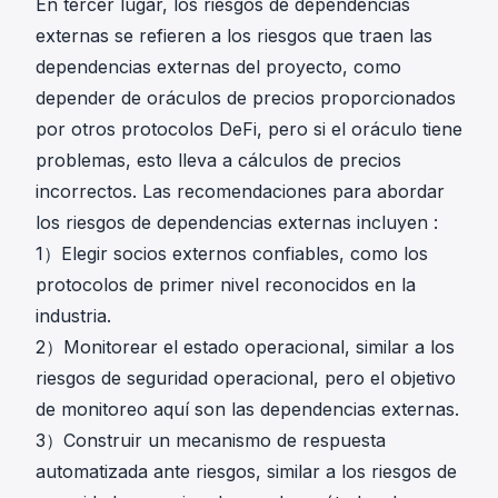
En tercer lugar, los riesgos de dependencias
externas se refieren a los riesgos que traen las
dependencias externas del proyecto, como
depender de oráculos de precios proporcionados
por otros protocolos DeFi, pero si el oráculo tiene
problemas, esto lleva a cálculos de precios
incorrectos. Las recomendaciones para abordar
los riesgos de dependencias externas incluyen :
1）Elegir socios externos confiables, como los
protocolos de primer nivel reconocidos en la
industria.
2）Monitorear el estado operacional, similar a los
riesgos de seguridad operacional, pero el objetivo
de monitoreo aquí son las dependencias externas.
3）Construir un mecanismo de respuesta
automatizada ante riesgos, similar a los riesgos de