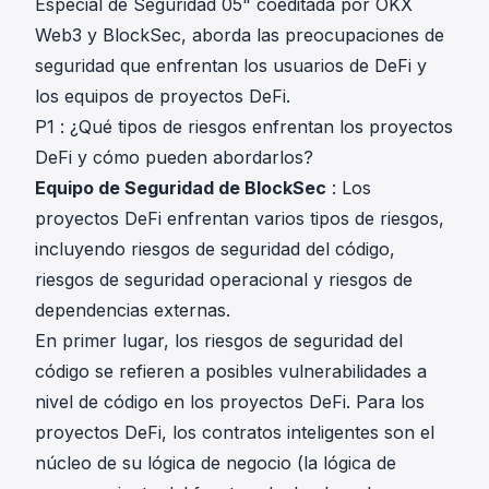
Especial de Seguridad 05"
coeditada por OKX
Web3 y BlockSec, aborda las preocupaciones de
seguridad que enfrentan los usuarios de DeFi y
los equipos de proyectos DeFi.
P1 : ¿Qué tipos de riesgos enfrentan los proyectos
DeFi y cómo pueden abordarlos?
Equipo de Seguridad de BlockSec
: Los
proyectos DeFi enfrentan varios tipos de riesgos,
incluyendo riesgos de seguridad del código,
riesgos de seguridad operacional y riesgos de
dependencias externas.
En primer lugar, los riesgos de seguridad del
código se refieren a posibles vulnerabilidades a
nivel de código en los proyectos DeFi. Para los
proyectos DeFi, los contratos inteligentes son el
núcleo de su lógica de negocio (la lógica de