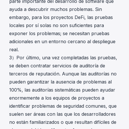
parte importante del desarrollo de software que
ayuda a descubrir muchos problemas. Sin
embargo, para los proyectos DeFi, las pruebas
locales por sí solas no son suficientes para
exponer los problemas; se necesitan pruebas
adicionales en un entorno cercano al despliegue
real.
3）Por último, una vez completadas las pruebas,
se deben contratar servicios de auditoría de
terceros de reputación. Aunque las auditorías no
pueden garantizar la ausencia de problemas al
100%, las auditorías sistemáticas pueden ayudar
enormemente a los equipos de proyectos a
identificar problemas de seguridad comunes, que
suelen ser áreas con las que los desarrolladores
no están familiarizados o que resultan difíciles de