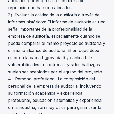
auditados por empresas de auditoría de
reputación no han sido atacados.
3）Evaluar la calidad de la auditoría a través de
informes históricos: El informe de auditoría es una
señal importante de la profesionalidad de la
empresa de auditoría, especialmente cuando se
puede comparar el mismo proyecto de auditoría y
el mismo alcance de auditoría. El enfoque debe
estar en la calidad (gravedad) y cantidad de
vulnerabilidades encontradas, y si los hallazgos
suelen ser aceptados por el equipo del proyecto.
4）Personal profesional: La composición del
personal de la empresa de auditoría, incluyendo
su formación académica y experiencia
profesional, educación sistemática y experiencia
en la industria, son muy útiles para garantizar la