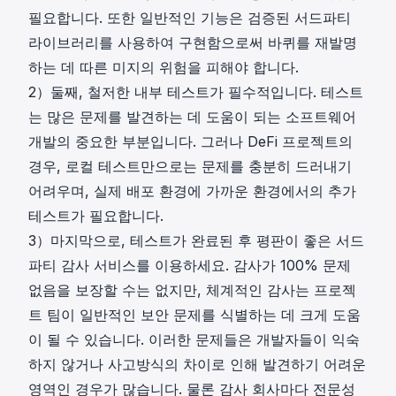
필요합니다. 또한 일반적인 기능은 검증된 서드파티
라이브러리를 사용하여 구현함으로써 바퀴를 재발명
하는 데 따른 미지의 위험을 피해야 합니다.
2）둘째, 철저한 내부 테스트가 필수적입니다. 테스트
는 많은 문제를 발견하는 데 도움이 되는 소프트웨어
개발의 중요한 부분입니다. 그러나 DeFi 프로젝트의
경우, 로컬 테스트만으로는 문제를 충분히 드러내기
어려우며, 실제 배포 환경에 가까운 환경에서의 추가
테스트가 필요합니다.
3）마지막으로, 테스트가 완료된 후 평판이 좋은 서드
파티 감사 서비스를 이용하세요. 감사가 100% 문제
없음을 보장할 수는 없지만, 체계적인 감사는 프로젝
트 팀이 일반적인 보안 문제를 식별하는 데 크게 도움
이 될 수 있습니다. 이러한 문제들은 개발자들이 익숙
하지 않거나 사고방식의 차이로 인해 발견하기 어려운
영역인 경우가 많습니다. 물론 감사 회사마다 전문성