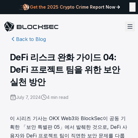
Get the 2025 Crypto Crime Report Now
Back to Blog
DeFi 리스크 완화 가이드 04:
DeFi 프로젝트 팀을 위한 보안
실천 방안
July 7, 2024
4
min read
이 시리즈 기사는 OKX Web3와 BlockSec이 공동 기
획한
「보안 특별판 05」
에서 발췌한 것으로, DeFi 사
용자와 DeFi 프로젝트 팀이 직면한 보안 문제를 다룹