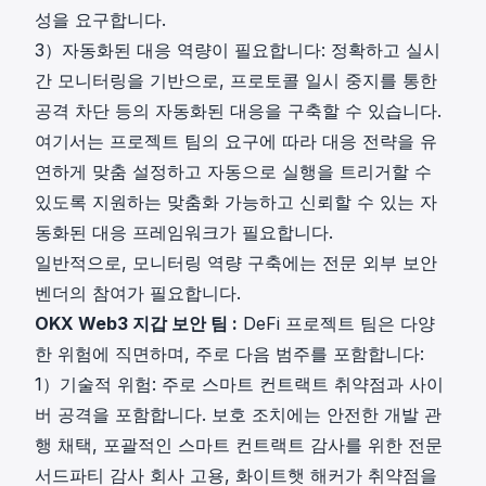
innovatively
성을 요구합니다.
saved
3）자동화된 대응 역량이 필요합니다: 정확하고 실시
millions in
간 모니터링을 기반으로, 프로토콜 일시 중지를 통한
assets.
공격 차단 등의 자동화된 대응을 구축할 수 있습니다.
여기서는 프로젝트 팀의 요구에 따라 대응 전략을 유
연하게 맞춤 설정하고 자동으로 실행을 트리거할 수
있도록 지원하는 맞춤화 가능하고 신뢰할 수 있는 자
동화된 대응 프레임워크가 필요합니다.
일반적으로, 모니터링 역량 구축에는 전문 외부 보안
벤더의 참여가 필요합니다.
OKX Web3 지갑 보안 팀 :
DeFi 프로젝트 팀은 다양
한 위험에 직면하며, 주로 다음 범주를 포함합니다:
1）기술적 위험: 주로 스마트 컨트랙트 취약점과 사이
버 공격을 포함합니다. 보호 조치에는 안전한 개발 관
행 채택, 포괄적인 스마트 컨트랙트 감사를 위한 전문
서드파티 감사 회사 고용, 화이트햇 해커가 취약점을