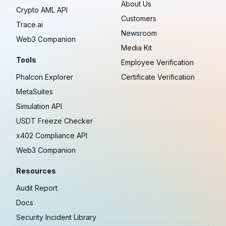
About Us
Crypto AML API
Customers
Trace.ai
Newsroom
Web3 Companion
Media Kit
Tools
Employee Verification
Phalcon Explorer
Certificate Verification
MetaSuites
Simulation API
USDT Freeze Checker
x402 Compliance API
Web3 Companion
Resources
Audit Report
Docs
Security Incident Library