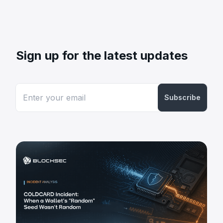
Sign up for the latest updates
Subscribe