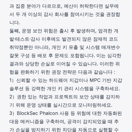
과 집중 분야가 다르므로, 예산이 허락한다면 실무에
서 두 개 이상의 감사 회사를 참여시키는 것을 권장합
니다.
둘째, 운영 보안 위험은 출시 후 발생하며, 엄격한 개
발·테스트·감사 이후에도 발견되지 않은 잠재적 코드
취약점뿐만 아니라, 개인 키 유출 및 시스템 매개변수
잘못 구성 등 배포 후 문제도 포함됩니다. 이는 심각한
결과와 상당한 손실로 이어질 수 있습니다. 이러한 위
험을 완화하기 위한 권장 전략은 다음과 같습니다 :
1）신뢰할 수 있는 하드웨어 지갑이나 MPC 기반 지갑
솔루션 등 강력한 개인 키 관리 시스템을 구축하세요.
2）권한 있는 작업과 프로젝트의 보안 상태를 감지하
기 위해 운영 상태를 실시간으로 모니터링하세요.
3）
BlockSec Phalcon
사용 등 위험에 대한 자동화된
대응 메커니즘을 구축하여, 공격이 감지되었을 때 추
가 손실을 방지하기 위한 차단을 자동으로 실행할 수