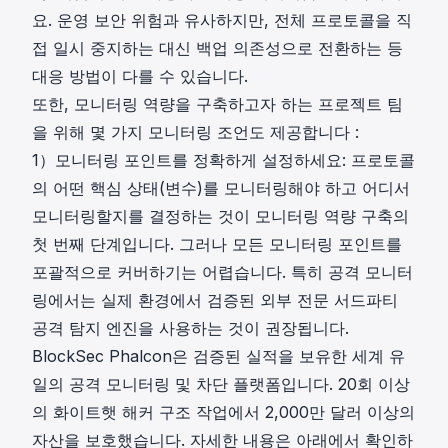
요. 운영 보안 위험과 유사하지만, 전체 프로토콜을 직
접 일시 중지하는 대신 백업 의존성으로 전환하는 등
대응 방법이 다를 수 있습니다.
또한, 모니터링 역량을 구축하고자 하는 프로젝트 팀
을 위해 몇 가지 모니터링 조언도 제공합니다 :
1）모니터링 포인트를 정확하게 설정하세요: 프로토콜
의 어떤 핵심 상태(변수)를 모니터링해야 하고 어디서
모니터링할지를 결정하는 것이 모니터링 역량 구축의
첫 번째 단계입니다. 그러나 모든 모니터링 포인트를
포괄적으로 커버하기는 어렵습니다. 특히 공격 모니터
링에서는 실제 환경에서 검증된 외부 전문 서드파티
공격 탐지 엔진을 사용하는 것이 권장됩니다.
BlockSec Phalcon은 검증된 실적을 보유한 세계 유
일의 공격 모니터링 및 차단 플랫폼입니다. 20회 이상
의 화이트햇 해커 구조 작업에서 2,000만 달러 이상의
자산을 보호했습니다. 자세한 내용은 아래에서 확인하