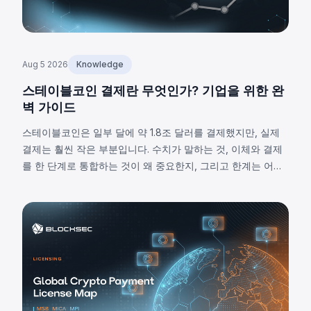
Aug 5 2026
Knowledge
스테이블코인 결제란 무엇인가? 기업을 위한 완
벽 가이드
스테이블코인은 일부 달에 약 1.8조 달러를 결제했지만, 실제
결제는 훨씬 작은 부분입니다. 수치가 말하는 것, 이체와 결제
를 한 단계로 통합하는 것이 왜 중요한지, 그리고 한계는 어디
에 있는지 살펴봅니다.