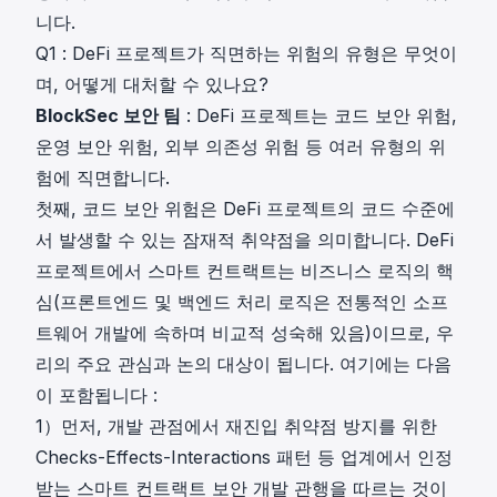
니다.
Q1 : DeFi 프로젝트가 직면하는 위험의 유형은 무엇이
며, 어떻게 대처할 수 있나요?
BlockSec 보안 팀
: DeFi 프로젝트는 코드 보안 위험,
운영 보안 위험, 외부 의존성 위험 등 여러 유형의 위
험에 직면합니다.
첫째, 코드 보안 위험은 DeFi 프로젝트의 코드 수준에
서 발생할 수 있는 잠재적 취약점을 의미합니다. DeFi
프로젝트에서 스마트 컨트랙트는 비즈니스 로직의 핵
심(프론트엔드 및 백엔드 처리 로직은 전통적인 소프
트웨어 개발에 속하며 비교적 성숙해 있음)이므로, 우
리의 주요 관심과 논의 대상이 됩니다. 여기에는 다음
이 포함됩니다 :
1）먼저, 개발 관점에서 재진입 취약점 방지를 위한
Checks-Effects-Interactions 패턴 등 업계에서 인정
받는 스마트 컨트랙트 보안 개발 관행을 따르는 것이