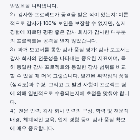
받았음을 나타냅니다.
2）감사한 프로젝트가 공격을 받은 적이 있는지: 이론
적으로 감사가 100% 보안을 보장할 수 없지만, 실제
경험에 따르면 평판 좋은 감사 회사가 감사한 대부분
의 프로젝트는 공격을 받지 않았습니다.
3）과거 보고서를 통한 감사 품질 평가: 감사 보고서는
감사 회사의 전문성을 나타내는 중요한 지표이며, 특
히 동일한 감사 프로젝트와 동일한 감사 범위를 비교
할 수 있을 때 더욱 그렇습니다. 발견된 취약점의 품질
(심각도)과 수량, 그리고 그 발견 사항이 프로젝트 팀
에 의해 일반적으로 수용되는지에 초점을 맞춰야 합니
다.
4）전문 인력: 감사 회사 인력의 구성, 학력 및 전문적
배경, 체계적인 교육, 업계 경험 등이 감사 품질 확보
에 매우 중요합니다.