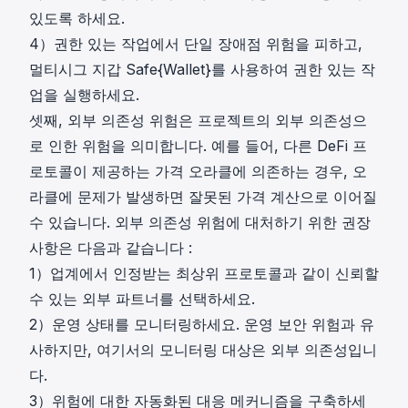
있도록 하세요.
4）권한 있는 작업에서 단일 장애점 위험을 피하고,
멀티시그 지갑 Safe{Wallet}를 사용하여 권한 있는 작
업을 실행하세요.
셋째, 외부 의존성 위험은 프로젝트의 외부 의존성으
로 인한 위험을 의미합니다. 예를 들어, 다른 DeFi 프
로토콜이 제공하는 가격 오라클에 의존하는 경우, 오
라클에 문제가 발생하면 잘못된 가격 계산으로 이어질
수 있습니다. 외부 의존성 위험에 대처하기 위한 권장
사항은 다음과 같습니다 :
1）업계에서 인정받는 최상위 프로토콜과 같이 신뢰할
수 있는 외부 파트너를 선택하세요.
2）운영 상태를 모니터링하세요. 운영 보안 위험과 유
사하지만, 여기서의 모니터링 대상은 외부 의존성입니
다.
3）위험에 대한 자동화된 대응 메커니즘을 구축하세