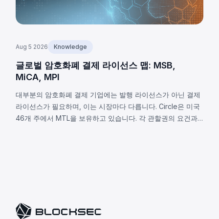
Aug 5 2026
Knowledge
글로벌 암호화폐 결제 라이선스 맵: MSB,
MiCA, MPI
대부분의 암호화폐 결제 기업에는 발행 라이선스가 아닌 결제
라이선스가 필요하며, 이는 시장마다 다릅니다. Circle은 미국
46개 주에서 MTL을 보유하고 있습니다. 각 관할권의 요건과
8가지 공통 의무사항을 알아보세요.