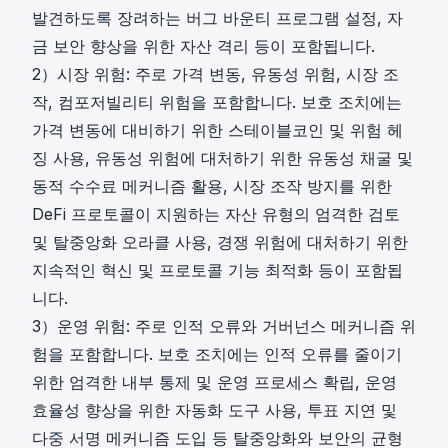
발견하도록 장려하는 버그 바운티 프로그램 설정, 자
금 보안 향상을 위한 자산 격리 등이 포함됩니다.
2）시장 위험: 주로 가격 변동, 유동성 위험, 시장 조
작, 컴포저빌리티 위험을 포함합니다. 보호 조치에는
가격 변동에 대비하기 위한 스테이블코인 및 위험 헤
징 사용, 유동성 위험에 대처하기 위한 유동성 채굴 및
동적 수수료 메커니즘 활용, 시장 조작 방지를 위한
DeFi 프로토콜이 지원하는 자산 유형의 엄격한 검토
및 탈중앙화 오라클 사용, 경쟁 위험에 대처하기 위한
지속적인 혁신 및 프로토콜 기능 최적화 등이 포함됩
니다.
3）운영 위험: 주로 인적 오류와 거버넌스 메커니즘 위
험을 포함합니다. 보호 조치에는 인적 오류를 줄이기
위한 엄격한 내부 통제 및 운영 프로세스 확립, 운영
효율성 향상을 위한 자동화 도구 사용, 투표 지연 및
다중 서명 메커니즘 도입 등 탈중앙화와 보안의 균형