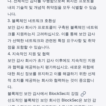
다. 전체적인 감사를 수행함으로써 회사는 프로토콜
내의 기술적 및 개념적 취약점을 모두 식별할 수 있습
니다.
3. 블록체인 네트워크 호환성
보안 감사 회사가 프로토콜이 구축된 블록체인 네트워
크를 지원하는지 고려하십시오. 이를 통해 보안 감사
가 선택한 네트워크와 관련된 특정 요구사항 및 취약
점을 포함할 수 있습니다.
4. 지속적인 지원 및 협력
보안 감사 회사가 초기 감사 이후에도 지속적인 지원
과 협력을 제공하는지 평가하십시오. 새로운 위험에
대한 최신 정보를 유지하고 이를 해결하기 위한 선제
적 조치를 제공하는 회사와 협력하는 것이 중요합니
다.
블록체인 보안 감사에서 BlockSec의 강점
선도적인 블록체인 보안 회사인 BlockSec은
보안 감