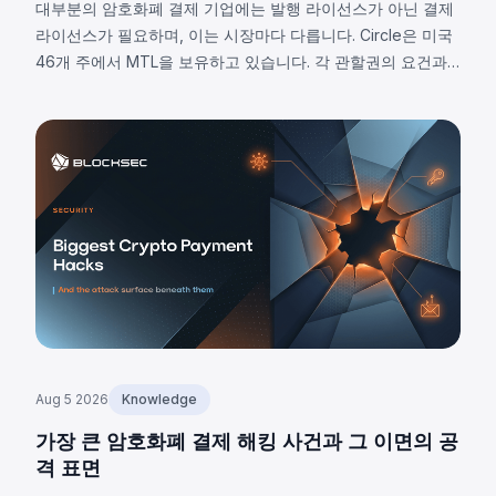
대부분의 암호화폐 결제 기업에는 발행 라이선스가 아닌 결제
라이선스가 필요하며, 이는 시장마다 다릅니다. Circle은 미국
46개 주에서 MTL을 보유하고 있습니다. 각 관할권의 요건과
8가지 공통 의무사항을 알아보세요.
Aug 5 2026
Knowledge
가장 큰 암호화폐 결제 해킹 사건과 그 이면의 공
격 표면