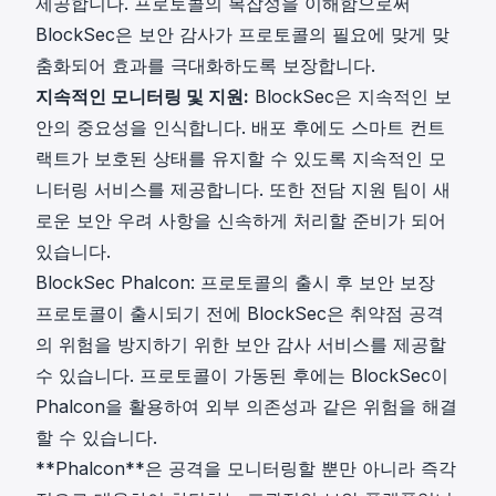
제공합니다. 프로토콜의 복잡성을 이해함으로써
BlockSec은 보안 감사가 프로토콜의 필요에 맞게 맞
춤화되어 효과를 극대화하도록 보장합니다.
지속적인 모니터링 및 지원:
BlockSec은 지속적인 보
안의 중요성을 인식합니다. 배포 후에도 스마트 컨트
랙트가 보호된 상태를 유지할 수 있도록 지속적인 모
니터링 서비스를 제공합니다. 또한 전담 지원 팀이 새
로운 보안 우려 사항을 신속하게 처리할 준비가 되어
있습니다.
BlockSec Phalcon: 프로토콜의 출시 후 보안 보장
프로토콜이 출시되기 전에 BlockSec은 취약점 공격
의 위험을 방지하기 위한 보안 감사 서비스를 제공할
수 있습니다. 프로토콜이 가동된 후에는 BlockSec이
Phalcon을 활용하여 외부 의존성과 같은 위험을 해결
할 수 있습니다.
**
Phalcon
**은 공격을 모니터링할 뿐만 아니라 즉각