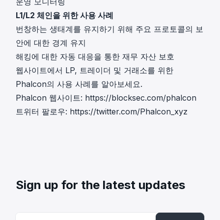
운영 모니터링
L1/L2 체인을 위한 사용 사례
번창하는 생태계를 유지하기 위해 주요 프로토콜의 보
안에 대한 경계 유지
해킹에 대한 자동 대응을 통한 재무 자산 보호
웹사이트에서 LP, 트레이더 및 거래소를 위한
Phalcon의 사용 사례를 알아보세요.
Phalcon 웹사이트:
https://blocksec.com/phalcon
트위터 팔로우:
https://twitter.com/Phalcon_xyz
Sign up for the latest updates