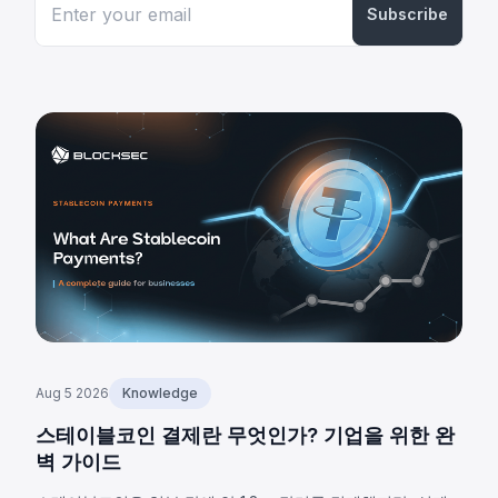
Subscribe
Aug 5 2026
Knowledge
스테이블코인 결제란 무엇인가? 기업을 위한 완
벽 가이드