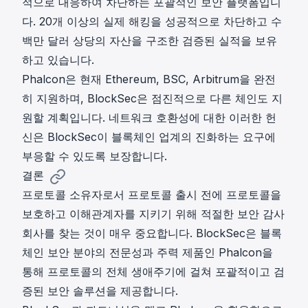
적으로 대응하여 차단하는 포괄적인 보안 플랫폼입니
다. 20개 이상의 실제 해킹을 성공적으로 차단하고 수
백만 달러 상당의 자산을 구조한 검증된 실적을 보유
하고 있습니다.
Phalcon은 현재 Ethereum, BSC, Arbitrum을 완전
히 지원하며, BlockSec은 점진적으로 다른 체인도 지
원할 계획입니다. 네트워크 호환성에 대한 이러한 헌
신은 BlockSec이 블록체인 업계의 진화하는 요구에
부응할 수 있도록 보장합니다.
결론
프로토콜 소유자로서 프로토콜 출시 전에 프로토콜을
보호하고 이해관계자를 지키기 위해 적절한 보안 감사
회사를 찾는 것이 매우 중요합니다. BlockSec은 블록
체인 보안 분야의 전문성과 주력 제품인 Phalcon을
통해 프로토콜의 전체 생애주기에 걸쳐 포괄적이고 검
증된 보안 솔루션을 제공합니다.