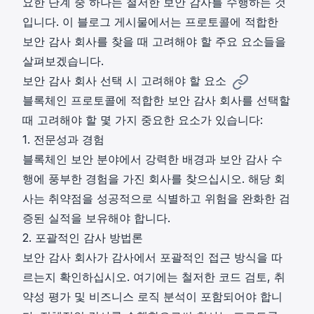
요한 단계 중 하나는 철저한 보안 감사를 수행하는 것
입니다. 이 블로그 게시물에서는 프로토콜에 적합한
보안 감사 회사를 찾을 때 고려해야 할 주요 요소들을
살펴보겠습니다.
보안 감사 회사 선택 시 고려해야 할 요소
블록체인 프로토콜에 적합한 보안 감사 회사를 선택할
때 고려해야 할 몇 가지 중요한 요소가 있습니다:
1. 전문성과 경험
블록체인 보안 분야에서 강력한 배경과 보안 감사 수
행에 풍부한 경험을 가진 회사를 찾으십시오. 해당 회
사는 취약점을 성공적으로 식별하고 위험을 완화한 검
증된 실적을 보유해야 합니다.
2. 포괄적인 감사 방법론
보안 감사 회사가 감사에서 포괄적인 접근 방식을 따
르는지 확인하십시오. 여기에는 철저한 코드 검토, 취
약성 평가 및 비즈니스 로직 분석이 포함되어야 합니