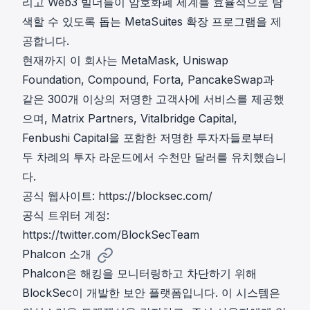
리고 Web3 빌더들이 암호화폐 세계를 효율적으로 탐
색할 수 있도록 돕는
MetaSuites
확장 프로그램을 제
공합니다.
현재까지 이 회사는 MetaMask, Uniswap
Foundation, Compound, Forta, PancakeSwap과
같은 300개 이상의 저명한 고객사에 서비스를 제공했
으며, Matrix Partners, Vitalbridge Capital,
Fenbushi Capital을 포함한 저명한 투자자들로부터
두 차례의 투자 라운드에서 수천만 달러를 유치했습니
다.
공식 웹사이트:
https://blocksec.com/
공식 트위터 계정:
https://twitter.com/BlockSecTeam
Phalcon 소개
Phalcon은 해킹을 모니터링하고 차단하기 위해
BlockSec이 개발한 보안 플랫폼입니다. 이 시스템은