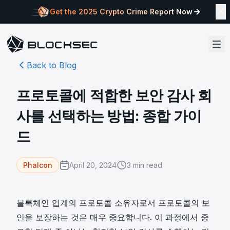
Get the 2025 Crypto Crime Report Now
Back to Blog
프로토콜에 적합한 보안 감사 회
사를 선택하는 방법: 종합 가이
드
April 20, 2024
3
min read
Phalcon
블록체인 업계의 프로토콜 소유자로서 프로토콜의 보
안을 보장하는 것은 매우 중요합니다. 이 과정에서 중