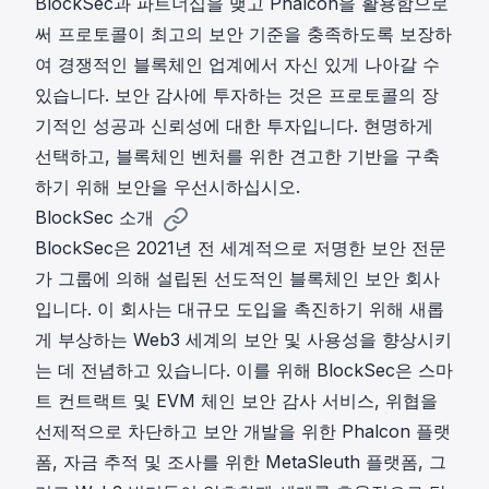
BlockSec과 파트너십을 맺고 Phalcon을 활용함으로
써 프로토콜이 최고의 보안 기준을 충족하도록 보장하
여 경쟁적인 블록체인 업계에서 자신 있게 나아갈 수
있습니다. 보안 감사에 투자하는 것은 프로토콜의 장
기적인 성공과 신뢰성에 대한 투자입니다. 현명하게
선택하고, 블록체인 벤처를 위한 견고한 기반을 구축
하기 위해 보안을 우선시하십시오.
BlockSec 소개
BlockSec은 2021년 전 세계적으로 저명한 보안 전문
가 그룹에 의해 설립된 선도적인 블록체인 보안 회사
입니다. 이 회사는 대규모 도입을 촉진하기 위해 새롭
게 부상하는 Web3 세계의 보안 및 사용성을 향상시키
는 데 전념하고 있습니다. 이를 위해 BlockSec은 스마
트 컨트랙트 및 EVM 체인
보안 감사
서비스, 위협을
선제적으로 차단하고 보안 개발을 위한
Phalcon
플랫
폼, 자금 추적 및 조사를 위한
MetaSleuth
플랫폼, 그