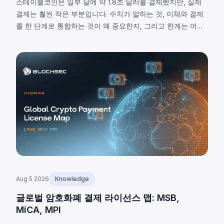
스테이블코인은 일부 달에 약 1.8조 달러를 결제했지만, 실제
결제는 훨씬 작은 부분입니다. 수치가 말하는 것, 이체와 결제
를 한 단계로 통합하는 것이 왜 중요한지, 그리고 한계는 어디
에 있는지 살펴봅니다.
Aug 5 2026
Knowledge
글로벌 암호화폐 결제 라이선스 맵: MSB,
MiCA, MPI