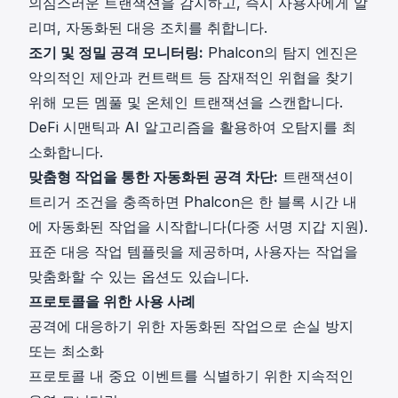
의심스러운 트랜잭션을 감지하고, 즉시 사용자에게 알
리며, 자동화된 대응 조치를 취합니다.
조기 및 정밀 공격 모니터링:
Phalcon의 탐지 엔진은
악의적인 제안과 컨트랙트 등 잠재적인 위협을 찾기
위해 모든 멤풀 및 온체인 트랜잭션을 스캔합니다.
DeFi 시맨틱과 AI 알고리즘을 활용하여 오탐지를 최
소화합니다.
맞춤형 작업을 통한 자동화된 공격 차단:
트랜잭션이
트리거 조건을 충족하면 Phalcon은 한 블록 시간 내
에 자동화된 작업을 시작합니다(다중 서명 지갑 지원).
표준 대응 작업 템플릿을 제공하며, 사용자는 작업을
맞춤화할 수 있는 옵션도 있습니다.
프로토콜을 위한 사용 사례
공격에 대응하기 위한 자동화된 작업으로 손실 방지
또는 최소화
프로토콜 내 중요 이벤트를 식별하기 위한 지속적인