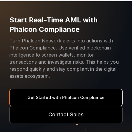
Start Real-Time AML with
Phalcon Compliance
Turn Phalcon Network alerts into actions with
Phalcon Compliance. Use verified blockchain
intelligence to screen wallets, monitor
transactions and investigate risks. This helps you
respond quickly and stay compliant in the digital
assets ecosystem.
Get Started with Phalcon Compliance
Contact Sales