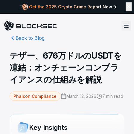
Get the 2025 Crypto Crime Report Now
Back to Blog
テザー、676万ドルのUSDTを
凍結：オンチェーンコンプラ
イアンスの仕組みを解説
March 12, 2026
7
min read
Phalcon Compliance
Key Insights