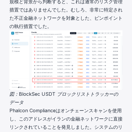
規模と背景から判断すると、これは通常のリスク管理
措置ではありませんでした。むしろ、非常に特定され
た不正金融ネットワークを対象とした、ピンポイント
の執行措置でした。
図：BlockSec USDT ブロックリストトラッカーの
データ
Phalcon Complianceはオンチェーンスキャンを使用
し、このアドレスがイランの金融ネットワークに直接
リンクされていることを発見しました。システムのリ