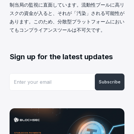
制当局の監視に直面しています。流動性プールに高リ
スクの資金が入ると、それが「汚染」される可能性が
あります。このため、分散型プラットフォームにおい
てもコンプライアンスツールは不可欠です。
Sign up for the latest updates
Subscribe