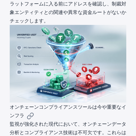
ラットフォームに入る前にアドレスを確認し、制裁対
象エンティティとの関連や異常な資金ルートがないか
チェックします。
オンチェーンコンプライアンスツールは今や重要なイ
ンフラ
監視が強化された現代において、オンチェーンデータ
分析とコンプライアンス技術は不可欠です。これらは