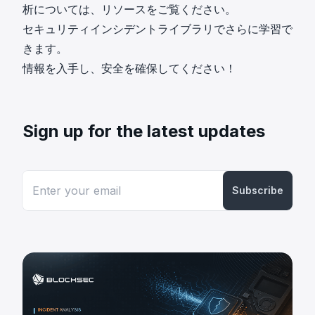
析については、リソースをご覧ください。
セキュリティインシデントライブラリ
でさらに学習で
きます。
情報を入手し、安全を確保してください！
Sign up for the latest updates
Subscribe