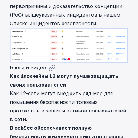
первопричины и доказательство концепции
(PoC) вышеуказанных инцидентов в нашем
Списке инцидентов безопасности
.
Блоги и видео
Как блокчейны L2 могут лучше защищать
своих пользователей
Как L2-сети могут внедрить ряд мер для
повышения безопасности топовых
протоколов и защиты активов пользователей
в сети.
BlockSec обеспечивает полную
безопасность жизненного цикла протокола