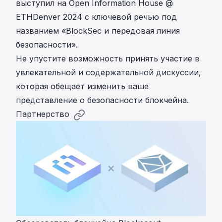
выступил на Open Information House @
ETHDenver 2024 с ключевой речью под
названием «BlockSec и передовая линия
безопасности».
Не упустите возможность принять участие в
увлекательной и содержательной дискуссии,
которая обещает изменить ваше
представление о безопасности блокчейна.
Партнерство