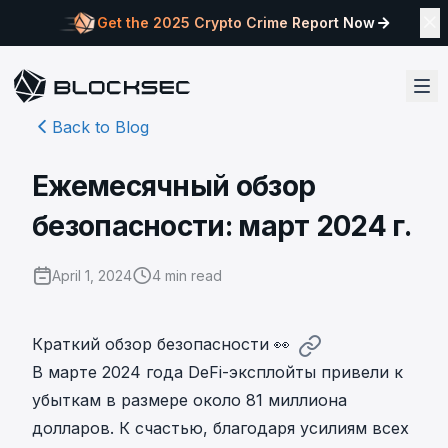
Get the 2025 Crypto Crime Report Now
Back to Blog
Ежемесячный обзор
безопасности: март 2024 г.
April 1, 2024
4
min read
Краткий обзор безопасности 👀
В марте 2024 года DeFi-эксплойты привели к
убыткам в размере около 81 миллиона
долларов. К счастью, благодаря усилиям всех