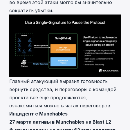
во время этой атаки могло бы значительно
сократить убытки.
Главный атакующий выразил готовность
вернуть средства, и переговоры с командой
проекта все еще продолжаются,
ознакомиться можно в
чатах переговоров
.
Инцидент с Munchables
27 марта активы в Munchables на Blast L2