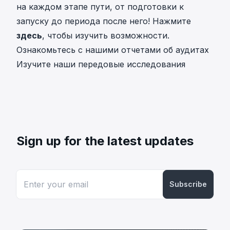
на каждом этапе пути, от подготовки к
запуску до периода после него! Нажмите
здесь
, чтобы изучить возможности.
Ознакомьтесь с нашими
отчетами об аудитах
Изучите наши передовые
исследования
Sign up for the latest updates
Subscribe