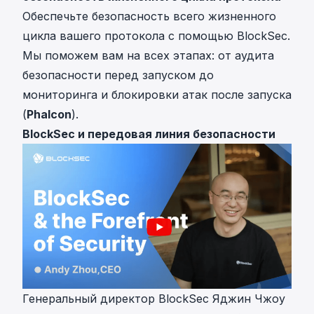
Обеспечьте безопасность всего жизненного
цикла вашего протокола с помощью BlockSec.
Мы поможем вам на всех этапах: от аудита
безопасности перед запуском до
мониторинга и блокировки атак после запуска
(
Phalcon
).
BlockSec и передовая линия безопасности
Генеральный директор BlockSec Яджин Чжоу