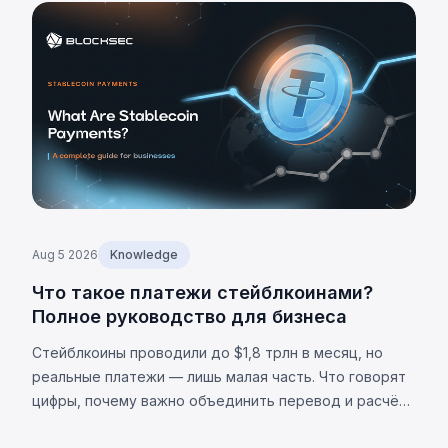
оценки до 2 055 BTC.
Aug 5 2026
Knowledge
Что такое платежи стейблкоинами?
Полное руководство для бизнеса
Стейблкоины проводили до $1,8 трлн в месяц, но
реальные платежи — лишь малая часть. Что говорят
цифры, почему важно объединить перевод и расчёт,
и каковы ограничения.