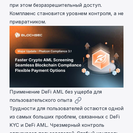
при этом безразрешительный доступ.
Комплаенс становится уровнем контроля, а не
привратником.
Применение DeFi AML без ущерба для
пользовательского опыта
Трудности для пользователей остаются одной
из самых больших проблем, связанных с DeFi
KYC и DeFi AML. Чрезмерный контроль