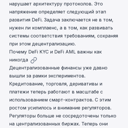
нарушает архитектуру протоколов. Это
напряжение определяет следующий этап
развития DeFi. Задача заключается не в том,
нужен ли комплаенс, а в том, как развивать
системы соответствия требованиям, сохраняя
при этом децентрализацию.
Почему DeFi KYC и DeFi AML важны как
никогда
Децентрализованные финансы уже давно
вышли за рамки экспериментов.
Кредитование, торговля, деривативы и
платежи теперь работают в масштабе с
использованием смарт-контрактов. С этим
ростом усилилось и внимание регуляторов.
Регуляторы больше не сосредоточены только
на централизованных биржах. Теперь они