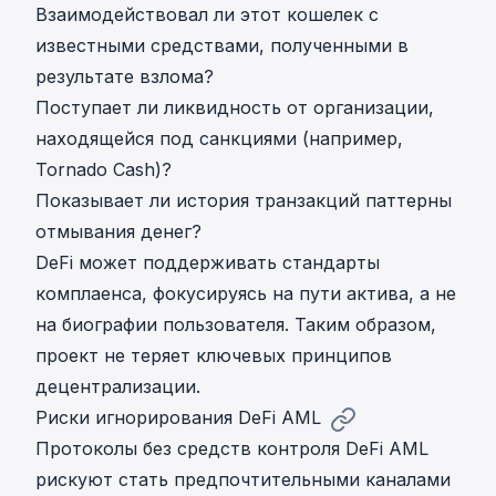
Взаимодействовал ли этот кошелек с
известными средствами, полученными в
результате взлома?
Поступает ли ликвидность от организации,
находящейся под санкциями (например,
Tornado Cash
)?
Показывает ли история транзакций паттерны
отмывания денег?
DeFi может поддерживать стандарты
комплаенса, фокусируясь на пути актива, а не
на биографии пользователя. Таким образом,
проект не теряет ключевых принципов
децентрализации.
Риски игнорирования DeFi AML
Протоколы без средств контроля DeFi AML
рискуют стать предпочтительными каналами