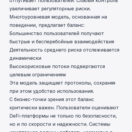
отпугивает пользователей. Слабый контроль
увеличивает регуляторные риски.
Многоуровневая модель, основанная на
поведении, предлагает баланс:
Большинство пользователей получают
быстрые и бесперебойные взаимодействия
Деятельность среднего риска отслеживается
динамически
Высокорисковые потоки подвергаются
целевым ограничениям
Эта модель защищает протоколы, сохраняя
при этом удобство использования.
С бизнес-точки зрения этот баланс
критически важен. Пользователи оценивают
DeFi-платформы не только по безопасности,
но и по скорости и надежности. Системы