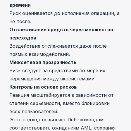
времени
Риск оценивается до исполнения операции, а
не после.
Отслеживание средств через множество
переходов
Воздействие отслеживается даже после
прямых взаимодействий.
Межсетевая прозрачность
Риск следует за средствами по мере их
перемещения между экосистемами.
Контроль на основе рисков
Реакция масштабируется в зависимости от
степени серьезности, вместо блокировки
всех пользователей.
Этот подход позволяет DeFi-командам
соответствовать ожиданиям AML, сохраняя