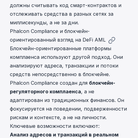
должны считывать код смарт-контрактов и
отслеживать средства в разных сетях за
миллисекунды, а не за дни.
Phalcon Compliance и блокчейн-
ориентированный взгляд на DeFi AML
Блокчейн-ориентированные платформы
комплаенса используют другой подход. Они
анализируют адреса, транзакции и потоки
средств непосредственно в блокчейне.
Phalcon Compliance создан для
блокчейн-
регуляторного комплаенса
, а не
адаптирован из традиционных финансов. Он
фокусируется на поведении, подверженности
рискам и контексте, а не на личности.
Ключевые возможности включают:
Анализ адресов и транзакций в реальном