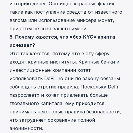
историю денег. Оно ищет «красные флаги»,
такие как поступление средств от известного
взлома или использование миксера монет,
при этом не зная вашего имени.
5. Почему кажется, что «без-KYC» крипта
исчезает?
Это так кажется, потому что в эту сферу
входят крупные институты. Крупные банки и
инвестиционные компании хотят
использовать DeFi, но они по закону обязаны
соблюдать строгие правила. Поскольку DeFi
«взрослеет» и хочет привлекать больше
глобального капитала, ему приходится
принимать некоторые правила безопасности,
что затрудняет сохранение полной
анонимности.