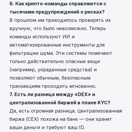
6. Как крипто-команды справляются с
тысячами предупреждений о рисках?
В прошлом им приходилось проверять их
вручную, что было невозможно. Теперь
команды используют ИИ и
автоматизированные инструменты для
фильтрации шума. Эти системы помечают
только действительно опасные вещи
(например, украденные средства) и
позволяют обычным, безопасным
транзакциям проходить мгновенно.
7. Есть ли разница между «DEX» и
централизованной биржей в плане KYC?
Да, есть огромная разница. Централизованная
биржа (CEX) похожа на банк — они хранят
ваши деньги и требуют ваш ID.