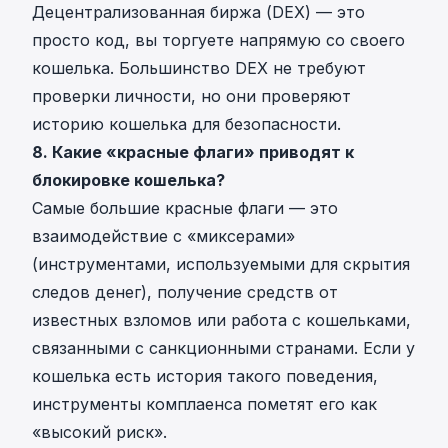
Децентрализованная биржа (DEX) — это
просто код, вы торгуете напрямую со своего
кошелька. Большинство DEX не требуют
проверки личности, но они проверяют
историю кошелька для безопасности.
8. Какие «красные флаги» приводят к
блокировке кошелька?
Самые большие красные флаги — это
взаимодействие с «миксерами»
(инструментами, используемыми для скрытия
следов денег), получение средств от
известных взломов или работа с кошельками,
связанными с санкционными странами. Если у
кошелька есть история такого поведения,
инструменты комплаенса пометят его как
«высокий риск».