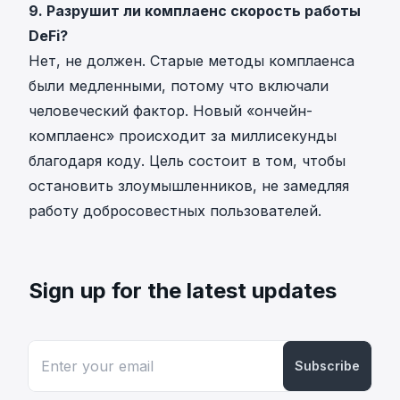
9. Разрушит ли комплаенс скорость работы
DeFi?
Нет, не должен. Старые методы комплаенса
были медленными, потому что включали
человеческий фактор. Новый «ончейн-
комплаенс» происходит за миллисекунды
благодаря коду. Цель состоит в том, чтобы
остановить злоумышленников, не замедляя
работу добросовестных пользователей.
Sign up for the latest updates
Subscribe