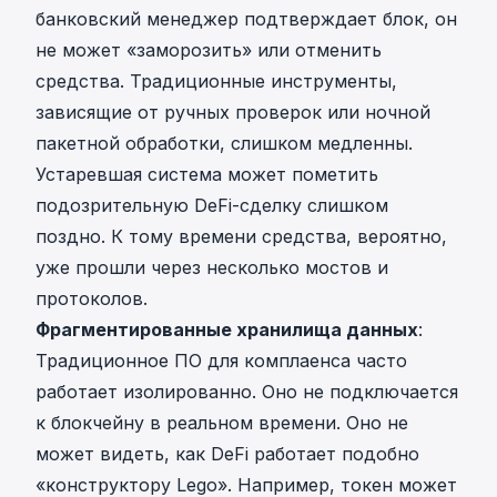
банковский менеджер подтверждает блок, он
не может «заморозить» или отменить
средства. Традиционные инструменты,
зависящие от ручных проверок или ночной
пакетной обработки, слишком медленны.
Устаревшая система может пометить
подозрительную DeFi-сделку слишком
поздно. К тому времени средства, вероятно,
уже
прошли через несколько мостов и
протоколов
.
Фрагментированные хранилища данных
:
Традиционное ПО для комплаенса часто
работает изолированно. Оно не подключается
к блокчейну в реальном времени. Оно не
может видеть, как DeFi работает подобно
«конструктору Lego». Например, токен может