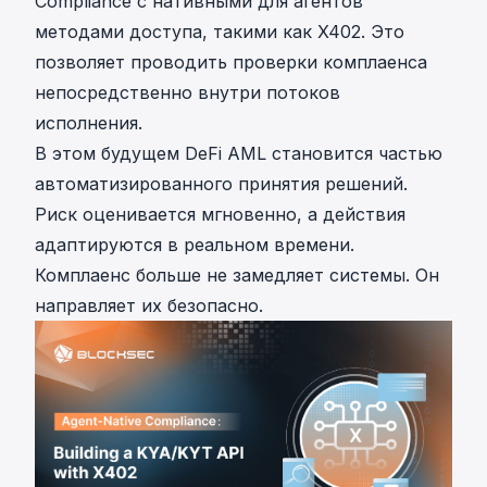
Compliance с нативными для агентов
методами доступа, такими как X402. Это
позволяет проводить проверки комплаенса
непосредственно внутри потоков
исполнения.
В этом будущем DeFi AML становится частью
автоматизированного принятия решений.
Риск оценивается мгновенно, а действия
адаптируются в реальном времени.
Комплаенс больше не замедляет системы. Он
направляет их безопасно.