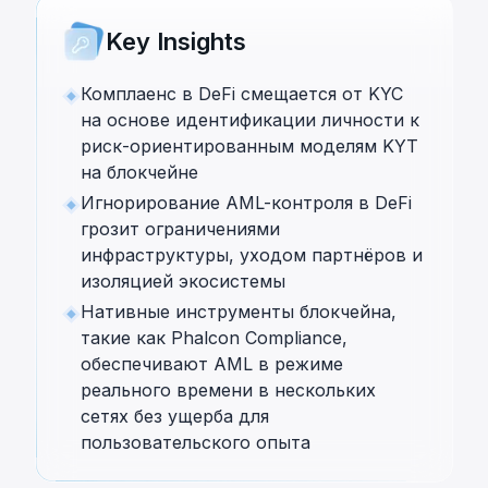
Key Insights
Комплаенс в DeFi смещается от KYC
на основе идентификации личности к
риск-ориентированным моделям KYT
на блокчейне
Игнорирование AML-контроля в DeFi
грозит ограничениями
инфраструктуры, уходом партнёров и
изоляцией экосистемы
Нативные инструменты блокчейна,
такие как Phalcon Compliance,
обеспечивают AML в режиме
реального времени в нескольких
сетях без ущерба для
пользовательского опыта