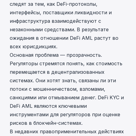
следят за тем, как DeFi-протоколы,
интерфейсы, поставщики ликвидности и
инфраструктура взаимодействуют с
незаконными средствами. В результате
ожидания в отношении DeFi AML растут во
всех юрисдикциях.
Основная проблема — прозрачность.
Регуляторы стремятся понять, как стоимость
перемещается в децентрализованных
системах. Они хотят знать, связаны ли эти
потоки с мошенничеством, взломами,
санкциями или отмыванием денег. DeFi KYC и
DeFi AML являются ключевыми
инструментами для регуляторов при оценке
рисков в блокчейн-системах.
В недавних правоприменительных действиях