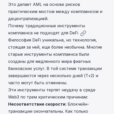
Это делает AML на основе рисков
практическим мостом между комплаенсом и
децентрализацией.
Почему традиционные инструменты
комплаенса не подходят для DeFi
Философия DeFi уникальна, но технология,
стоящая за ней, еще более необычна. Многие
старые инструменты комплаенса были
созданы для медленного мира фиатных
банковских услуг. В той системе транзакции
завершаются через несколько дней
(T+2) и
часто могут быть отменены.
Эти инструменты терпят неудачу в среде
Web3 по трем критическим причинам:
Несоответствие скорости
: Блокчейн-
транзакции окончательны. Как только