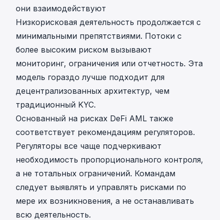
они взаимодействуют
Низкорисковая деятельность продолжается с
минимальными препятствиями. Потоки с
более высоким риском вызывают
мониторинг, ограничения или отчетность. Эта
модель гораздо лучше подходит для
децентрализованных архитектур, чем
традиционный KYC.
Основанный на рисках DeFi AML также
соответствует рекомендациям регуляторов.
Регуляторы все чаще подчеркивают
необходимость пропорционального контроля,
а не тотальных ограничений. Командам
следует выявлять и управлять рисками по
мере их возникновения, а не останавливать
всю деятельность.