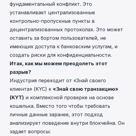
фундаментальный конфликт. Это
устанавливает централизованные
контрольно-пропускные пункты в
децентрализованных протоколах. Это может
оставить за бортом пользователей, не
имеющих доступа к банковским услугам, и
создать риски для конфиденциальности.
Итак, как мы можем преодолеть этот
разрыв?
Индустрия переходит от «Знай своего
клиента» (KYC) к
«Знай свою транзакцию»
(KYT)
и комплексной проверке на основе
кошелька. Вместо того чтобы требовать
личные данные заранее, этот подход
анализирует поведение внутри блокчейна. Он
задает вопросы: