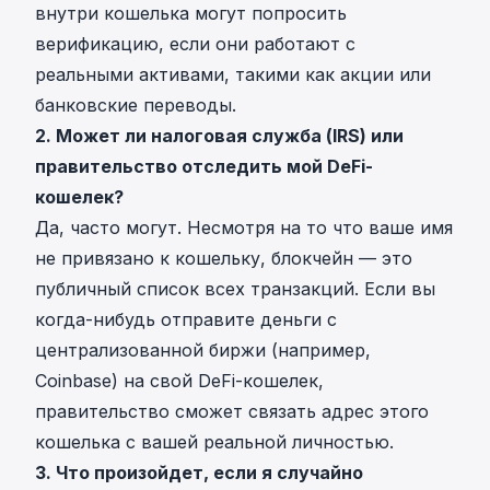
внутри кошелька могут попросить
верификацию, если они работают с
реальными активами, такими как акции или
банковские переводы.
2. Может ли налоговая служба (IRS) или
правительство отследить мой DeFi-
кошелек?
Да, часто могут. Несмотря на то что ваше имя
не привязано к кошельку, блокчейн — это
публичный список всех транзакций. Если вы
когда-нибудь отправите деньги с
централизованной биржи (например,
Coinbase) на свой DeFi-кошелек,
правительство сможет связать адрес этого
кошелька с вашей реальной личностью.
3. Что произойдет, если я случайно