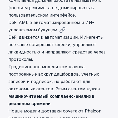
комплаенса должны работать незаметно в
фоновом режиме, а не доминировать в
пользовательском интерфейсе.
DeFi AML в автоматизированном и ИИ-
управляемом будущем
DeFi движется к автоматизации. ИИ-агенты
все чаще совершают сделки, управляют
ликвидностью и направляют средства через
протоколы.
Традиционные модели комплаенса,
построенные вокруг дашбордов, учетных
записей и подписок, не работают для
автономных агентов. Этим агентам нужен
машиночитаемый комплаенс-анализ в
реальном времени
.
Новые модели доставки сочетают Phalcon