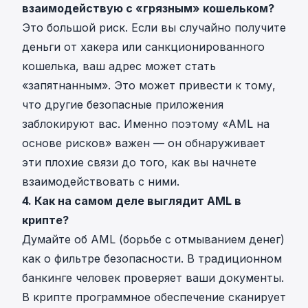
взаимодействую с «грязным» кошельком?
Это большой риск. Если вы случайно получите
деньги от хакера или санкционированного
кошелька, ваш адрес может стать
«запятнанным». Это может привести к тому,
что другие безопасные приложения
заблокируют вас. Именно поэтому «AML на
основе рисков» важен — он обнаруживает
эти плохие связи до того, как вы начнете
взаимодействовать с ними.
4. Как на самом деле выглядит AML в
крипте?
Думайте об AML (борьбе с отмыванием денег)
как о фильтре безопасности. В традиционном
банкинге человек проверяет ваши документы.
В крипте программное обеспечение сканирует