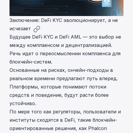
Заключение: DeFi KYC эволюционирует, а не
исчезает
Будущее DeFi KYC и DeFi AML — это выбор не
между комплаенсом и децентрализацией.
Речь идет о переосмыслении комплаенса для
блокчейн-систем.
Основанные на рисках, ончейн-подходы в
реальном времени предлагают путь вперед.
Платформы, которые понимают потоки
средств и поведение, будут расти более
устойчиво.
По мере того как регуляторы, пользователи и
институты сходятся в DeFi, такие блокчейн-
ориентированные решения, как Phalcon