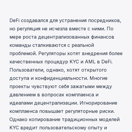
DeFi создавался для устранения посредников,
но регуляция не исчезла вместе с ними. По
мере роста децентрализованных финансов
команды сталкиваются с реальной
проблемой. Регуляторы хотят внедрения более
качественных процедур KYC и AML в DeFi.
Пользователи, однако, хотят открытого
доступа и конфиденциальности. Многие
проекты чувствуют себя зажатыми между
давлением в вопросах комплаенса и
идеалами децентрализации. Игнорирование
комплаенса повышает регуляторные риски.
Однако копирование традиционных моделей
KYC вредит пользовательскому опыту и