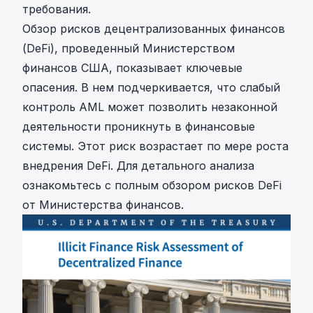
требования.
Обзор рисков децентрализованных финансов
(DeFi), проведенный Министерством
финансов США, показывает ключевые
опасения. В нем подчеркивается, что слабый
контроль AML может позволить незаконной
деятельности проникнуть в финансовые
системы. Этот риск возрастает по мере роста
внедрения DeFi. Для детального анализа
ознакомьтесь с
полным обзором рисков DeFi
от Министерства финансов
.