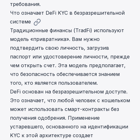
требования.
Что означает DeFi KYC в безразрешительной
системе
Традиционные финансы (TradFi) используют
модель «привратника». Вам нужно
подтвердить свою личность, загрузив
паспорт или удостоверение личности, прежде
чем открыть счет. Эта модель предполагает,
что безопасность обеспечивается знанием
того, кто является пользователем.
DeFi основан на
безразрешительном доступе
.
Это означает, что любой человек с кошельком
может использовать смарт-контракты без
получения одобрения. Применение
устаревшего, основанного на идентификации
KYC к этой архитектуре создает