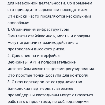
для незаконной деятельности. Со временем
это приводит к серьезным последствиям.
Эти риски часто проявляются несколькими
способами:
1. Ограничения инфраструктуры
Эмитенты стейблкоинов, мосты и оракулы
могут ограничить взаимодействие с
протоколами высокого риска.
2. Давление на интерфейсы
Веб-сайты, API и пользовательские
интерфейсы являются целями регулирования.
Это простые точки доступа для контроля.
3. Отказ партнеров от сотрудничества
Банковские партнеры, платежные
провайдеры и кастодианы могут отказаться
работать с проектами, не соблюдающими