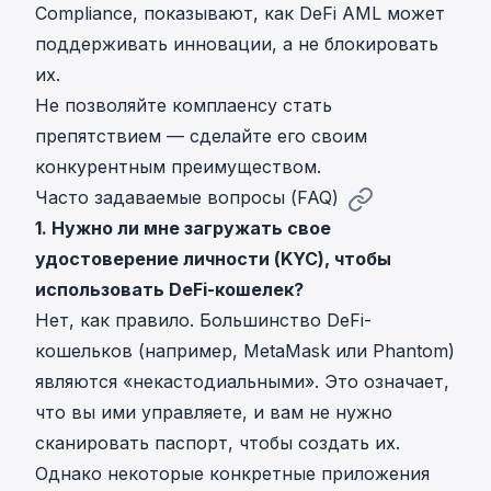
Compliance, показывают, как DeFi AML может
поддерживать инновации, а не блокировать
их.
Не позволяйте комплаенсу стать
препятствием — сделайте его своим
конкурентным преимуществом.
Часто задаваемые вопросы (FAQ)
1. Нужно ли мне загружать свое
удостоверение личности (KYC), чтобы
использовать DeFi-кошелек?
Нет, как правило. Большинство DeFi-
кошельков (например, MetaMask или Phantom)
являются «некастодиальными». Это означает,
что вы ими управляете, и вам не нужно
сканировать паспорт, чтобы создать их.
Однако некоторые конкретные приложения