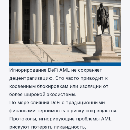
Игнорирование DeFi AML не сохраняет
децентрализацию. Это часто приводит к
косвенным блокировкам или изоляции от
более широкой экосистемы.
По мере слияния DeFi с традиционными
финансами терпимость к риску сокращается.
Протоколы, игнорирующие проблемы AML,
рискуют потерять ликвидность,