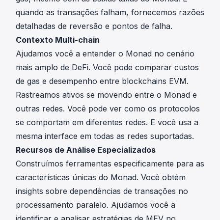
quando as transações falham, fornecemos razões
detalhadas de reversão e pontos de falha.
Contexto Multi-chain
Ajudamos você a entender o Monad no cenário
mais amplo de DeFi. Você pode comparar custos
de gas e desempenho entre blockchains EVM.
Rastreamos ativos se movendo entre o Monad e
outras redes. Você pode ver como os protocolos
se comportam em diferentes redes. E você usa a
mesma interface em todas as redes suportadas.
Recursos de Análise Especializados
Construímos ferramentas especificamente para as
características únicas do Monad. Você obtém
insights sobre dependências de transações no
processamento paralelo. Ajudamos você a
identificar e analisar estratégias de MEV no