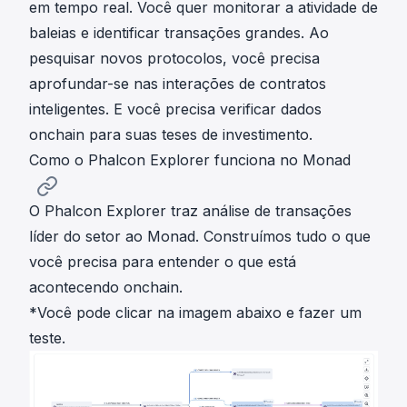
em tempo real. Você quer monitorar a atividade de
baleias e identificar transações grandes. Ao
pesquisar novos protocolos, você precisa
aprofundar-se nas interações de contratos
inteligentes. E você precisa verificar dados
onchain para suas teses de investimento.
Como o Phalcon Explorer funciona no Monad
O Phalcon Explorer traz análise de transações
líder do setor ao Monad. Construímos tudo o que
você precisa para entender o que está
acontecendo onchain.
*Você pode clicar na imagem abaixo e fazer um
teste.