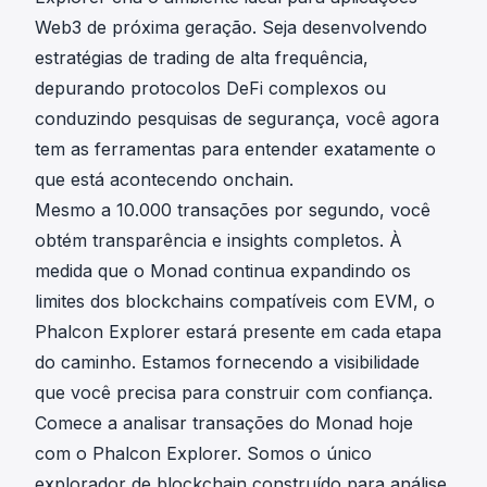
Web3 de próxima geração. Seja desenvolvendo
estratégias de trading de alta frequência,
depurando protocolos DeFi complexos ou
conduzindo pesquisas de segurança, você agora
tem as ferramentas para entender exatamente o
que está acontecendo onchain.
Mesmo a 10.000 transações por segundo, você
obtém transparência e insights completos. À
medida que o Monad continua expandindo os
limites dos blockchains compatíveis com EVM, o
Phalcon Explorer estará presente em cada etapa
do caminho. Estamos fornecendo a visibilidade
que você precisa para construir com confiança.
Comece a analisar transações do Monad hoje
com o Phalcon Explorer. Somos o único
explorador de blockchain construído para análise