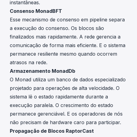
instantâneas.
Consenso MonadBFT
Esse mecanismo de consenso em pipeline separa
a execução do consenso. Os blocos são
finalizados mais rapidamente. A rede gerencia a
comunicação de forma mais eficiente. E o sistema
permanece resiliente mesmo quando ocorrem
atrasos na rede.
Armazenamento MonadDb
O Monad utiliza um banco de dados especializado
projetado para operações de alta velocidade. O
sistema lê o estado rapidamente durante a
execução paralela. O crescimento do estado
permanece gerenciável. E os operadores de nós
não precisam de hardware caro para participar.
Propagação de Blocos RaptorCast