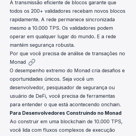
A transmissão eficiente de blocos garante que
todos os 200+ validadores recebam novos blocos
rapidamente. A rede permanece sincronizada
mesmo a 10.000 TPS. Os validadores podem
operar em qualquer lugar do mundo. E a rede
mantém segurança robusta.
Por que você precisa de análise de transações no
Monad
O desempenho extremo do Monad cria desafios e
oportunidades únicos. Seja você um
desenvolvedor, pesquisador de segurança ou
usuário de DeFi, você precisa de ferramentas
para entender o que está acontecendo onchain.
Para Desenvolvedores Construindo no Monad
Ao construir em uma blockchain de 10.000 TPS,
você lida com fluxos complexos de execução