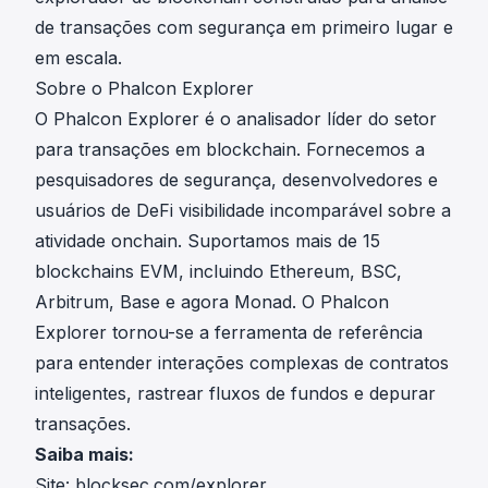
de transações com segurança em primeiro lugar e
em escala.
Sobre o Phalcon Explorer
O Phalcon Explorer é o analisador líder do setor
para transações em blockchain. Fornecemos a
pesquisadores de segurança, desenvolvedores e
usuários de DeFi visibilidade incomparável sobre a
atividade onchain. Suportamos mais de 15
blockchains EVM, incluindo Ethereum, BSC,
Arbitrum, Base e agora Monad. O Phalcon
Explorer tornou-se a ferramenta de referência
para entender interações complexas de contratos
inteligentes, rastrear fluxos de fundos e depurar
transações.
Saiba mais:
Site:
blocksec.com/explorer