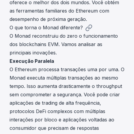
oferece o melhor dos dois mundos. Você obtém
as ferramentas familiares do Ethereum com
desempenho de próxima geração.
O que torna o Monad diferente?
O Monad reconstruiu do zero o funcionamento
dos blockchains EVM. Vamos analisar as
principais inovações.
Execução Paralela
O Ethereum processa transações uma por uma. O
Monad executa múltiplas transações ao mesmo
tempo. Isso aumenta drasticamente o throughput
sem comprometer a segurança. Você pode criar
aplicações de trading de alta frequência,
protocolos DeFi complexos com múltiplas
interações por bloco e aplicações voltadas ao
consumidor que precisam de respostas