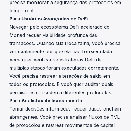
precisa monitorar a segurança dos protocolos em
tempo real.
Para Usuários Avançados de DeFi
Navegar pelo ecossistema DeFi acelerado do
Monad requer visibilidade profunda das
transações. Quando sua troca falha, você precisa
ver exatamente por que ela não foi executada.
Você quer verificar se estratégias DeFi de
múltiplas etapas foram executadas corretamente.
Você precisa rastrear alterações de saldo em
todos os protocolos. E você quer auditar quais
permissões concedeu a diferentes protocolos.
Para Analistas de Investimento
Tomar decisões informadas requer dados onchain
abrangentes. Você precisa analisar fluxos de TVL
de protocolos e rastrear movimentos de capital