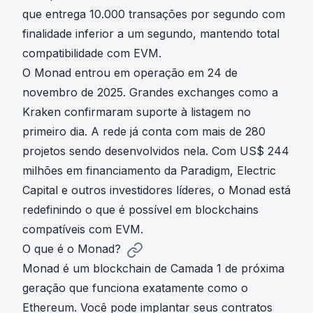
que entrega 10.000 transações por segundo com
finalidade inferior a um segundo, mantendo total
compatibilidade com EVM.
O Monad entrou em operação em 24 de
novembro de 2025. Grandes exchanges como a
Kraken confirmaram suporte à listagem no
primeiro dia. A rede já conta com mais de 280
projetos sendo desenvolvidos nela. Com US$ 244
milhões em financiamento da Paradigm, Electric
Capital e outros investidores líderes, o Monad está
redefinindo o que é possível em blockchains
compatíveis com EVM.
O que é o Monad?
Monad
é um blockchain de Camada 1 de próxima
geração que funciona exatamente como o
Ethereum. Você pode implantar seus contratos