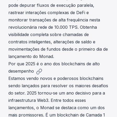
pode depurar fluxos de execução paralela,
rastrear interações complexas de DeFi e
monitorar transações de alta frequência nesta
revolucionária rede de 10.000 TPS. Obtenha
visibilidade completa sobre chamadas de
contratos inteligentes, alterações de saldo e
movimentações de fundos desde o primeiro dia de
lançamento do Monad.
Por que 2025 é o ano dos blockchains de alto
desempenho
Estamos vendo novos e poderosos blockchains
sendo lançados para resolver os maiores desafios
do setor. 2025 tornou-se um ano decisivo para a
infraestrutura Web3. Entre todos esses
lançamentos, o Monad se destaca como um dos
mais promissores. É um blockchain de Camada 1