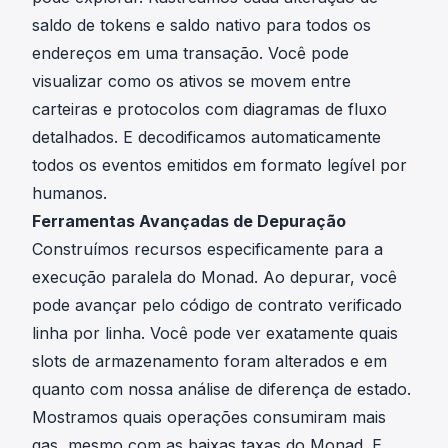
saldo de tokens e saldo nativo para todos os
endereços em uma transação. Você pode
visualizar como os ativos se movem entre
carteiras e protocolos com diagramas de fluxo
detalhados. E decodificamos automaticamente
todos os eventos emitidos em formato legível por
humanos.
Ferramentas Avançadas de Depuração
Construímos recursos especificamente para a
execução paralela do Monad. Ao depurar, você
pode avançar pelo código de contrato verificado
linha por linha. Você pode ver exatamente quais
slots de armazenamento foram alterados e em
quanto com nossa análise de diferença de estado.
Mostramos quais operações consumiram mais
gas, mesmo com as baixas taxas do Monad. E