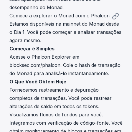
desempenho do Monad.
Comece a explorar o Monad com o Phalcon
Estamos disponíveis na mainnet do Monad desde
o Dia 1. Você pode começar a analisar transações
agora mesmo.
Começar é Simples
Acesse o Phalcon Explorer em
blocksec.com/phalcon. Cole o hash de transação
do Monad para analisá-lo instantaneamente.
O Que Você Obtém Hoje
Fornecemos rastreamento e depuração
completos de transações. Você pode rastrear
alterações de saldo em todos os tokens.
Visualizamos fluxos de fundos para você.
Integramos com verificação de código-fonte. Você
obtém monitoramento de blocos e transações em