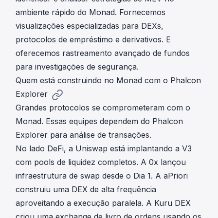
ambiente rápido do Monad. Fornecemos
visualizações especializadas para DEXs,
protocolos de empréstimo e derivativos. E
oferecemos rastreamento avançado de fundos
para investigações de segurança.
Quem está construindo no Monad com o Phalcon
Explorer
Grandes protocolos se comprometeram com o
Monad. Essas equipes dependem do Phalcon
Explorer para análise de transações.
No lado DeFi, a Uniswap está implantando a V3
com pools de liquidez completos. A 0x lançou
infraestrutura de swap desde o Dia 1. A aPriori
construiu uma DEX de alta frequência
aproveitando a execução paralela. A Kuru DEX
criou uma exchange de livro de ordens usando os