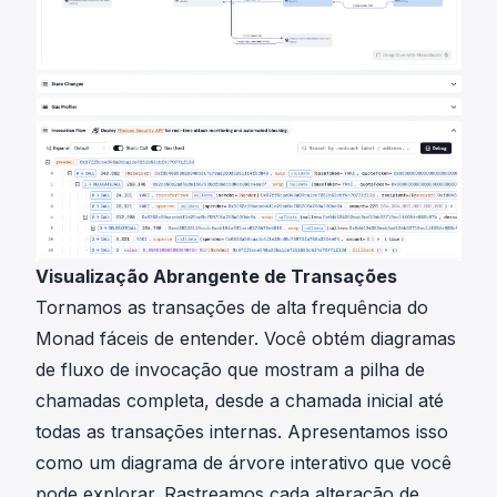
Visualização Abrangente de Transações
Tornamos as transações de alta frequência do
Monad fáceis de entender. Você obtém diagramas
de fluxo de invocação que mostram a pilha de
chamadas completa, desde a chamada inicial até
todas as transações internas. Apresentamos isso
como um diagrama de árvore interativo que você
pode explorar. Rastreamos cada alteração de