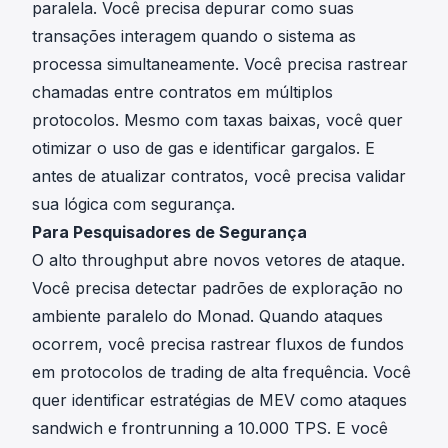
paralela. Você precisa depurar como suas
transações interagem quando o sistema as
processa simultaneamente. Você precisa rastrear
chamadas entre contratos em múltiplos
protocolos. Mesmo com taxas baixas, você quer
otimizar o uso de gas e identificar gargalos. E
antes de atualizar contratos, você precisa validar
sua lógica com segurança.
Para Pesquisadores de Segurança
O alto throughput abre novos vetores de ataque.
Você precisa detectar padrões de exploração no
ambiente paralelo do Monad. Quando ataques
ocorrem, você precisa rastrear fluxos de fundos
em protocolos de trading de alta frequência. Você
quer identificar estratégias de MEV como ataques
sandwich e frontrunning a 10.000 TPS. E você