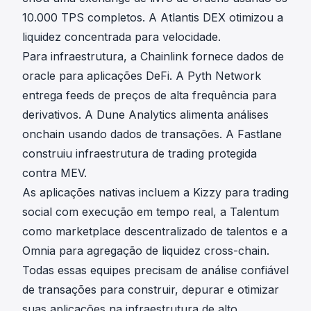
10.000 TPS completos. A Atlantis DEX otimizou a
liquidez concentrada para velocidade.
Para infraestrutura, a Chainlink fornece dados de
oracle para aplicações DeFi. A Pyth Network
entrega feeds de preços de alta frequência para
derivativos. A Dune Analytics alimenta análises
onchain usando dados de transações. A Fastlane
construiu infraestrutura de trading protegida
contra MEV.
As aplicações nativas incluem a Kizzy para trading
social com execução em tempo real, a Talentum
como marketplace descentralizado de talentos e a
Omnia para agregação de liquidez cross-chain.
Todas essas equipes precisam de análise confiável
de transações para construir, depurar e otimizar
suas aplicações na infraestrutura de alto