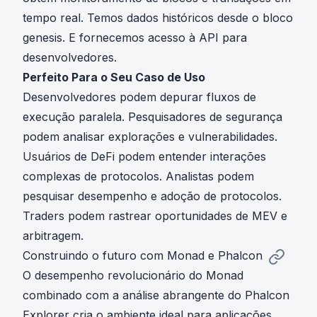
tempo real. Temos dados históricos desde o bloco
genesis. E fornecemos acesso à API para
desenvolvedores.
Perfeito Para o Seu Caso de Uso
Desenvolvedores podem depurar fluxos de
execução paralela. Pesquisadores de segurança
podem analisar explorações e vulnerabilidades.
Usuários de DeFi podem entender interações
complexas de protocolos. Analistas podem
pesquisar desempenho e adoção de protocolos.
Traders podem rastrear oportunidades de MEV e
arbitragem.
Construindo o futuro com Monad e Phalcon
O desempenho revolucionário do Monad
combinado com a análise abrangente do Phalcon
Explorer cria o ambiente ideal para aplicações