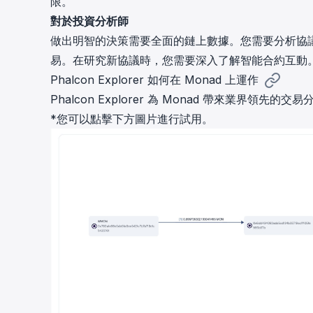
限。
對於投資分析師
做出明智的決策需要全面的鏈上數據。您需要分析協議
易。在研究新協議時，您需要深入了解智能合約互動
Phalcon Explorer 如何在 Monad 上運作
Phalcon Explorer 為 Monad 帶來業
*您可以點擊下方圖片進行試用。