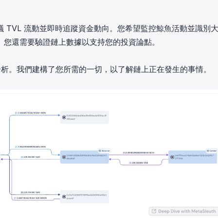
 TVL 流動並即時追蹤資金動向。您希望監控鯨魚活動並識別
。您還需要驗證鏈上數據以支持您的投資論點。
界領先的交易分析。我們建構了您所需的一切，以了解鏈上正在發生的事情。