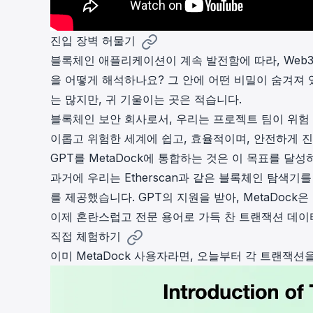
진입 장벽 허물기
블록체인 애플리케이션이 계속 발전함에 따라, Web
을 어떻게 해석하나요? 그 안에 어떤 비밀이 숨겨져 
는 많지만, 귀 기울이는 곳은 적습니다.
블록체인 보안 회사로서, 우리는 프로젝트 팀이 위험
이롭고 위험한 세계에 쉽고, 효율적이며, 안전하게 진
GPT를 MetaDock에 통합하는 것은 이 목표를 달
과거에 우리는 Etherscan과 같은 블록체인 탐색
를 제공했습니다. GPT의 지원을 받아, MetaDoc
이제 혼란스럽고 전문 용어로 가득 찬 트랜잭션 데이
직접 체험하기
이미 MetaDock 사용자라면, 오늘부터 각 트랜잭션을