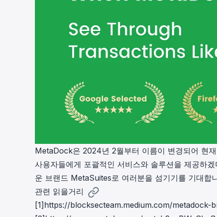
MetaDock은 2024년 2월부터 이름이 변경되어 현
사용자들에게 포괄적인 서비스와 솔루션을 제공하겠다
운 브랜드 MetaSuites로 여러분을 섬기기를 기대합
관련 읽을거리
[1]
https://blocksecteam.medium.com/metadock-