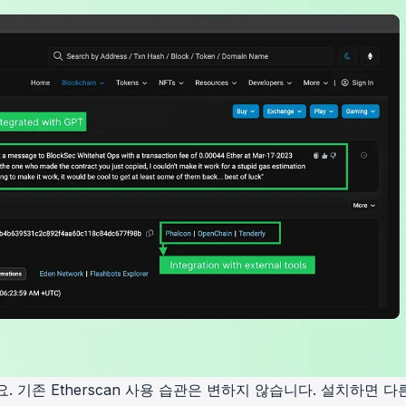
 기존 Etherscan 사용 습관은 변하지 않습니다. 설치하면 다