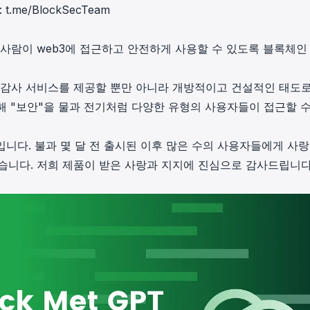
:
t.me/BlockSecTeam
 사람이 web3에 접근하고 안전하게 사용할 수 있도록 블록체인
 감사 서비스를 제공할 뿐만 아니라 개방적이고 건설적인 태도로
해 "보안"을 물과 전기처럼 다양한 유형의 사용자들이 접근할 수
나입니다. 불과 몇 달 전 출시된 이후 많은 수의 사용자들에게 사
 받았습니다. 저희 제품이 받은 사랑과 지지에 진심으로 감사드립니다