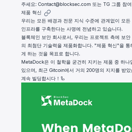
주세요:
Contact@blocksec.com
또는 TG 그룹 참여
제품 혁신
우리는 모든 배경과 전문 지식 수준에 관계없이 모든
인프라를 구축한다는 사명에 전념하고 있습니다.
블록체인 보안 회사로서, 우리는 프로젝트 측에 보안
의 최첨단 기술력을 제품화합니다. "제품 혁신"을 통
게 하는 것을 목표로 합니다.
MetaDock은 이 철학을 굳건히 지키는 제품 중 하
있으며, 최근 Gitcoin에서 거의 200명의 지지를
계속 빌딩합시다！🦾