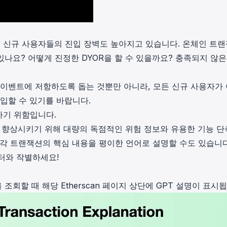
3 신규 사용자들의 진입 장벽도 높아지고 있습니다. 온체인 트
있나요? 어떻게 진정한 DYOR을 할 수 있을까요? 충족되지 않은
 이벤트에 저항하도록 돕는 것뿐만 아니라, 모든 신규 사용자가 
입할 수 있기를 바랍니다.
성하기 위함입니다.
기를 향상시키기 위해 대량의 독점적인 위험 정보와 유용한 기능 
k은 각 트랜잭션의 핵심 내용을 평이한 언어로 설명할 수도 있습니다
터와 작별하세요!
 조회할 때 해당 Etherscan 페이지 상단에 GPT 설명이 표시