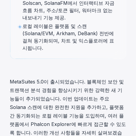
Solscan, SolanaFM에서 인터랙티브 자금
흐름 차트, 주소/토큰 필터, 워터마크 없는
내보내기 기능 제공.
로컬 레이블은 플랫폼 및 스캔
(Solana/EVM, Arkham, DeBank) 전반에
걸쳐 동기화되며, 차트 및 익스플로러에 표
시됩니다.
MetaSuites 5.0이 출시되었습니다. 블록체인 보안 및
트랜잭션 분석 경험을 향상시키기 위한 강력한 새 기
능들이 추가되었습니다. 이번 업데이트는 주요
Solana 스캔에 대한 완전한 지원을 추가하고, 플랫폼
간 동기화되는 로컬 레이블 기능을 도입하며, 여러 플
랫폼에서 Phalcon Explorer에 빠르게 접근할 수 있도
록 합니다. 이러한 개선 사항들을 자세히 살펴보겠습