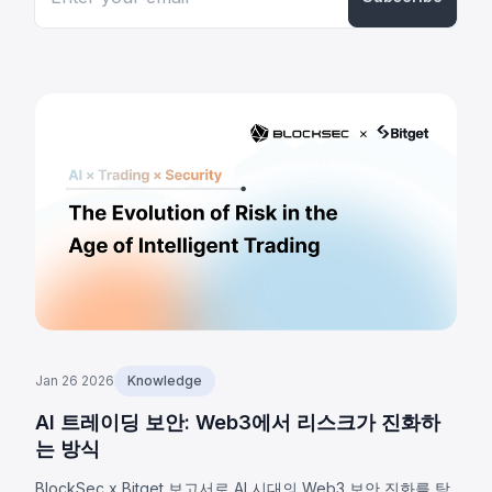
Jan 26 2026
Knowledge
AI 트레이딩 보안: Web3에서 리스크가 진화하
는 방식
BlockSec x Bitget 보고서로 AI 시대의 Web3 보안 진화를 탐