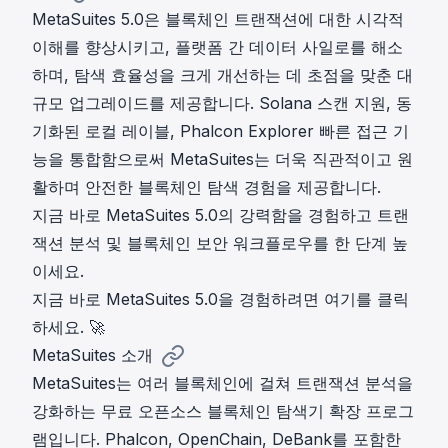
MetaSuites 5.0은 블록체인 트랜잭션에 대한 시각적
이해를 향상시키고, 플랫폼 간 데이터 사일로를 해소
하며, 탐색 효율성을 크게 개선하는 데 초점을 맞춘 대
규모 업그레이드를 제공합니다. Solana 스캔 지원, 동
기화된 로컬 레이블, Phalcon Explorer 빠른 접근 기
능을 통합함으로써 MetaSuites는 더욱 직관적이고 원
활하며 안전한 블록체인 탐색 경험을 제공합니다.
지금 바로 MetaSuites 5.0의 강력함을 경험하고 트랜
잭션 분석 및 블록체인 보안 워크플로우를 한 단계 높
이세요.
지금 바로 MetaSuites 5.0을 경험하려면 여기를 클릭
하세요. 🚀
MetaSuites 소개
MetaSuites는 여러 블록체인에 걸쳐 트랜잭션 분석을
강화하는 무료 오픈소스 블록체인 탐색기 확장 프로그
램입니다. Phalcon, OpenChain, DeBank를 포함한