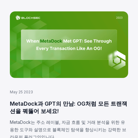
May 25 2023
MetaDock과 GPT의 만남: OG처럼 모든 트랜잭
션을 꿰뚫어 보세요!
MetaDock는 주소 레이블, 자금 흐름 및 거래 분석을 위한 유
용한 도구와 설명으로 블록체인 탐색을 향상시키는 강력한 브
라우저 플러그인입니다.