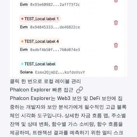
클릭 한 번으로 로컬 레이블 관리
Phalcon Explorer 빠른 접근
Phalcon Explorer는 Web3 보안 및 DeFi 보안에 집
중하는 개발자와 보안 분석가에게 필수적인 고급 블록
체인 시각화 도구입니다. 상세한 자금 흐름 맵, 주소별
잔액 및 상태 변화, 함수별 가스 소비량, 함수 흐름을
제공하며, 트랜잭션 결과를 예측하기 위한 멀티 스크