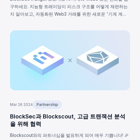
구하세요. 지능형 트레이딩이 리스크 구조를 어떻게 재편하는
지 알아보고, 자동화된 Web3 거래를 위한 새로운 '기계 계획·
실행' 보안 패러다임을 확인하세요.
Mar 26 2024
Partnership
BlockSec과 Blockscout, 고급 트랜잭션 분석
을 위해 협력
Blockscout와의 파트너십을 발표하게 되어 매우 기쁩니다! 🎉