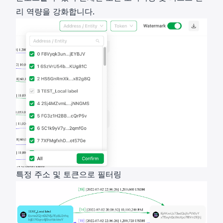
리 역량을 강화합니다.
특정 주소 및 토큰으로 필터링