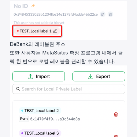
DeBank의 레이블된 주소
또한 사용자는 MetaSuites 확장 프로그램 내에서 클
릭 한 번으로 로컬 레이블을 관리할 수 있습니다.