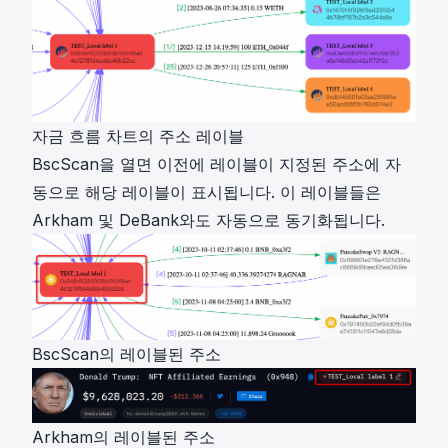
자금 흐름 차트의 주소 레이블
BscScan
을 열면 이전에 레이블이 지정된 주소에 자
동으로 해당 레이블이 표시됩니다. 이 레이블들은
Arkham 및 DeBank와도 자동으로 동기화됩니다.
BscScan의 레이블된 주소
Arkham의 레이블된 주소