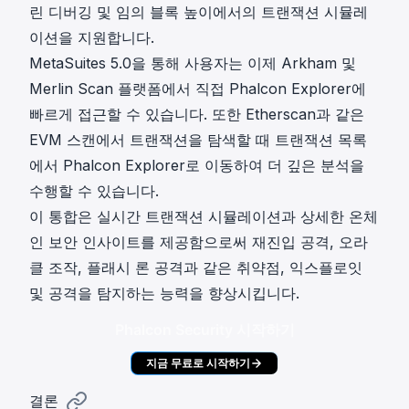
린 디버깅 및 임의 블록 높이에서의 트랜잭션 시뮬레
이션을 지원합니다.
MetaSuites 5.0을 통해 사용자는 이제 Arkham 및
Merlin Scan 플랫폼에서 직접 Phalcon Explorer에
빠르게 접근할 수 있습니다. 또한 Etherscan과 같은
EVM 스캔에서 트랜잭션을 탐색할 때 트랜잭션 목록
에서 Phalcon Explorer로 이동하여 더 깊은 분석을
수행할 수 있습니다.
이 통합은 실시간 트랜잭션 시뮬레이션과 상세한 온체
인 보안 인사이트를 제공함으로써 재진입 공격, 오라
클 조작, 플래시 론 공격과 같은 취약점, 익스플로잇
및 공격을 탐지하는 능력을 향상시킵니다.
Phalcon Security 시작하기
지금 무료로 시작하기
결론