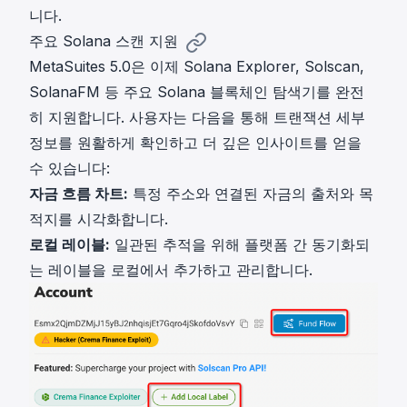
니다.
주요 Solana 스캔 지원
MetaSuites 5.0
은 이제
Solana Explorer
,
Solscan
,
SolanaFM
등 주요 Solana 블록체인 탐색기를 완전
히 지원합니다. 사용자는 다음을 통해 트랜잭션 세부
정보를 원활하게 확인하고 더 깊은 인사이트를 얻을
수 있습니다:
자금 흐름 차트:
특정 주소와 연결된 자금의 출처와 목
적지를 시각화합니다.
로컬 레이블:
일관된 추적을 위해 플랫폼 간 동기화되
는 레이블을 로컬에서 추가하고 관리합니다.