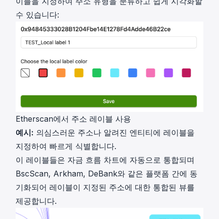
이블을 지정하여 주소 유형을 분류하고 쉽게 시각화할
수 있습니다:
Etherscan에서 주소 레이블 사용
예시:
의심스러운 주소나 알려진 엔티티에 레이블을
지정하여 빠르게 식별합니다.
이 레이블들은 자금 흐름 차트에 자동으로 통합되며
BscScan, Arkham, DeBank와 같은 플랫폼 간에 동
기화되어 레이블이 지정된 주소에 대한 통합된 뷰를
제공합니다.