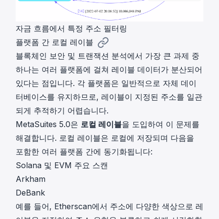
자금 흐름에서 특정 주소 필터링
플랫폼 간 로컬 레이블
블록체인 보안 및 트랜잭션 분석에서 가장 큰 과제 중
하나는 여러 플랫폼에 걸쳐 레이블 데이터가 분산되어
있다는 점입니다. 각 플랫폼은 일반적으로 자체 데이
터베이스를 유지하므로, 레이블이 지정된 주소를 일관
되게 추적하기 어렵습니다.
MetaSuites 5.0은
로컬 레이블
을 도입하여 이 문제를
해결합니다. 로컬 레이블은 로컬에 저장되며 다음을
포함한 여러 플랫폼 간에 동기화됩니다:
Solana 및 EVM 주요 스캔
Arkham
DeBank
예를 들어, Etherscan에서 주소에 다양한 색상으로 레