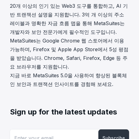
20개 이상의 인기 있는 Web3 도구를 통합하고, AI 기
반 트랜잭션 설명을 지원합니다. 3억 개 이상의 주소
레이블과 명확한 자금 흐름 맵을 통해 MetaSuites는
개발자와 보안 전문가에게 필수적인 도구입니다.
MetaSuites는
Google Chrome 웹 스토어
에서 이용
가능하며, Firefox 및 Apple App Store에서 5성 평점
을 받았습니다. Chrome, Safari, Firefox, Edge 등 주
요 브라우저를 지원합니다.
지금 바로 MetaSuites 5.0을 사용하여 향상된 블록체
인 보안과 트랜잭션 인사이트를 경험해 보세요.
Sign up for the latest updates
Subscribe