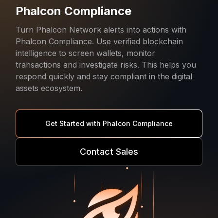
Phalcon Compliance
Turn Phalcon Network alerts into actions with
Phalcon Compliance. Use verified blockchain
intelligence to screen wallets, monitor
transactions and investigate risks. This helps you
respond quickly and stay compliant in the digital
assets ecosystem.
Get Started with Phalcon Compliance
Contact Sales