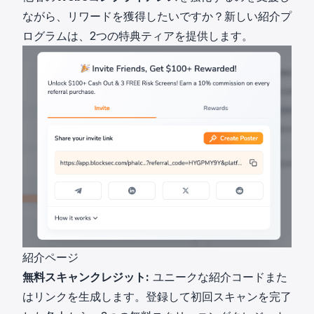
ながら、リワードを獲得したいですか？新しい紹介プ
ログラムは、2つの特典ティアを提供します。
紹介ページ
無料スキャンクレジット:
ユニークな紹介コードまた
はリンクを生成します。登録して初回スキャンを完了