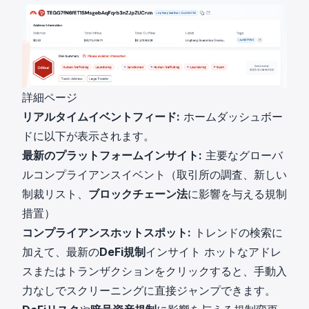
詳細ページ
リアルタイムイベントフィード:
ホームダッシュボー
ドに以下が表示されます。
最新のプラットフォームインサイト:
主要なグローバ
ルコンプライアンスイベント（取引所の調査、新しい
制裁リスト、
ブロックチェーン法
に影響を与える規制
措置）
コンプライアンスホットスポット:
トレンドの検索に
加えて、最新の
DeFi規制
インサイト ホットなアドレ
スまたはトランザクションをクリックすると、手動入
力なしでスクリーニングに直接ジャンプできます。