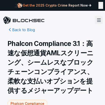
Get the 2025 Crypto Crime Report Now
Back to Blog
Phalcon Compliance 3.1：高
速な仮想通貨AMLスクリーニ
ング、シームレスなブロック
チェーンコンプライアンス、
柔軟な支払いオプションを提
供するメジャーアップデート
Phalcon Compliance