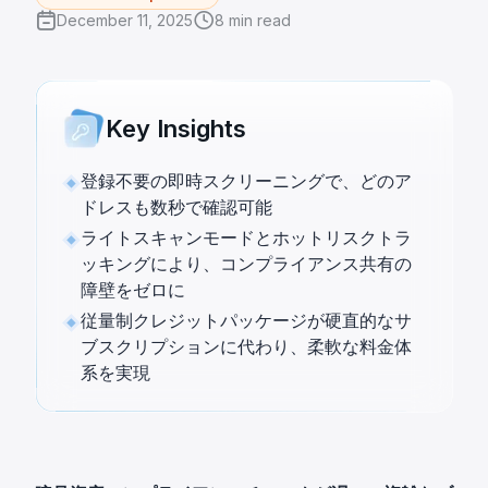
December 11, 2025
8
min read
Key Insights
登録不要の即時スクリーニングで、どのア
ドレスも数秒で確認可能
ライトスキャンモードとホットリスクトラ
ッキングにより、コンプライアンス共有の
障壁をゼロに
従量制クレジットパッケージが硬直的なサ
ブスクリプションに代わり、柔軟な料金体
系を実現