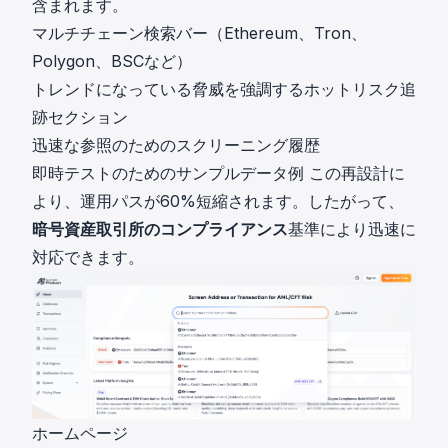
含まれます。
マルチチェーン検索バー（Ethereum、Tron、
Polygon、BSCなど）
トレンドになっている脅威を強調するホットリスク追
跡セクション
迅速な参照のためのスクリーニング履歴
即時テストのためのサンプルデータ例 この再設計に
より、運用パスが60%短縮されます。したがって、
暗号資産取引所のコンプライアンス
基準により迅速に
対応できます。
ホームページ