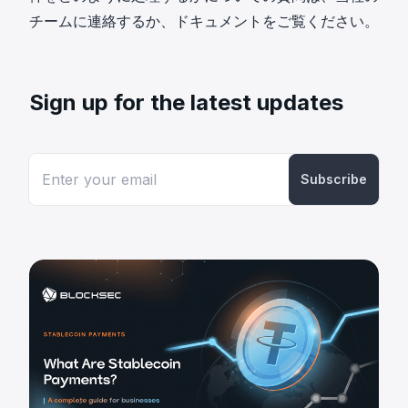
チームに連絡するか、ドキュメントをご覧ください。
Sign up for the latest updates
Subscribe