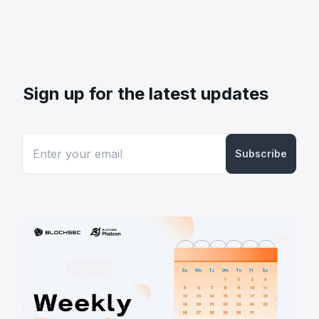
Sign up for the latest updates
Subscribe