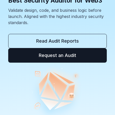
Best Security Auditor for Web3
Validate design, code, and business logic before
launch. Aligned with the highest industry security
standards.
Read Audit Reports
Request an Audit