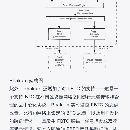
Phalcon 架构图
此外，Phalcon 还增加了对 FBTC 的支持——这是一
个支持 BTC 在不同区块链网络之间进行无缝传输和管
理的去中心化协议。Phalcon 实时监控 FBTC 的总供
应量、比特币网络上锁定的 BTC 总量，以及用户发起
的跨链请求。一旦发生 FBTC 脱锚、任意增发或双花
等紧急情况，它会立即通知 FBTC 团队采取行动，从