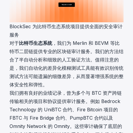
BlockSec 为比特币生态系统项目提供全面的安全审计
服务
对于
比特币生态系统
，我们为 Merlin 和 BEVM 等比
特币二层链提供专业的区块链审计服务。我们的方法结
合了半自动分析和细致的人工验证方法。值得注意的
是，我们自动化的差异化模糊测试工具能有效识别传统
测试方法可能遗漏的细微差异，从而显著增强系统的整
体安全性和弹性。
我们拥有良好的业绩记录，曾为多个与 BTC 资产跨链
传输相关的项目和协议提供审计服务。例如 Bedrock
Technology 的
UniBTC 合约
、Fire Bitcoin 项目的
FBTC 与 Fire Bridge 合约
、
PumpBTC 合约
以及
Omnity Network 的 Omnity。这些审计确保了底层的