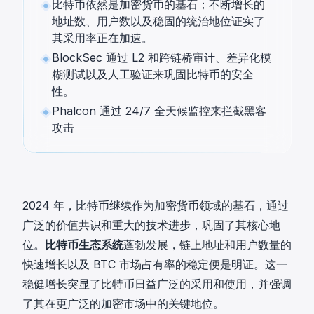
比特币依然是加密货币的基石；不断增长的
地址数、用户数以及稳固的统治地位证实了
其采用率正在加速。
BlockSec 通过 L2 和跨链桥审计、差异化模
糊测试以及人工验证来巩固比特币的安全
性。
Phalcon 通过 24/7 全天候监控来拦截黑客
攻击
2024 年，比特币继续作为加密货币领域的基石，通过
广泛的价值共识和重大的技术进步，巩固了其核心地
位。
比特币生态系统
蓬勃发展，链上地址和用户数量的
快速增长以及 BTC 市场占有率的稳定便是明证。这一
稳健增长突显了比特币日益广泛的采用和使用，并强调
了其在更广泛的加密市场中的关键地位。