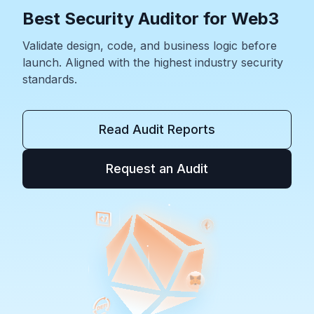
Best Security Auditor for Web3
Validate design, code, and business logic before
launch. Aligned with the highest industry security
standards.
Read Audit Reports
Request an Audit