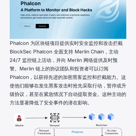
Phalcon 为区块链项目提供实时安全监控和攻击拦截
BlockSec Phalcon 全面支持 Merlin Chain，主动
24/7 监控链上活动，并向 Merlin 网络提供及时预
警。Merlin 链上的协议团队和投资者可以订阅
Phalcon，以获得先进的加密黑客监控和拦截能力。这
使他们能够在发生黑客攻击时抢先采取行动，暂停或升
级协议，甚至在紧急情况下自动提取资金。这种主动的
方法显著降低了安全事件的潜在影响。