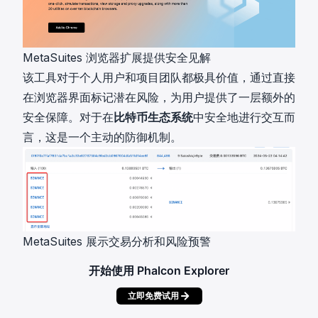
MetaSuites 浏览器扩展提供安全见解
该工具对于个人用户和项目团队都极具价值，通过直接
在浏览器界面标记潜在风险，为用户提供了一层额外的
安全保障。对于在
比特币生态系统
中安全地进行交互而
言，这是一个主动的防御机制。
MetaSuites 展示交易分析和风险预警
开始使用 Phalcon Explorer
立即免费试用