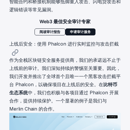
智能合约和桥接机制能够抵御重入攻击、闪电贷攻击和
逻辑错误等常见漏洞。
Web3 最佳安全审计专家
阅读审计报告
申请审计服务
上线后安全：使用 Phalcon 进行实时监控与攻击拦截
作为全栈区块链安全服务提供商，我们的承诺远不止于
上线前的审计。我们深知持续的警惕至关重要。因此，
我们开发并推出了全球首个且唯一一个黑客攻击拦截平
台
Phalcon
，以确保项目在上线后的安全。在
比特币
生态系统
中，我们也积极与各项目通过 Phalcon 开展
合作，提供持续保护。一个显著的例子是我们与
Merlin Chain 的合作。