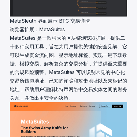
MetaSleuth 界面展示 BTC 交易详情
浏览器扩展：MetaSuites
MetaSuites
是一款强大的区块链浏览器扩展，提供二
十多种实用工具，旨在为用户提供关键的安全见解。它
可以生成资金流向图、显示地址标签、实现一键下载数
据、模拟交易、解析复杂的交易分析，并提供至关重要
的合规风险预警。MetaSuites 可以识别常见的中心化
交易所钱包地址、已知的诈骗和攻击地址以及未标记的
地址，帮助用户理解比特币网络中交易实体之间的财务
关系，并做出更安全的决策。