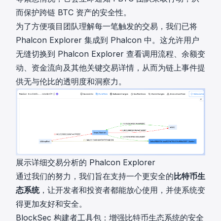
而保护跨链 BTC 资产的安全性。
为了方便项目团队理解每一笔触发的交易，我们已将
Phalcon Explorer
集成到 Phalcon 中。这允许用户
无缝切换到 Phalcon Explorer 查看调用流程、余额变
动、资金流向及其他关键交易详情，从而为链上事件提
供无与伦比的透明度和洞察力。
展示详细交易分析的 Phalcon Explorer
通过我们的努力，我们旨在支持一个更安全的
比特币生
态系统
，让开发者和投资者都能放心使用，并使系统变
得更加友好和安全。
BlockSec 构建者工具包：增强比特币生态系统的安全