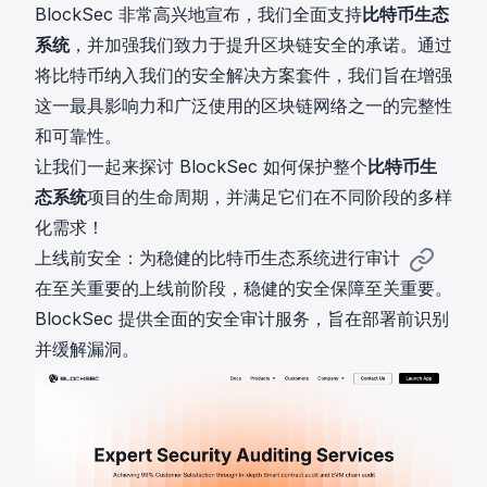
BlockSec 非常高兴地宣布，我们全面支持
比特币生态
系统
，并加强我们致力于提升区块链安全的承诺。通过
将比特币纳入我们的安全解决方案套件，我们旨在增强
这一最具影响力和广泛使用的区块链网络之一的完整性
和可靠性。
让我们一起来探讨 BlockSec 如何保护整个
比特币生
态系统
项目的生命周期，并满足它们在不同阶段的多样
化需求！
上线前安全：为稳健的比特币生态系统进行审计
在至关重要的上线前阶段，稳健的安全保障至关重要。
BlockSec 提供全面的
安全审计服务
，旨在部署前识别
并缓解漏洞。