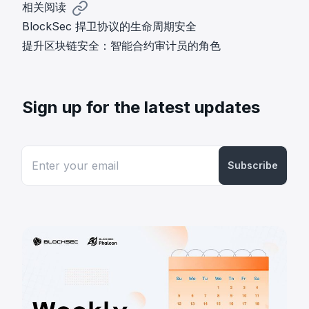
相关阅读
BlockSec 捍卫协议的生命周期安全
提升区块链安全：智能合约审计员的角色
Sign up for the latest updates
Subscribe