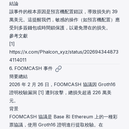
結論
該事件的根本原因是預言機配置錯誤，導致損失約 39
萬美元。這提醒我們，敏感的操作（如預言機配置）應
受到多簽錢包或時間鎖保護，以避免潛在的損失。
參考文獻
[1]
https://x.com/Phalcon_xyz/status/202694344873
4114011
6. FOOMCASH 事件
簡要總結
2026 年 2 月 26 日，FOOMCASH 協議因 Groth16
證明校驗漏洞 [1] 遭到攻擊，總損失超過 226 萬美
元。
背景
FOOMCASH 協議是 Base 和 Ethereum 上的一種彩
票協議，使用 Groth16 證明進行提取校驗。在