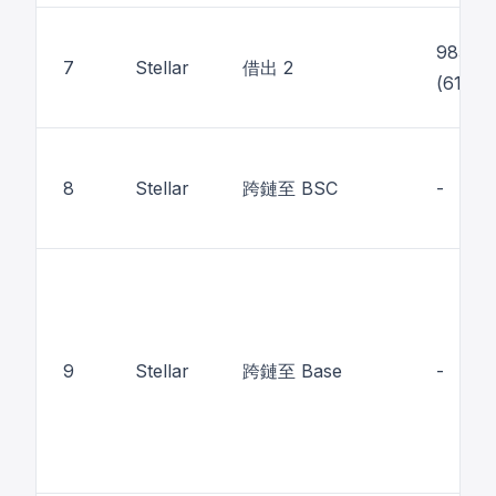
985 
7
Stellar
借出 2
(61.2M
8
Stellar
跨鏈至 BSC
-
9
Stellar
跨鏈至 Base
-