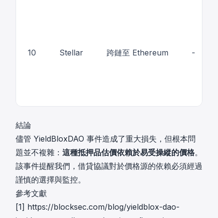
10
Stellar
跨鏈至 Ethereum
-
結論
儘管 YieldBloxDAO 事件造成了重大損失，但根本問
題並不複雜：
這種抵押品估價依賴於易受操縱的價格
。
該事件提醒我們，借貸協議對於價格源的依賴必須經過
謹慎的選擇與監控。
參考文獻
[1]
https://blocksec.com/blog/yieldblox-dao-