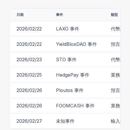
日期
事件
類型
2026/02/22
LAXO 事件
代幣設計
2026/02/22
YieldBloxDAO 事件
預言機配
2026/02/23
STO 事件
代幣設計
2026/02/25
HedgePay 事件
業務邏輯
2026/02/26
Ploutos 事件
預言機配
2026/02/26
FOOMCASH 事件
業務邏輯
2026/02/27
未知事件
輸入校驗