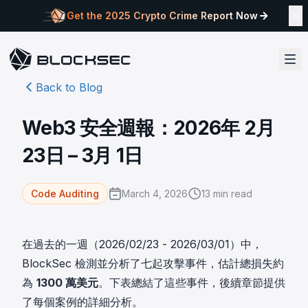
Get the 2025 Crypto Crime Report Now
Back to Blog
Web3 安全週報：2026年 2月
23日 – 3月 1日
March 4, 2026
13
min read
Code Auditing
在過去的一週（2026/02/23 - 2026/03/01）中，
BlockSec 檢測並分析了七起攻擊事件，估計總損失約
為
1300 萬美元
。下表總結了這些事件，後續章節提供
了每個案例的詳細分析。