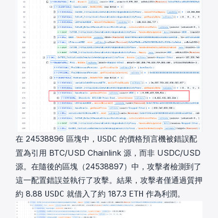
在 24538896 區塊中，
的價格預言機被錯誤配
USDC
置為引用 BTC/USD Chainlink 源，而非 USDC/USD
源。在隨後的區塊（24538897）中，攻擊者檢測到了
這一配置錯誤並執行了攻擊。結果，攻擊者僅通過質押
約 8.88
就借入了約 187.3
作為利潤。
USDC
ETH