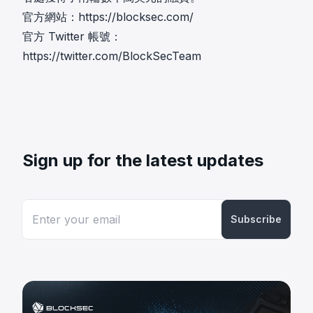
官方網站：
https://blocksec.com/
官方 Twitter 帳號：
https://twitter.com/BlockSecTeam
Sign up for the latest updates
Subscribe