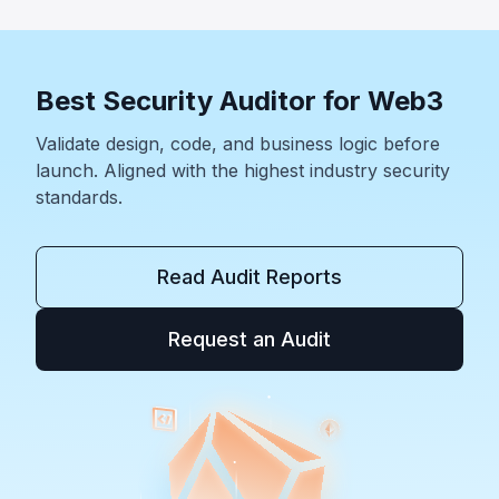
Best Security Auditor for Web3
Validate design, code, and business logic before
launch. Aligned with the highest industry security
standards.
Read Audit Reports
Request an Audit