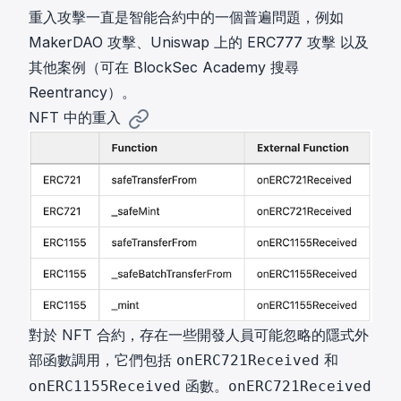
重入攻擊一直是智能合約中的一個普遍問題，例如
MakerDAO 攻擊
、
Uniswap 上的 ERC777 攻擊
以及
其他案例（可在
BlockSec Academy
搜尋
Reentrancy）。
NFT 中的重入
對於 NFT 合約，存在一些開發人員可能忽略的隱式外
部函數調用，它們包括
和
onERC721Received
函數。
onERC1155Received
onERC721Received