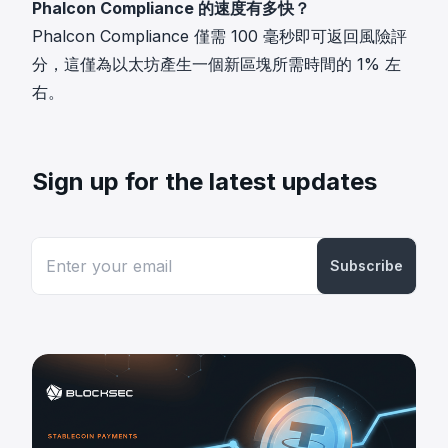
Phalcon Compliance 的速度有多快？
Phalcon Compliance 僅需 100 毫秒即可返回風險評
分，這僅為以太坊產生一個新區塊所需時間的 1% 左
右。
Sign up for the latest updates
Subscribe