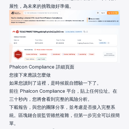
展性，為未來的挑戰做好準備。
Phalcon Compliance 詳細頁面
您接下來應該怎麼做
如果您讀到了這裡，是時候親自體驗一下了。
前往
Phalcon Compliance 平台
，貼上任何位址。在
三十秒內，您將會看到完整的風險分析。
下載報告，與您的團隊分享，並考慮是否接入完整系
統。區塊鏈合規監管雖然複雜，但第一步完全可以很簡
單。