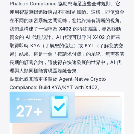
Phalcon Compliance 協助您滿足這些全球規則。它
運用智慧邏輯追蹤跨越不同鏈的風險。這樣，即使資金
在不同的加密系統之間流轉，您始終擁有清晰的視角。
我們還構建了一個稱為
X402
的特殊協議，專為移動
資金的 AI 代理設計。AI 代理可以呼叫 X402 介面來
取得即時 KYA（了解您的位址）或 KYT（了解您的交
易）結果。這是一個「按請求付費」的系統，無需簽署
長期的訂閱合約，這使得在快速發展的世界中，AI 代
理與人類同樣能實現區塊鏈合規。
點擊此處閱讀更多關於 Agent-Native Crypto
Compliance: Build KYA/KYT with X402。