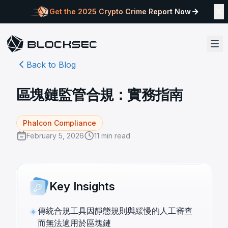
Get the 2025 Crypto Crime Report Now
Back to Blog
區塊鏈監管合規：實務指南
Phalcon Compliance
February 5, 2026
11
min read
Key Insights
傳統合規工具因靜態規則與緩慢的人工審查
而無法適用於區塊鏈