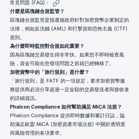
常見問題 (FAQ)：
什麼是區塊鏈合規監管？
區塊鏈合規監管是指遵循政府針對加密貨幣企業制定的
法律，例如反洗錢 (AML) 和打擊資助恐怖主義 (CTF)
規則。
為什麼即時監控對合規如此重要？
因為區塊鏈交易發生得非常快。如果您不即時檢查風
險，資金可能在您發現問題之前就已經轉移了。
加密貨幣中的「旅行規則」是什麼？
「旅行規則」是 FATF 的一項規定，要求加密貨幣服
務提供商必須分享超過一定金額的交易發送者與接收者
的詳細資訊。
Phalcon Compliance 如何幫助滿足 MiCA 法規？
Phalcon Compliance 提供即時數據和審計日誌，協
助滿足歐盟 MiCA (加密資產市場法規) 中關於透明度
與風險管理的各項要求。