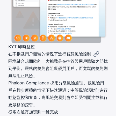
KYT 即時監控
在不損及用戶體驗的情況下進行智慧風險控制
區塊鏈合規面臨的一大挑戰是在控管與用戶體驗之間找
到平衡。嚴格的規則會阻礙優質用戶，而寬鬆的規則則
無法阻止風險。
Phalcon Compliance 採用分級風險處理。低風險用
戶在極少摩擦的情況下快速通過；中等風險活動則進行
動態監控和審查；高風險交易則會立即受到關注並執行
更嚴格的控管。
從兩次通宵加班到一鍵完成