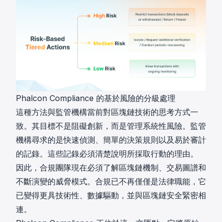
Phalcon Compliance 的基於風險的分級處理
這種方法與監管機構當前對區塊鏈技術的思考方式一
致。其目標不是阻礙創新，而是管理系統性風險。監管
機構尋求的是快速偵測、簡單的決策規則以及易於審計
的記錄。這些記錄必須清楚說明所採取行動的理由。
因此，合規團隊現在必須了解區塊鏈機制、交易圖譜和
不斷演變的威脅模式。合規已不再僅僅是法律職能，它
已變得更具技術性、數據驅動，並與區塊鏈安全緊密相
連。