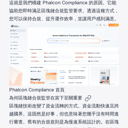
這就是我們構建
Phalcon Compliance
的原因。它能
協助您即時滿足區塊鏈合規監管要求。透過這種方式，
您可以保持合規、提升運作效率，並讓用戶感到滿意。
Phalcon Compliance 首頁
為何區塊鏈合規監管在當下至關重要
區塊鏈技術改變了資金流轉的方式。資金流動快速且跨
越國界。這固然是好事，但也意味著您幾乎沒有時間進
行審查。舊有的合規規則是為慢速系統設計的。在區塊