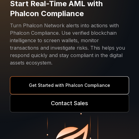
Start Real-Time AML with
Phalcon Compliance
Turn Phalcon Network alerts into actions with
Phalcon Compliance. Use verified blockchain
intelligence to screen wallets, monitor
transactions and investigate risks. This helps you
respond quickly and stay compliant in the digital
assets ecosystem.
Get Started with Phalcon Compliance
Contact Sales