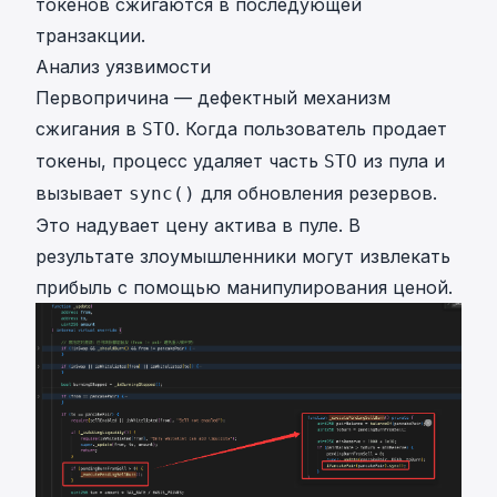
токенов сжигаются в последующей
транзакции.
Анализ уязвимости
Первопричина — дефектный механизм
сжигания в
. Когда пользователь продает
STO
токены, процесс удаляет часть
из пула и
STO
вызывает
для обновления резервов.
sync()
Это надувает цену актива в пуле. В
результате злоумышленники могут извлекать
прибыль с помощью манипулирования ценой.