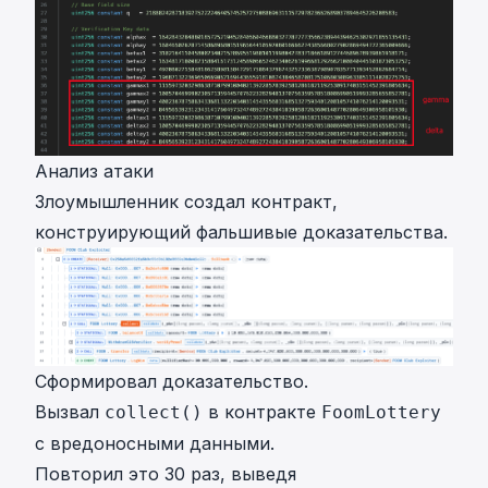
}
Анализ атаки
Злоумышленник создал контракт,
конструирующий фальшивые доказательства.
Сформировал доказательство.
Вызвал
в контракте
collect()
FoomLottery
с вредоносными данными.
Повторил это 30 раз, выведя