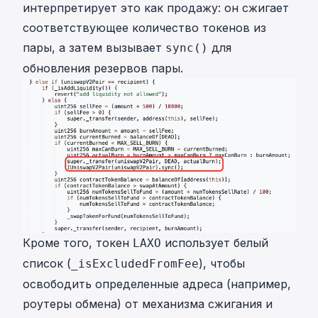
интерпретирует это как продажу: он сжигает
соответствующее количество токенов из
пары, а затем вызывает
для
sync()
обновления резервов пары.
Кроме того, токен
использует белый
LAXO
список (
), чтобы
_isExcludedFromFee
освободить определенные адреса (например,
роутеры обмена) от механизма сжигания и