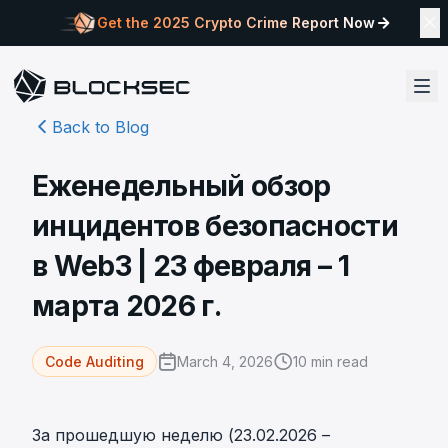
Get the 2025 Crypto Crime Report Now
Back to Blog
Еженедельный обзор
инцидентов безопасности
в Web3 | 23 февраля – 1
марта 2026 г.
March 4, 2026
10
min read
Code Auditing
За прошедшую неделю (23.02.2026 –