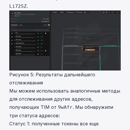
.
Li72SZ
Рисунок 5: Результаты дальнейшего
отслеживания
Мы можем использовать аналогичные методы
для отслеживания других адресов,
получающих TIM от
. Мы обнаружили
9wAfr
три статуса адресов:
Статус 1: полученные токены все еще