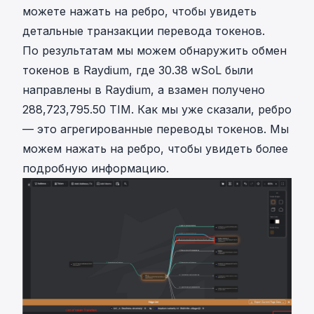
можете нажать на ребро, чтобы увидеть
детальные транзакции перевода токенов.
По результатам мы можем обнаружить обмен
токенов в
Raydium
, где 30.38 wSoL были
направлены в Raydium, а взамен получено
288,723,795.50 TIM. Как мы уже сказали, ребро
— это агрегированные переводы токенов. Мы
можем нажать на ребро, чтобы увидеть более
подробную информацию.