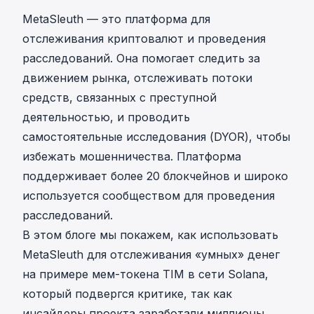
MetaSleuth
— это платформа для
отслеживания криптовалют и проведения
расследований. Она помогает следить за
движением рынка, отслеживать потоки
средств, связанных с преступной
деятельностью, и проводить
самостоятельные исследования (DYOR), чтобы
избежать мошенничества. Платформа
поддерживает более 20 блокчейнов и широко
используется сообществом для проведения
расследований.
В этом блоге мы покажем, как использовать
MetaSleuth для отслеживания «умных» денег
на примере мем-токена
TIM в сети Solana
,
который подвергся критике, так как
инсайдеры проекта заработали миллионы