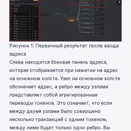
Рисунок 1: Первичный результат после ввода
адреса
Слева находится боковая панель адреса,
которая отображается при нажатии на адрес
на основном холсте. Узел на основном холсте
обозначает адрес, а ребро между узлами
представляет собой агрегированные
переводы токенов. Это означает, что если
между двумя узлами было совершено
несколько транзакций с одним токеном,
между ними будет только одно ребро. Вы