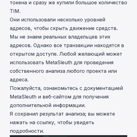
токена и сразу же купили большое количество
TIM.
Они использовали несколько уровней
адресов, чтобы скрыть движение средств.
Мы не знаем реальных владельцев этих
адресов. Однако все транзакции находятся в
открытом доступе. Любой желающий может
использовать MetaSleuth для проведения
собственного анализа любого проекта или
адреса.
Пожалуйста, ознакомьтесь с
документацией
MetaSleuth
и
веб-сайтом
для получения
дополнительной информации.
Я сохранил результат анализа; вы можете
нажать на ссылку, чтобы увидеть
подробности.