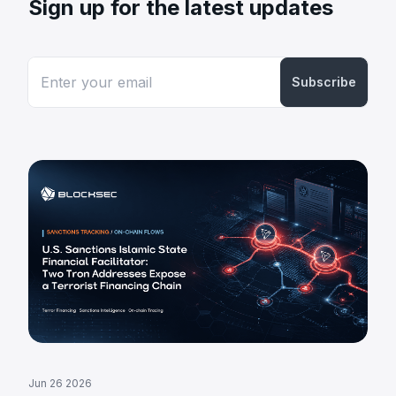
Sign up for the latest updates
Subscribe
Jun 26 2026