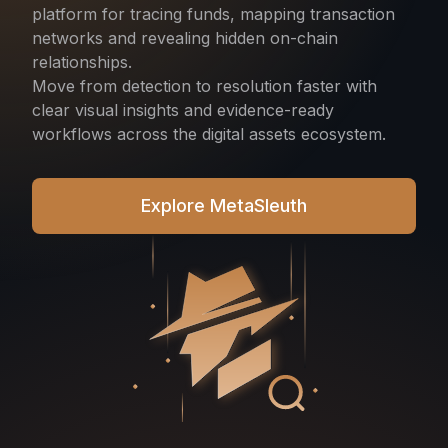
platform for tracing funds, mapping transaction
networks and revealing hidden on-chain
relationships.
Move from detection to resolution faster with
clear visual insights and evidence-ready
workflows across the digital assets ecosystem.
Explore MetaSleuth