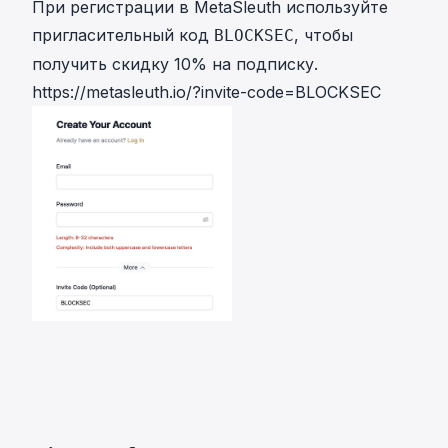
При регистрации в MetaSleuth используйте
пригласительный код
, чтобы
BLOCKSEC
получить скидку 10% на подписку.
https://metasleuth.io/?invite-code=BLOCKSEC