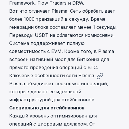
Framework, Flow Traders и DRW.
Вот что отличает Plasma. Сеть обрабатывает
более 1000 транзакций в секунду. Время
генерации блока составляет менее 1 секунды.
Переводы USDT не облагаются комиссиями.
Система поддерживает полную
совместимость с EVM. Кроме того, в Plasma
встроен нативный мост для Биткоина для
прямого проведения операций с BTC.
Ключевые особенности сети Plasma
Plasma объединяет несколько инноваций,
которые делают ее идеальной
инфраструктурой для стейблкоинов.
Специально для стейблкоинов
Каждый уровень оптимизирован для
операций с цифровым долларом. От