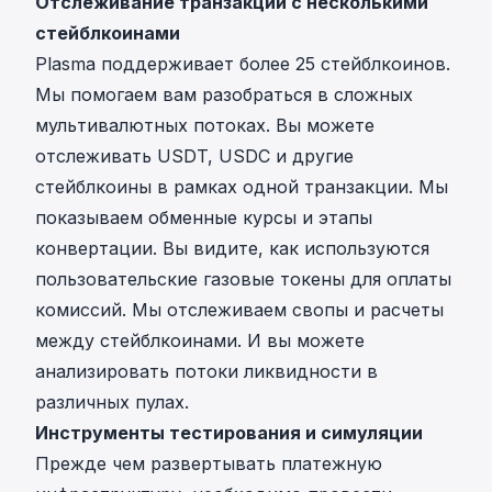
Отслеживание транзакций с несколькими
стейблкоинами
Plasma поддерживает более 25 стейблкоинов.
Мы помогаем вам разобраться в сложных
мультивалютных потоках. Вы можете
отслеживать USDT, USDC и другие
стейблкоины в рамках одной транзакции. Мы
показываем обменные курсы и этапы
конвертации. Вы видите, как используются
пользовательские газовые токены для оплаты
комиссий. Мы отслеживаем свопы и расчеты
между стейблкоинами. И вы можете
анализировать потоки ликвидности в
различных пулах.
Инструменты тестирования и симуляции
Прежде чем развертывать платежную