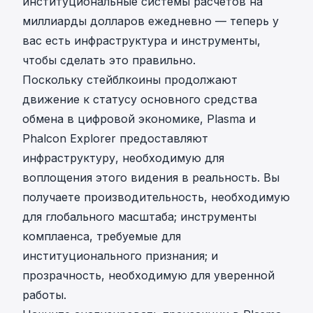
институциональные системы расчетов на
миллиарды долларов ежедневно — теперь у
вас есть инфраструктура и инструменты,
чтобы сделать это правильно.
Поскольку стейблкоины продолжают
движение к статусу основного средства
обмена в цифровой экономике, Plasma и
Phalcon Explorer предоставляют
инфраструктуру, необходимую для
воплощения этого видения в реальность. Вы
получаете производительность, необходимую
для глобального масштаба; инструменты
комплаенса, требуемые для
институционального признания; и
прозрачность, необходимую для уверенной
работы.