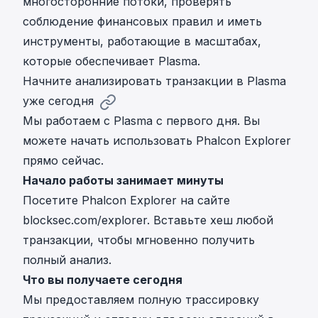
многосторонние потоки, проверять
соблюдение финансовых правил и иметь
инструменты, работающие в масштабах,
которые обеспечивает Plasma.
Начните анализировать транзакции в Plasma
уже сегодня
Мы работаем с Plasma с первого дня. Вы
можете начать использовать Phalcon Explorer
прямо сейчас.
Начало работы занимает минуты
Посетите Phalcon Explorer на сайте
blocksec.com/explorer. Вставьте хеш любой
транзакции, чтобы мгновенно получить
полный анализ.
Что вы получаете сегодня
Мы предоставляем полную трассировку