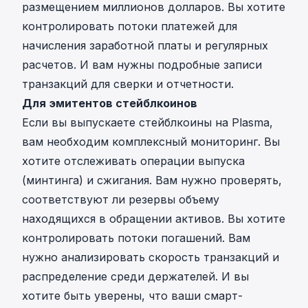
размещением миллионов долларов. Вы хотите
контролировать потоки платежей для
начисления заработной платы и регулярных
расчетов. И вам нужны подробные записи
транзакций для сверки и отчетности.
Для эмитентов стейблкоинов
Если вы выпускаете стейблкоины на Plasma,
вам необходим комплексный мониторинг. Вы
хотите отслеживать операции выпуска
(минтинга) и сжигания. Вам нужно проверять,
соответствуют ли резервы объему
находящихся в обращении активов. Вы хотите
контролировать потоки погашений. Вам
нужно анализировать скорость транзакций и
распределение среди держателей. И вы
хотите быть уверены, что ваши смарт-