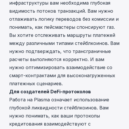
инфраструктуры вам необходима глубокая
видимость потоков транзакций. Вам нужно
отлаживать логику переводов без комиссии и
понимать, как пейсмастеры спонсируют газ.
Вы хотите отслеживать маршруты платежей
между различными типами стейблкоинов. Вам
нужно подтверждать, что трансграничные
расчеты выполняются корректно. И вам
нужно оптимизировать взаимодействие со
смарт-контрактами для высоконагруженных
платежных сценариев.
Для создателей DeFi-протоколов
Работа на Plasma означает использование
глубокой ликвидности стейблкоинов. Вам
нужно понимать, как ваши протоколы
кредитования взаимодействуют с