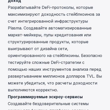
доход
Разрабатывайте DeFi-протоколы, которые
максимизируют доходность стейблкоинов за
счет интегрированной инфраструктуры
Plasma. Создавайте автоматизированные
маркет-мейкеры, пулы кредитования или
структурированные продукты, которые
выигрывают от дизайна сети,
ориентированного на стейблкоины. Безопасно
тестируйте сложные DeFi-стратегии с
помощью наших инструментов анализа перед
развертыванием миллионов долларов TVL. Вы
можете убедиться, что расчеты доходности
выполняются корректно.
Программируемые эскроу-сервисы
Создавайте бездоверительные системы