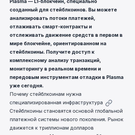
Plasma
— L1-блокчейн, специально
созданный для стейблкоинов. Вы можете
анализировать потоки платежей,
отлаживать смарт-контракты и
отслеживать движение средств в первом в
мире блокчейне, ориентированном на
стейблкоины. Получите доступ к
комплексному анализу транзакций,
мониторингу в реальном времени и
передовым инструментам отладки в Plasma
уже сегодня.
Почему стейблкоинам нужна
специализированная инфраструктура
Стейблкоины становятся основой глобальной
платежной системы нового поколения. Рынок
движется к триллионам долларов