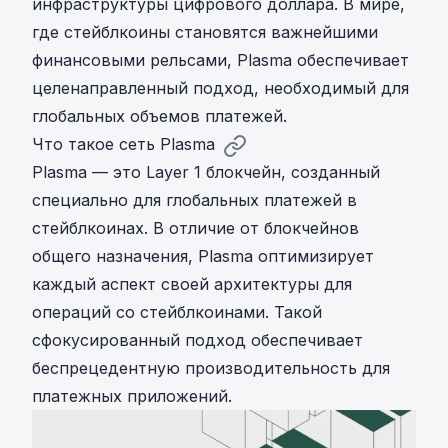
инфраструктуры цифрового доллара. В мире,
где стейблкоины становятся важнейшими
финансовыми рельсами, Plasma обеспечивает
целенаправленный подход, необходимый для
глобальных объемов платежей.
Что такое сеть Plasma
Plasma — это Layer 1 блокчейн, созданный
специально для глобальных платежей в
стейблкоинах. В отличие от блокчейнов
общего назначения, Plasma оптимизирует
каждый аспект своей архитектуры для
операций со стейблкоинами. Такой
сфокусированный подход обеспечивает
беспрецедентную производительность для
платежных приложений.