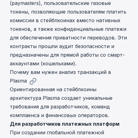
(paymasters), пользовательские газовые
токены, позволяющие пользователям платить
комиссии в стейблкоинах вместо нативных
токенов, а также конфиденциальные платежи
для обеспечения приватности переводов. Эти
контракты прошли аудит безопасности и
предназначены для прямой работы со смарт-
аккаунтами (кошельками).
Почему вам нужен анализ транзакций в
Plasma
Ориентированная на стейблкоины
архитектура Plasma создает уникальные
требования для разработчиков, команд
комплаенса и финансовых операторов.
Для разработчиков платежных платформ
При создании глобальной платежной