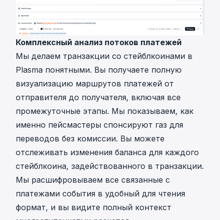
Комплексный анализ потоков платежей
Мы делаем транзакции со стейблкоинами в
Plasma понятными. Вы получаете полную
визуализацию маршрутов платежей от
отправителя до получателя, включая все
промежуточные этапы. Мы показываем, как
именно пейсмастеры спонсируют газ для
переводов без комиссии. Вы можете
отслеживать изменения баланса для каждого
стейблкоина, задействованного в транзакции.
Мы расшифровываем все связанные с
платежами события в удобный для чтения
формат, и вы видите полный контекст