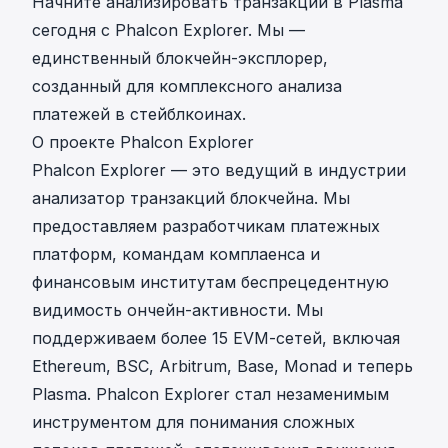
Начните анализировать транзакции в Plasma
сегодня с Phalcon Explorer. Мы —
единственный блокчейн-эксплорер,
созданный для комплексного анализа
платежей в стейблкоинах.
О проекте Phalcon Explorer
Phalcon Explorer — это ведущий в индустрии
анализатор транзакций блокчейна. Мы
предоставляем разработчикам платежных
платформ, командам комплаенса и
финансовым институтам беспрецедентную
видимость ончейн-активности. Мы
поддерживаем более 15 EVM-сетей, включая
Ethereum, BSC, Arbitrum, Base, Monad и теперь
Plasma. Phalcon Explorer стал незаменимым
инструментом для понимания сложных