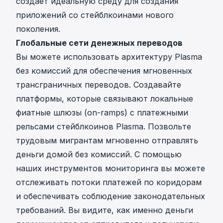
создает идеальную среду для создания
приложений со стейблкоинами нового
поколения.
Глобальные сети денежных переводов
Вы можете использовать архитектуру Plasma
без комиссий для обеспечения мгновенных
трансграничных переводов. Создавайте
платформы, которые связывают локальные
фиатные шлюзы (on-ramps) с платежными
рельсами стейблкоинов Plasma. Позвольте
трудовым мигрантам мгновенно отправлять
деньги домой без комиссий. С помощью
наших инструментов мониторинга вы можете
отслеживать потоки платежей по коридорам
и обеспечивать соблюдение законодательных
требований. Вы видите, как именно деньги