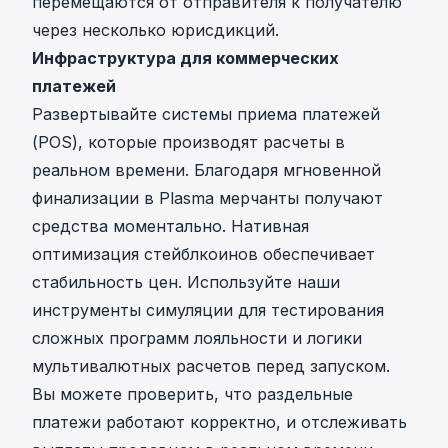
перемещаются от отправителя к получателю
через несколько юрисдикций.
Инфраструктура для коммерческих
платежей
Развертывайте системы приема платежей
(POS), которые производят расчеты в
реальном времени. Благодаря мгновенной
финализации в Plasma мерчанты получают
средства моментально. Нативная
оптимизация стейблкоинов обеспечивает
стабильность цен. Используйте наши
инструменты симуляции для тестирования
сложных программ лояльности и логики
мультивалютных расчетов перед запуском.
Вы можете проверить, что раздельные
платежи работают корректно, и отслеживать