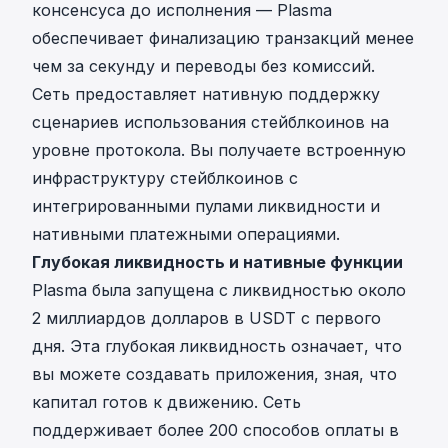
консенсуса до исполнения — Plasma
обеспечивает финализацию транзакций менее
чем за секунду и переводы без комиссий.
Сеть предоставляет нативную поддержку
сценариев использования стейблкоинов на
уровне протокола. Вы получаете встроенную
инфраструктуру стейблкоинов с
интегрированными пулами ликвидности и
нативными платежными операциями.
Глубокая ликвидность и нативные функции
Plasma была запущена с ликвидностью около
2 миллиардов долларов в USDT с первого
дня. Эта глубокая ликвидность означает, что
вы можете создавать приложения, зная, что
капитал готов к движению. Сеть
поддерживает более 200 способов оплаты в