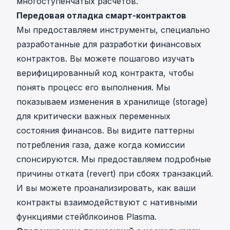
многоступенчатых расчетов.
Передовая отладка смарт-контрактов
Мы предоставляем инструменты, специально
разработанные для разработки финансовых
контрактов. Вы можете пошагово изучать
верифицированный код контракта, чтобы
понять процесс его выполнения. Мы
показываем изменения в хранилище (storage)
для критически важных переменных
состояния финансов. Вы видите паттерны
потребления газа, даже когда комиссии
спонсируются. Мы предоставляем подробные
причины отката (revert) при сбоях транзакций.
И вы можете проанализировать, как ваши
контракты взаимодействуют с нативными
функциями стейблкоинов Plasma.