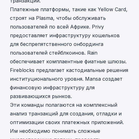
транзакций.
Платежные платформы, такие как Yellow Card,
строят на Plasma, чтобы обслуживать
пользователей по всей Африке. Privy
предоставляет инфраструктуру кошельков
для беспрепятственного онбординга
пользователей стейблкоинов. Rain
обеспечивает комплаентные фиатные шлюзы.
Fireblocks предлагает кастодиальные решения
институционального уровня. Mansa создает
финансовую инфраструктуру для
развивающихся рынков.
Эти команды полагаются на комплексный
анализ транзакций для создания, отладки и
оптимизации своих платежных приложений.
Им необходимо понимать сложные