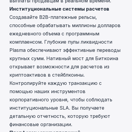
выплаты продавцам в реальном времени.
Институциональные системы расчетов
Создавайте B2B-платежные рельсы,
способные обрабатывать миллионы долларов
ежедневного объема с программным
комплаенсом. Глубокие пулы ликвидности
Plasma обеспечивают эффективные переводы
крупных сумм. Нативный мост для Биткоина
открывает возможности для расчетов из
криптоактивов в стейблкоины.
Контролируйте каждую транзакцию с
помощью наших инструментов
корпоративного уровня, чтобы соблюдать
институциональные SLA. Вы получаете
детальную отчетность, которую требуют
финансовые организации.