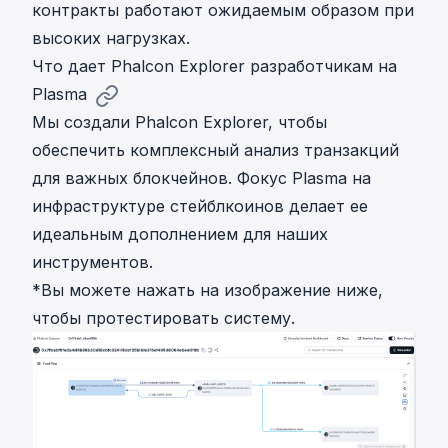
контракты работают ожидаемым образом при
высоких нагрузках.
Что дает Phalcon Explorer разработчикам на
Plasma
Мы создали Phalcon Explorer, чтобы
обеспечить комплексный анализ транзакций
для важных блокчейнов. Фокус Plasma на
инфраструктуре стейблкоинов делает ее
идеальным дополнением для наших
инструментов.
*Вы можете нажать на изображение ниже,
чтобы протестировать систему.