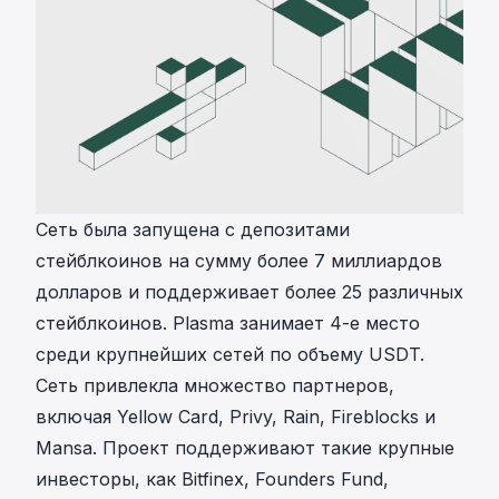
Сеть была запущена с депозитами
стейблкоинов на сумму более 7 миллиардов
долларов и поддерживает более 25 различных
стейблкоинов. Plasma занимает 4-е место
среди крупнейших сетей по объему USDT.
Сеть привлекла множество партнеров,
включая Yellow Card, Privy, Rain, Fireblocks и
Mansa. Проект поддерживают такие крупные
инвесторы, как Bitfinex, Founders Fund,