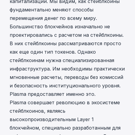
капитализации. Мы видим, как стейблкоины
фундаментально меняют способы
перемещения денег по всему миру.
Большинство блокчейнов изначально не
проектировались с расчетом на стейблкоины.
В них стейблкоины рассматриваются просто
как еще один тип токенов. Однако
стейблкоинам нужна специализированная
инфраструктура. Им необходимы практически
мгновенные расчеты, переводы без комиссий
и безопасность институционального уровня.
Plasma предоставляет именно это.
Plasma
совершает революцию в экосистеме
стейблкоинов, являясь
высокопроизводительным Layer 1
блокчейном, специально разработанным для