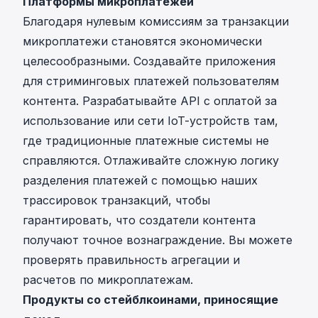
Платформы микроплатежей
Благодаря нулевым комиссиям за транзакции
микроплатежи становятся экономически
целесообразными. Создавайте приложения
для стриминговых платежей пользователям
контента. Разрабатывайте API с оплатой за
использование или сети IoT-устройств там,
где традиционные платежные системы не
справляются. Отлаживайте сложную логику
разделения платежей с помощью наших
трассировок транзакций, чтобы
гарантировать, что создатели контента
получают точное вознаграждение. Вы можете
проверять правильность агрегации и
расчетов по микроплатежам.
Продукты со стейблкоинами, приносящие