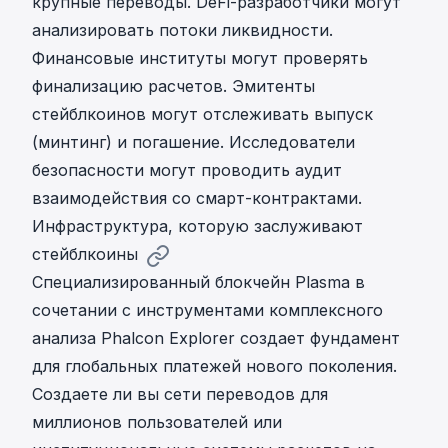
крупные переводы. DeFi-разработчики могут
анализировать потоки ликвидности.
Финансовые институты могут проверять
финализацию расчетов. Эмитенты
стейблкоинов могут отслеживать выпуск
(минтинг) и погашение. Исследователи
безопасности могут проводить аудит
взаимодействия со смарт-контрактами.
Инфраструктура, которую заслуживают
стейблкоины
Специализированный блокчейн Plasma в
сочетании с инструментами комплексного
анализа Phalcon Explorer создает фундамент
для глобальных платежей нового поколения.
Создаете ли вы сети переводов для
миллионов пользователей или