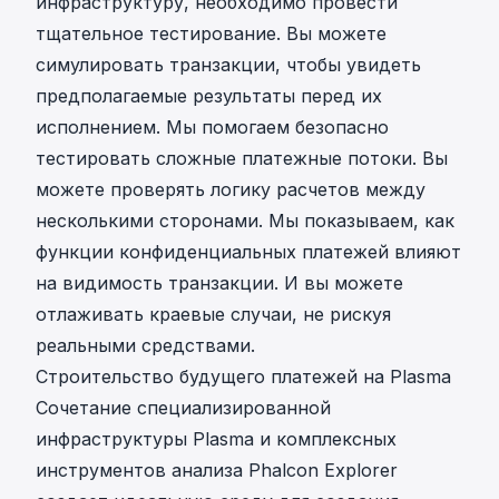
инфраструктуру, необходимо провести
тщательное тестирование. Вы можете
симулировать транзакции, чтобы увидеть
предполагаемые результаты перед их
исполнением. Мы помогаем безопасно
тестировать сложные платежные потоки. Вы
можете проверять логику расчетов между
несколькими сторонами. Мы показываем, как
функции конфиденциальных платежей влияют
на видимость транзакции. И вы можете
отлаживать краевые случаи, не рискуя
реальными средствами.
Строительство будущего платежей на Plasma
Сочетание специализированной
инфраструктуры Plasma и комплексных
инструментов анализа Phalcon Explorer