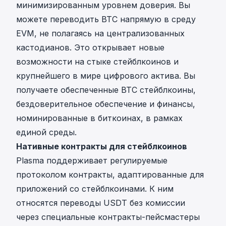
минимизированным уровнем доверия. Вы
можете переводить BTC напрямую в среду
EVM, не полагаясь на централизованных
кастодианов. Это открывает новые
возможности на стыке стейблкоинов и
крупнейшего в мире цифрового актива. Вы
получаете обеспеченные BTC стейблкоины,
бездоверительное обеспечение и финансы,
номинированные в биткоинах, в рамках
единой среды.
Нативные контракты для стейблкоинов
Plasma поддерживает регулируемые
протоколом контракты, адаптированные для
приложений со стейблкоинами. К ним
относятся переводы USDT без комиссии
через специальные контракты-пейсмастеры