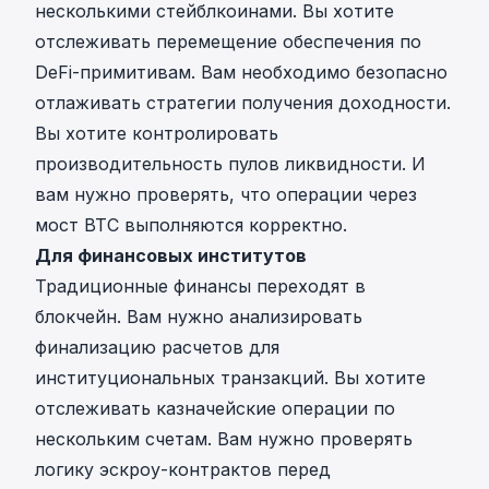
несколькими стейблкоинами. Вы хотите
отслеживать перемещение обеспечения по
DeFi-примитивам. Вам необходимо безопасно
отлаживать стратегии получения доходности.
Вы хотите контролировать
производительность пулов ликвидности. И
вам нужно проверять, что операции через
мост BTC выполняются корректно.
Для финансовых институтов
Традиционные финансы переходят в
блокчейн. Вам нужно анализировать
финализацию расчетов для
институциональных транзакций. Вы хотите
отслеживать казначейские операции по
нескольким счетам. Вам нужно проверять
логику эскроу-контрактов перед