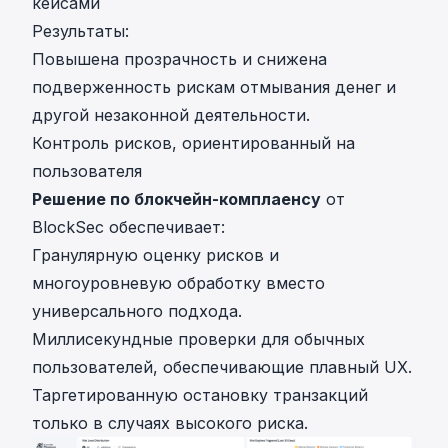
кейсами
Результаты:
Повышена прозрачность и снижена
подверженность рискам отмывания денег и
другой незаконной деятельности.
Контроль рисков, ориентированный на
пользователя
Решение по блокчейн-комплаенсу
от
BlockSec обеспечивает:
Гранулярную оценку рисков и
многоуровневую обработку вместо
универсального подхода.
Миллисекундные проверки для обычных
пользователей, обеспечивающие плавный UX.
Таргетированную остановку транзакций
только в случаях высокого риска.