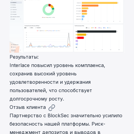
Результаты:
Interlace повысил уровень комплаенса,
сохранив высокий уровень
удовлетворенности и удержания
пользователей, что способствует
долгосрочному росту.
Отзыв клиента
Партнерство с BlockSec значительно усилило
безопасность нашей платформы. Риск-
менеджмент депозитов и выводов в