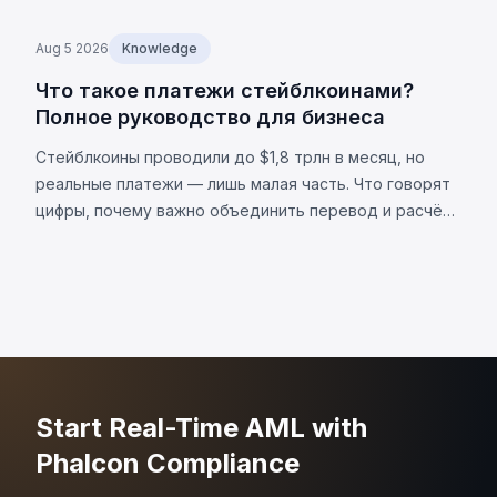
Aug 5 2026
Knowledge
Что такое платежи стейблкоинами?
Полное руководство для бизнеса
Стейблкоины проводили до $1,8 трлн в месяц, но
реальные платежи — лишь малая часть. Что говорят
цифры, почему важно объединить перевод и расчёт,
и каковы ограничения.
Start Real-Time AML with
Phalcon Compliance