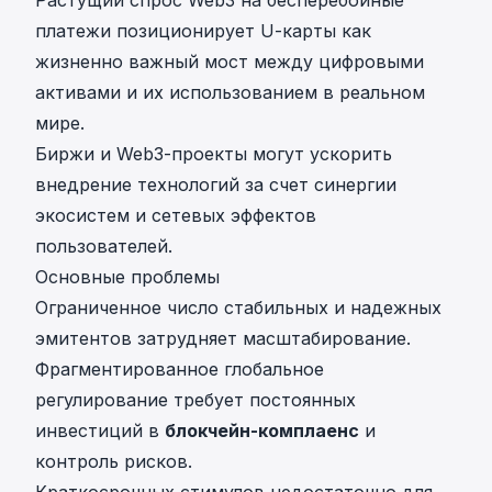
Растущий спрос Web3 на бесперебойные
платежи позиционирует U-карты как
жизненно важный мост между цифровыми
активами и их использованием в реальном
мире.
Биржи и Web3-проекты могут ускорить
внедрение технологий за счет синергии
экосистем и сетевых эффектов
пользователей.
Основные проблемы
Ограниченное число стабильных и надежных
эмитентов затрудняет масштабирование.
Фрагментированное глобальное
регулирование требует постоянных
инвестиций в
блокчейн-комплаенс
и
контроль рисков.