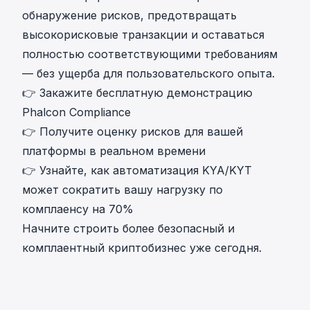
обнаружение рисков, предотвращать
высокорисковые транзакции и оставаться
полностью соответствующими требованиям
— без ущерба для пользовательского опыта.
👉
Закажите бесплатную демонстрацию
Phalcon Compliance
👉
Получите оценку рисков для вашей
платформы в реальном времени
👉
Узнайте, как автоматизация KYA/KYT
может сократить вашу нагрузку по
комплаенсу на 70%
Начните строить более безопасный и
комплаентный криптобизнес уже сегодня.