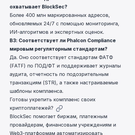
охватывает BlockSec?
Более 400 млн маркированных адресов,
обновляемых 24/7 с помощью мониторинга,
ИИ-алгоритмов и экспертных оценок.
В3: Соответствует ли Phalcon Compliance
мировым регуляторным стандартам?
Да. Оно соответствует стандартам ФАТФ
(FATF) по ПОД/ФТ и поддерживает журналы
аудита, отчетность по подозрительным
транзакциям (STR), а также настраиваемые
шаблоны комплаенса.
Готовы укрепить комплаенс своих
криптоплатежей?
BlockSec помогает биржам, платежным
провайдерам, финансовым учреждениям и
Web3-платформам автоматизировать