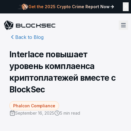
Get the 2025 Crypto Crime Report Now
Back to Blog
Interlace повышает
уровень комплаенса
криптоплатежей вместе с
BlockSec
Phalcon Compliance
September 16, 2025
5
min read