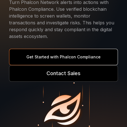
Turn Phalcon Network alerts into actions with
Phalcon Compliance. Use verified blockchain
intelligence to screen wallets, monitor
transactions and investigate risks. This helps you
respond quickly and stay compliant in the digital
assets ecosystem.
Get Started with Phalcon Compliance
Contact Sales