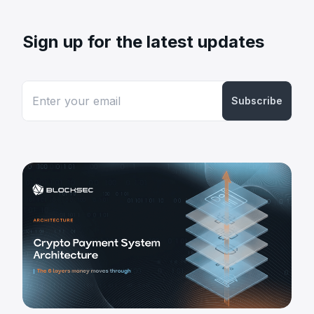
Sign up for the latest updates
Subscribe