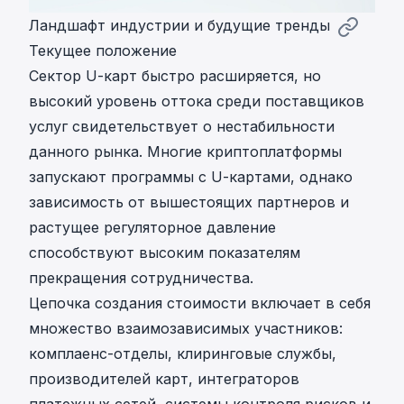
Ландшафт индустрии и будущие тренды
Текущее положение
Сектор U-карт быстро расширяется, но
высокий уровень оттока среди поставщиков
услуг свидетельствует о нестабильности
данного рынка. Многие криптоплатформы
запускают программы с U-картами, однако
зависимость от вышестоящих партнеров и
растущее регуляторное давление
способствуют высоким показателям
прекращения сотрудничества.
Цепочка создания стоимости включает в себя
множество взаимозависимых участников:
комплаенс-отделы, клиринговые службы,
производителей карт, интеграторов