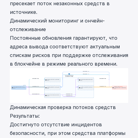
пресекает поток незаконных средств в
источнике.
Динамический мониторинг и ончейн-
отслеживание
Постоянные обновления гарантируют, что
адреса вывода соответствуют актуальным
спискам рисков при поддержке отслеживания
в блокчейне в режиме реального времени.
Динамическая проверка потоков средств
Результаты:
Достигнуто отсутствие инцидентов
безопасности, при этом средства платформы