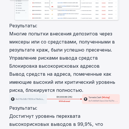
Результаты:
Многие попытки внесения депозитов через
миксеры или со средствами, полученными в
результате краж, были успешно пресечены.
Управление рисками вывода средств
Блокировка высокорисковых адресов
Вывод средств на адреса, помеченные как
имеющие высокий или критический уровень
риска, блокируется полностью.
Результаты:
Достигнут уровень перехвата
высокорисковых выводов в 99,9%, что