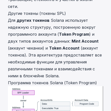
сети.
Другие токены (токены SPL)
Для
других токенов
Solana использует
надежную структуру, построенную вокруг
программного аккаунта (
Token Program
) и
двух типов аккаунтов данных:
Mint Account
(аккаунт чеканки) и
Token Account
(аккаунт
токенов). Эта архитектура предоставляет все
необходимые функции для управления
различными токенами и взаимодействия с
ними в блокчейне Solana.
Программа токенов Solana (Token Program)