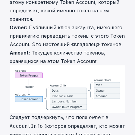
этому конкретному Token Account, который
определяет, какой именно токен на нем
хранится.
Owner:
Публичный ключ аккаунта, имеющего
привилегию переводить токены с этого Token
Account. Это настоящий «владелец» токенов.
Amount:
Текущее количество токенов,
хранящихся на этом Token Account.
Следует подчеркнуть, что поле
в
owner
(которое определяет, кто может
AccountInfo
изменять данные аккаунта) и поле
owner