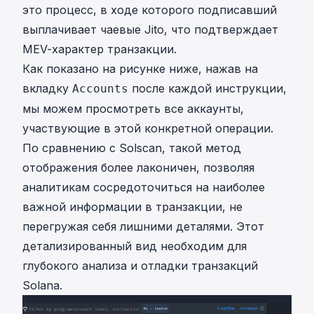
это процесс, в ходе которого подписавший
выплачивает чаевые Jito, что подтверждает
MEV-характер транзакции.
Как показано на рисунке ниже, нажав на
вкладку
после каждой инструкции,
Accounts
мы можем просмотреть все аккаунты,
участвующие в этой конкретной операции.
По сравнению с Solscan, такой метод
отображения более лаконичен, позволяя
аналитикам сосредоточиться на наиболее
важной информации в транзакции, не
перегружая себя лишними деталями. Этот
детализированный вид необходим для
глубокого анализа и отладки транзакций
Solana.