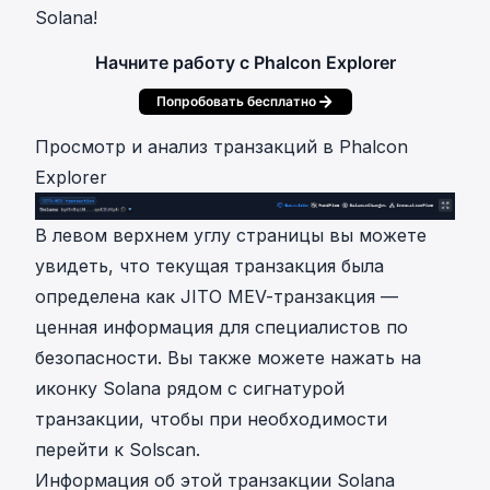
Solana!
Начните работу с Phalcon Explorer
Попробовать бесплатно
Просмотр и анализ транзакций в Phalcon
Explorer
В левом верхнем углу страницы вы можете
увидеть, что текущая транзакция была
определена как JITO MEV-транзакция —
ценная информация для специалистов по
безопасности. Вы также можете нажать на
иконку Solana рядом с сигнатурой
транзакции, чтобы при необходимости
перейти к Solscan.
Информация об этой транзакции Solana