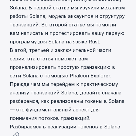
Solana. В
первой статье
мы изучили механизм
работы Solana, модель аккаунтов и структуру
транзакций. Во
второй статье
мы помогли
вам написать и протестировать вашу первую
программу для Solana на языке Rust.
В этой, третьей и заключительной части
серии, эта статья поможет вам
проанализировать простую транзакцию в
сети Solana с помощью
Phalcon Explorer
.
Прежде чем мы перейдем к практическому
анализу транзакций Solana, давайте сначала
разберемся, как реализованы токены в Solana
— это фундаментальный аспект для
понимания потоков транзакций.
Разбираемся в реализации токенов в Solana