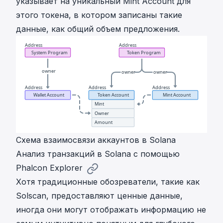
указывает на уникальный Mint Account для
этого токена, в котором записаны такие
данные, как общий объем предложения.
Схема взаимосвязи аккаунтов в Solana
Анализ транзакций в Solana с помощью
Phalcon Explorer
Хотя традиционные обозреватели, такие как
Solscan, предоставляют ценные данные,
иногда они могут отображать информацию не