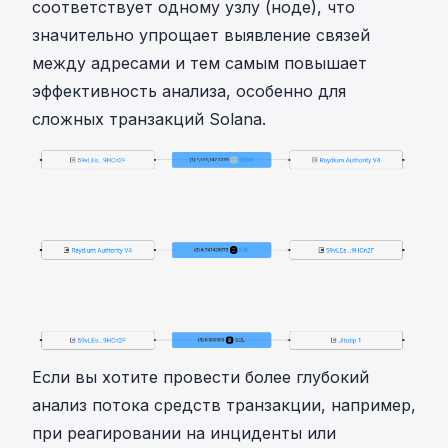
соответствует одному узлу (ноде), что
значительно упрощает выявление связей
между адресами и тем самым повышает
эффективность анализа, особенно для
сложных транзакций Solana.
Если вы хотите провести более глубокий
анализ потока средств транзакции, например,
при реагировании на инциденты или