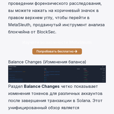
проведении форензического расследования,
вы можете нажать на коричневый значок в
правом верхнем углу, чтобы перейти в
MetaSleuth
, продвинутый инструмент анализа
блокчейна от BlockSec.
Изучите возможности MetaSleuth
Попробовать бесплатно
Balance Changes (Изменения баланса)
Раздел
Balance Changes
четко показывает
изменения токенов для различных аккаунтов
после завершения транзакции в Solana. Этот
унифицированный обзор является