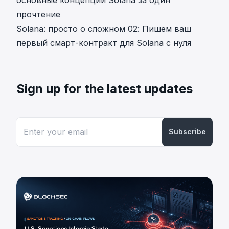
основные концепции Solana за один
прочтение
Solana: просто о сложном 02: Пишем ваш
первый смарт-контракт для Solana с нуля
Sign up for the latest updates
Subscribe