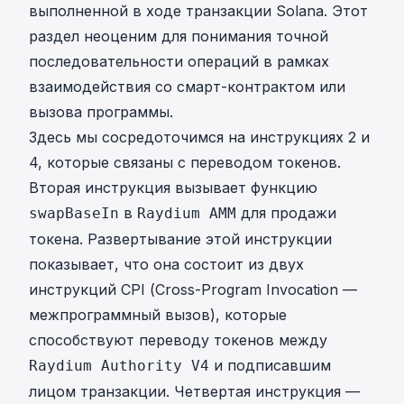
выполненной в ходе транзакции Solana. Этот
раздел неоценим для понимания точной
последовательности операций в рамках
взаимодействия со смарт-контрактом или
вызова программы.
Здесь мы сосредоточимся на инструкциях 2 и
4, которые связаны с переводом токенов.
Вторая инструкция вызывает функцию
в
для продажи
swapBaseIn
Raydium AMM
токена. Развертывание этой инструкции
показывает, что она состоит из двух
инструкций CPI (Cross-Program Invocation —
межпрограммный вызов), которые
способствуют переводу токенов между
и подписавшим
Raydium Authority V4
лицом транзакции. Четвертая инструкция —