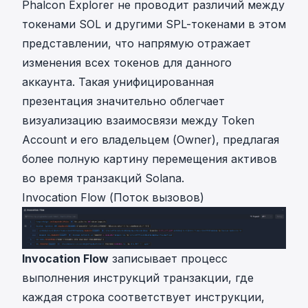
Phalcon Explorer не проводит различий между
токенами SOL и другими SPL-токенами в этом
представлении, что напрямую отражает
изменения всех токенов для данного
аккаунта. Такая унифицированная
презентация значительно облегчает
визуализацию взаимосвязи между Token
Account и его владельцем (Owner), предлагая
более полную картину перемещения активов
во время транзакций Solana.
Invocation Flow (Поток вызовов)
Invocation Flow
записывает процесс
выполнения инструкций транзакции, где
каждая строка соответствует инструкции,