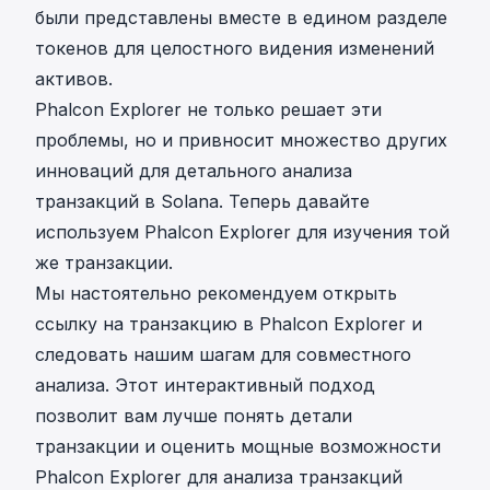
были представлены вместе в едином разделе
токенов для целостного видения изменений
активов.
Phalcon Explorer не только решает эти
проблемы, но и привносит множество других
инноваций для детального анализа
транзакций в Solana. Теперь давайте
используем Phalcon Explorer для изучения той
же транзакции.
Мы настоятельно рекомендуем открыть
ссылку на транзакцию в Phalcon Explorer
и
следовать нашим шагам для совместного
анализа. Этот интерактивный подход
позволит вам лучше понять детали
транзакции и оценить мощные возможности
Phalcon Explorer для анализа транзакций