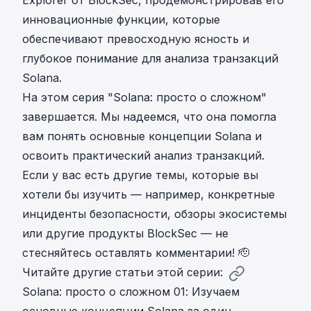
Explorer от BlockSec, продемонстрировав его
инновационные функции, которые
обеспечивают превосходную ясность и
глубокое понимание для анализа транзакций
Solana.
На этом серия "Solana: просто о сложном"
завершается. Мы надеемся, что она помогла
вам понять основные концепции Solana и
освоить практический анализ транзакций.
Если у вас есть другие темы, которые вы
хотели бы изучить — например, конкретные
инциденты безопасности, обзоры экосистемы
или другие продукты BlockSec — не
стесняйтесь оставлять комментарии! 🫡
Читайте другие статьи этой серии:
Solana: просто о сложном 01: Изучаем