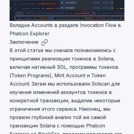
Вкладка Accounts в разделе Invocation Flow в
Phalcon Explorer
Заключение
В этой статье мы сначала познакомились с
принципами реализации токенов в Solana,
включая нативный SOL, программы токенов
(Token Programs), Mint Account и Token
Account. Затем мы использовали Solscan для
изучения изменений аккаунтов токенов в
конкретной транзакции, выделив некоторые
ограничения этого сервиса. Наконец, мы
провели глубокий анализ той же самой
транзакции Solana с помощью Phalcon