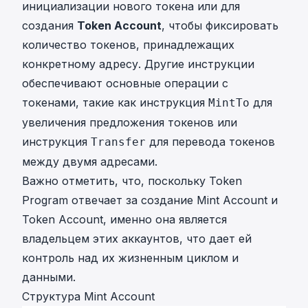
инициализации нового токена или для
создания
Token Account
, чтобы фиксировать
количество токенов, принадлежащих
конкретному адресу. Другие инструкции
обеспечивают основные операции с
токенами, такие как инструкция
для
MintTo
увеличения предложения токенов или
инструкция
для перевода токенов
Transfer
между двумя адресами.
Важно отметить, что, поскольку Token
Program отвечает за создание Mint Account и
Token Account, именно она является
владельцем этих аккаунтов, что дает ей
контроль над их жизненным циклом и
данными.
Структура Mint Account