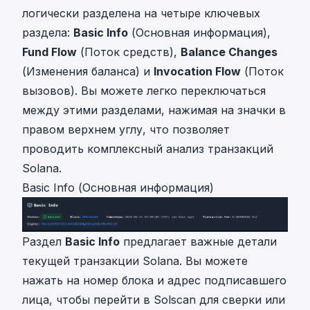
логически разделена на четыре ключевых
раздела:
Basic Info
(Основная информация),
Fund Flow
(Поток средств),
Balance Changes
(Изменения баланса) и
Invocation Flow
(Поток
вызовов). Вы можете легко переключаться
между этими разделами, нажимая на значки в
правом верхнем углу, что позволяет
проводить комплексный анализ транзакций
Solana.
Basic Info (Основная информация)
Раздел
Basic Info
предлагает важные детали
текущей транзакции Solana. Вы можете
нажать на номер блока и адрес подписавшего
лица, чтобы перейти в Solscan для сверки или