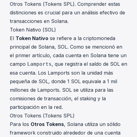
Otros Tokens (Tokens SPL). Comprender estas
distinciones es crucial para un análisis efectivo de
transacciones en Solana.
Token Nativo (SOL)
El
Token Nativo
se refiere a la criptomoneda
principal de Solana, SOL. Como se mencionó en
el primer artículo, cada cuenta en Solana tiene un
campo
, que registra el saldo de SOL en
Lamports
esa cuenta. Los Lamports son la unidad más
pequeña de SOL, donde 1 SOL equivale a 1 mil
millones de Lamports. SOL se utiliza para las
comisiones de transacción, el staking y la
participación en la red.
Otros Tokens (Tokens SPL)
Para los
Otros Tokens
, Solana utiliza un sólido
framework construido alrededor de una cuenta