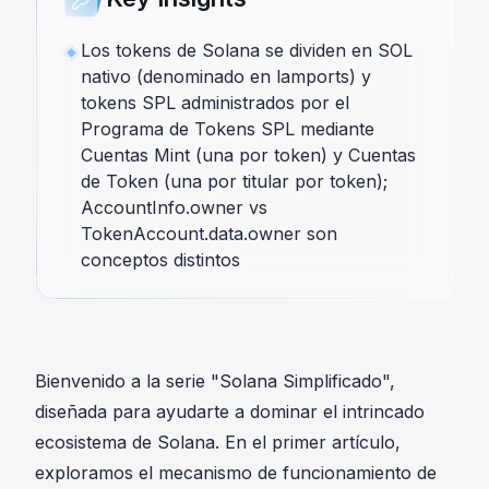
Los tokens de Solana se dividen en SOL
nativo (denominado en lamports) y
tokens SPL administrados por el
Programa de Tokens SPL mediante
Cuentas Mint (una por token) y Cuentas
de Token (una por titular por token);
AccountInfo.owner vs
TokenAccount.data.owner son
conceptos distintos
Bienvenido a la serie "Solana Simplificado",
diseñada para ayudarte a dominar el intrincado
ecosistema de Solana. En
el primer artículo
,
exploramos el mecanismo de funcionamiento de