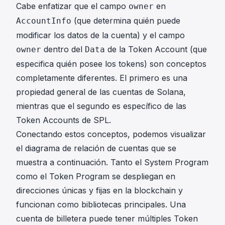
Cabe enfatizar que el campo
en
owner
(que determina quién puede
AccountInfo
modificar los datos de la cuenta) y el campo
dentro del
de la Token Account (que
owner
Data
especifica quién posee los tokens) son conceptos
completamente diferentes. El primero es una
propiedad general de las cuentas de Solana,
mientras que el segundo es específico de las
Token Accounts de SPL.
Conectando estos conceptos, podemos visualizar
el diagrama de relación de cuentas que se
muestra a continuación. Tanto el System Program
como el Token Program se despliegan en
direcciones únicas y fijas en la blockchain y
funcionan como bibliotecas principales. Una
cuenta de billetera puede tener múltiples Token