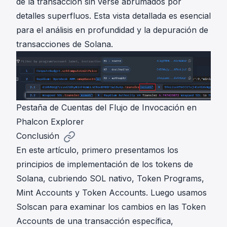
de la transacción sin verse abrumados por
detalles superfluos. Esta vista detallada es esencial
para el análisis en profundidad y la depuración de
transacciones de Solana.
Pestaña de Cuentas del Flujo de Invocación en
Phalcon Explorer
Conclusión
En este artículo, primero presentamos los
principios de implementación de los tokens de
Solana, cubriendo SOL nativo, Token Programs,
Mint Accounts y Token Accounts. Luego usamos
Solscan para examinar los cambios en las Token
Accounts de una transacción específica,