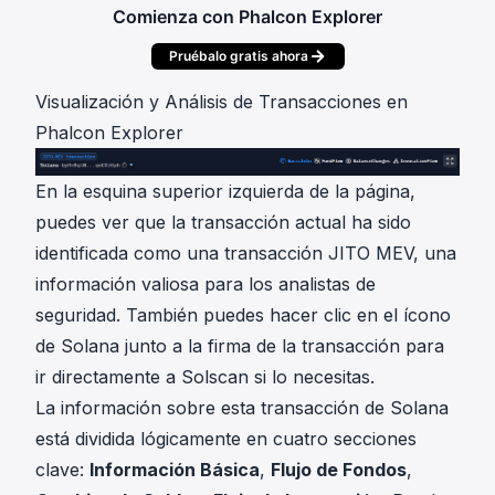
Comienza con Phalcon Explorer
Pruébalo gratis ahora
Visualización y Análisis de Transacciones en
Phalcon Explorer
En la esquina superior izquierda de la página,
puedes ver que la transacción actual ha sido
identificada como una transacción JITO MEV, una
información valiosa para los analistas de
seguridad. También puedes hacer clic en el ícono
de Solana junto a la firma de la transacción para
ir directamente a Solscan si lo necesitas.
La información sobre esta transacción de Solana
está dividida lógicamente en cuatro secciones
clave:
Información Básica
,
Flujo de Fondos
,