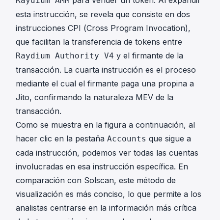
Raydium AMM
esta instrucción, se revela que consiste en dos
instrucciones CPI (Cross Program Invocation),
que facilitan la transferencia de tokens entre
y el firmante de la
Raydium Authority V4
transacción. La cuarta instrucción es el proceso
mediante el cual el firmante paga una propina a
Jito, confirmando la naturaleza MEV de la
transacción.
Como se muestra en la figura a continuación, al
hacer clic en la pestaña
que sigue a
Accounts
cada instrucción, podemos ver todas las cuentas
involucradas en esa instrucción específica. En
comparación con Solscan, este método de
visualización es más conciso, lo que permite a los
analistas centrarse en la información más crítica