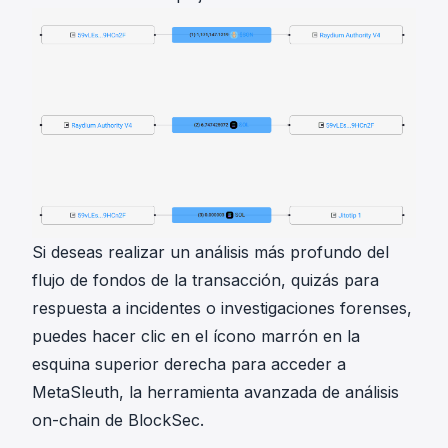
Si deseas realizar un análisis más profundo del
flujo de fondos de la transacción, quizás para
respuesta a incidentes o investigaciones forenses,
puedes hacer clic en el ícono marrón en la
esquina superior derecha para acceder a
MetaSleuth
, la herramienta avanzada de análisis
on-chain de BlockSec.