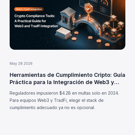
May 28 2026
Herramientas de Cumplimiento Cripto: Guía
Práctica para la Integración de Web3 y
Finanzas Tradicionales
Reguladores impusieron $4.2B en multas solo en 2024.
Para equipos Web3 y TradFi, elegir el stack de
cumplimiento adecuado ya no es opcional.