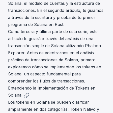
Solana, el modelo de cuentas y la estructura de
transacciones. En
el segundo artículo
, te guiamos
a través de la escritura y prueba de tu primer
programa de Solana en Rust.
Como tercera y última parte de esta serie, este
artículo te guiará a través del análisis de una
transacción simple de Solana utilizando
Phalcon
Explorer
. Antes de adentrarnos en el análisis
práctico de transacciones de Solana, primero
exploremos cómo se implementan los tokens en
Solana, un aspecto fundamental para
comprender los flujos de transacciones.
Entendiendo la Implementación de Tokens en
Solana
Los tokens en Solana se pueden clasificar
ampliamente en dos categorías: Token Nativo y