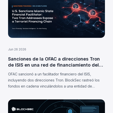
Jun 26 2026
Sanciones de la OFAC a direcciones Tron
de ISIS en una red de financiamiento del
terrorismo
OFAC sancionó a un facilitador financiero del ISIS,
incluyendo dos direcciones Tron. BlockSec rastreó los
fondos en cadena vinculándolos a una entidad de
intercambio afiliada a Hamas.