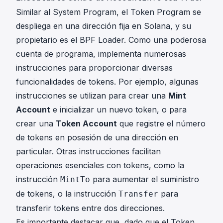
Similar al System Program, el Token Program se
despliega en una dirección fija en Solana, y su
propietario es el BPF Loader. Como una poderosa
cuenta de programa, implementa numerosas
instrucciones para proporcionar diversas
funcionalidades de tokens. Por ejemplo, algunas
instrucciones se utilizan para crear una
Mint
Account
e inicializar un nuevo token, o para
crear una
Token Account
que registre el número
de tokens en posesión de una dirección en
particular. Otras instrucciones facilitan
operaciones esenciales con tokens, como la
instrucción
para aumentar el suministro
MintTo
de tokens, o la instrucción
para
Transfer
transferir tokens entre dos direcciones.
Es importante destacar que, dado que el Token