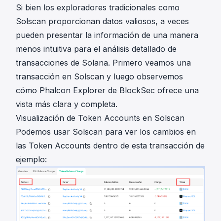
Si bien los exploradores tradicionales como
Solscan proporcionan datos valiosos, a veces
pueden presentar la información de una manera
menos intuitiva para el análisis detallado de
transacciones de Solana. Primero veamos una
transacción en Solscan y luego observemos
cómo Phalcon Explorer de BlockSec ofrece una
vista más clara y completa.
Visualización de Token Accounts en Solscan
Podemos usar Solscan para ver los cambios en
las Token Accounts dentro de
esta transacción de
ejemplo
: