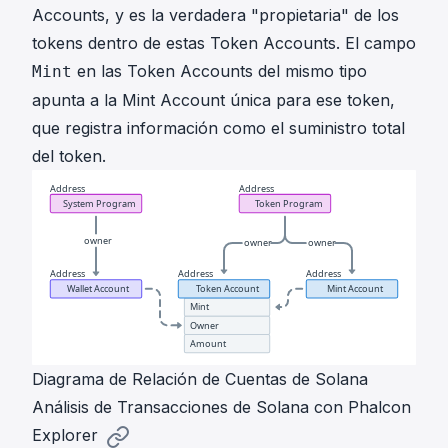
Accounts, y es la verdadera "propietaria" de los
tokens dentro de estas Token Accounts. El campo
en las Token Accounts del mismo tipo
Mint
apunta a la Mint Account única para ese token,
que registra información como el suministro total
del token.
Diagrama de Relación de Cuentas de Solana
Análisis de Transacciones de Solana con Phalcon
Explorer