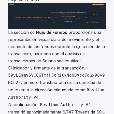
La sección de
Flujo de Fondos
proporciona una
representación visual clara del movimiento y el
momento de los fondos durante la ejecución de la
transacción, haciendo que el análisis de
transacciones de Solana sea intuitivo:
El iniciador y firmante de la transacción,
59vLEsmV5VCCGTxjHCoRiXkNgHDVcq7dGx98v9
, primero transfirió una cierta cantidad de
HCn2F
un token a la dirección etiquetada como
Raydium
.
Authority V4
A continuación,
Raydium Authority V4
transfirió aproximadamente 6,747 Tokens de SOL