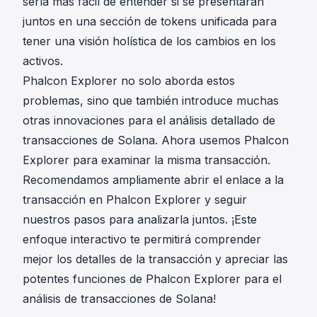
sería más fácil de entender si se presentaran
juntos en una sección de tokens unificada para
tener una visión holística de los cambios en los
activos.
Phalcon Explorer no solo aborda estos
problemas, sino que también introduce muchas
otras innovaciones para el análisis detallado de
transacciones de Solana. Ahora usemos Phalcon
Explorer para examinar la misma transacción.
Recomendamos ampliamente abrir
el enlace a la
transacción en Phalcon Explorer
y seguir
nuestros pasos para analizarla juntos. ¡Este
enfoque interactivo te permitirá comprender
mejor los detalles de la transacción y apreciar las
potentes funciones de Phalcon Explorer para el
análisis de transacciones de Solana!