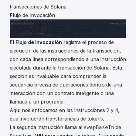
transacciones de Solana.
Flujo de Invocación
El
Flujo de Invocación
registra el proceso de
ejecución de las instrucciones de la transacción,
con cada línea correspondiendo a una instrucción
ejecutada durante la transacción de Solana. Esta
sección es invaluable para comprender la
secuencia precisa de operaciones dentro de una
interacción con un contrato inteligente o una
llamada a un programa.
Aquí nos enfocamos en las instrucciones 2 y 4,
que involucran transferencias de tokens.
La segunda instrucción llama al
de
swapBaseIn
para vender un token. Al expandir