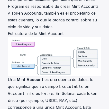
Program es responsable de crear Mint Accounts
y Token Accounts, también es el propietario de
estas cuentas, lo que le otorga control sobre su
ciclo de vida y sus datos.
Estructura de la Mint Account
Una
Mint Account
es una cuenta de datos, lo
que significa que su campo
en
Executable
es
. En Solana, cada token
AccountInfo
False
único (por ejemplo, USDC, RAY, etc.)
corresponde a una única Mint Account. Esta