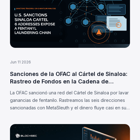
Jun 11 2026
Sanciones de la OFAC al Cártel de Sinaloa:
Rastreo de Fondos en la Cadena de
Bloques
La OFAC sancionó una red del Cártel de Sinaloa por lavar
ganancias de fentanilo. Rastreamos las seis direcciones
sancionadas con MetaSleuth y el dinero fluye casi en su
totalidad a través de exchanges centralizados.