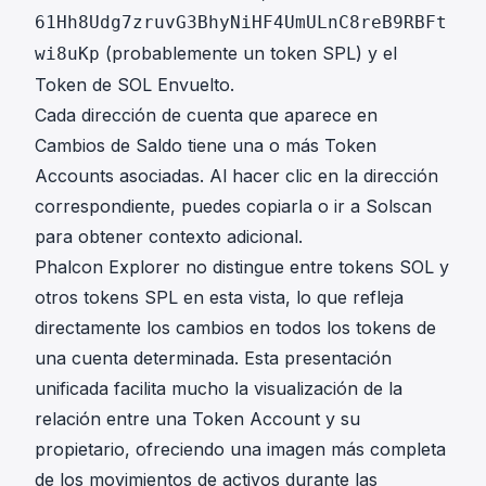
61Hh8Udg7zruvG3BhyNiHF4UmULnC8reB9RBFt
(probablemente un token SPL) y el
wi8uKp
Token de SOL Envuelto.
Cada dirección de cuenta que aparece en
Cambios de Saldo tiene una o más Token
Accounts asociadas. Al hacer clic en la dirección
correspondiente, puedes copiarla o ir a Solscan
para obtener contexto adicional.
Phalcon Explorer no distingue entre tokens SOL y
otros tokens SPL en esta vista, lo que refleja
directamente los cambios en todos los tokens de
una cuenta determinada. Esta presentación
unificada facilita mucho la visualización de la
relación entre una Token Account y su
propietario, ofreciendo una imagen más completa
de los movimientos de activos durante las