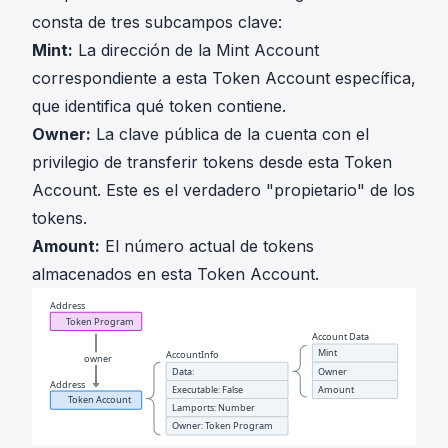
consta de tres subcampos clave:
Mint:
La dirección de la Mint Account
correspondiente a esta Token Account específica,
que identifica qué token contiene.
Owner:
La clave pública de la cuenta con el
privilegio de transferir tokens desde esta Token
Account. Este es el verdadero "propietario" de los
tokens.
Amount:
El número actual de tokens
almacenados en esta Token Account.