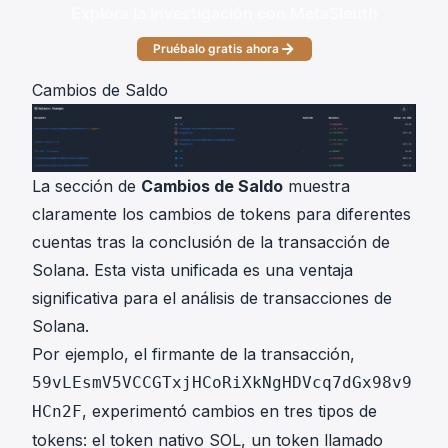
Explora la Investigación con MetaSleuth
Pruébalo gratis ahora
Cambios de Saldo
La sección de
Cambios de Saldo
muestra
claramente los cambios de tokens para diferentes
cuentas tras la conclusión de la transacción de
Solana. Esta vista unificada es una ventaja
significativa para el análisis de transacciones de
Solana.
Por ejemplo, el firmante de la transacción,
59vLEsmV5VCCGTxjHCoRiXkNgHDVcq7dGx98v9
, experimentó cambios en tres tipos de
HCn2F
tokens: el token nativo SOL, un token llamado