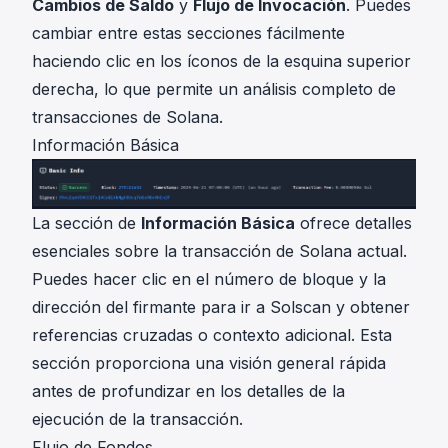
Cambios de Saldo
y
Flujo de Invocación
. Puedes
cambiar entre estas secciones fácilmente
haciendo clic en los íconos de la esquina superior
derecha, lo que permite un análisis completo de
transacciones de Solana.
Información Básica
La sección de
Información Básica
ofrece detalles
esenciales sobre la transacción de Solana actual.
Puedes hacer clic en el número de bloque y la
dirección del firmante para ir a Solscan y obtener
referencias cruzadas o contexto adicional. Esta
sección proporciona una visión general rápida
antes de profundizar en los detalles de la
ejecución de la transacción.
Flujo de Fondos