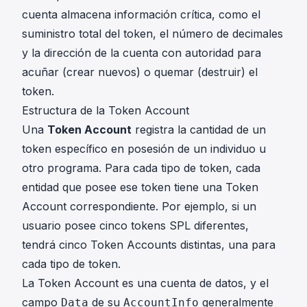
cuenta almacena información crítica, como el
suministro total del token, el número de decimales
y la dirección de la cuenta con autoridad para
acuñar (crear nuevos) o quemar (destruir) el
token.
Estructura de la Token Account
Una
Token Account
registra la cantidad de un
token específico en posesión de un individuo u
otro programa. Para cada tipo de token, cada
entidad que posee ese token tiene una Token
Account correspondiente. Por ejemplo, si un
usuario posee cinco tokens SPL diferentes,
tendrá cinco Token Accounts distintas, una para
cada tipo de token.
La Token Account es una cuenta de datos, y el
campo
de su
generalmente
Data
AccountInfo