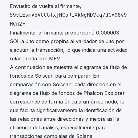
Envuelto de vuelta al firmante,
59vLEsmV5VCCGTxjHCoRiXkNgHDVcq7dGx98v9
.
HCn2F
Finalmente, el firmante proporcionó 0,000003
SOL a Jito como propina al validador de Jito por
ejecutar la transacción, lo que indica una actividad
relacionada con MEV.
A continuación se muestra el diagrama de flujo de
fondos de Solscan para comparar. En
comparación con Solscan, cada dirección en el
diagrama de flujo de fondos de Phalcon Explorer
corresponde de forma única a un único nodo, lo
que facilita significativamente la identificación de
las relaciones entre direcciones y mejora así la
eficiencia del análisis, especialmente para
transacciones complejas de Solana.