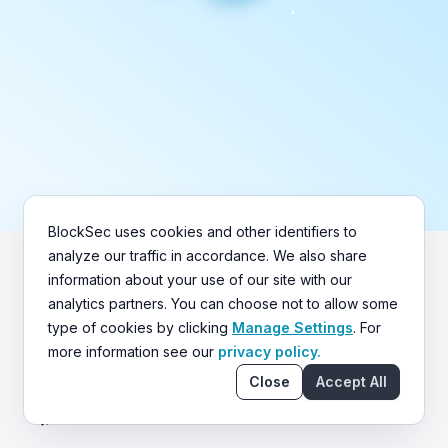
BlockSec uses cookies and other identifiers to
analyze our traffic in accordance. We also share
information about your use of our site with our
analytics partners. You can choose not to allow some
type of cookies by clicking
Manage Settings
. For
more information see our
privacy policy.
Close
Accept All