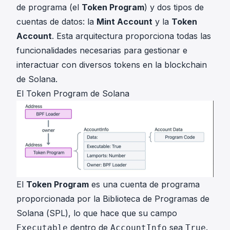
de programa (el
Token Program
) y dos tipos de
cuentas de datos: la
Mint Account
y la
Token
Account
. Esta arquitectura proporciona todas las
funcionalidades necesarias para gestionar e
interactuar con diversos tokens en la blockchain
de Solana.
El Token Program de Solana
El
Token Program
es una cuenta de programa
proporcionada por la Biblioteca de Programas de
Solana (SPL), lo que hace que su campo
dentro de
sea
.
Executable
AccountInfo
True