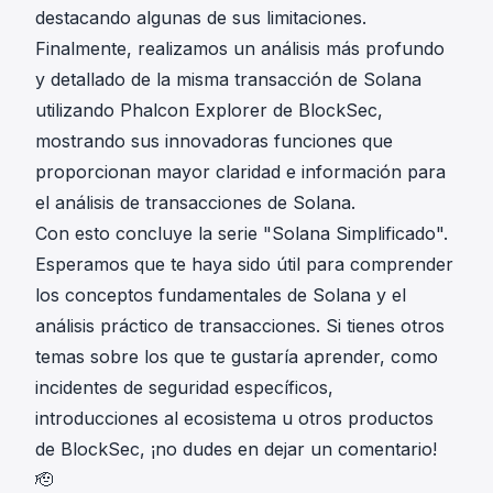
destacando algunas de sus limitaciones.
Finalmente, realizamos un análisis más profundo
y detallado de la misma transacción de Solana
utilizando Phalcon Explorer de BlockSec,
mostrando sus innovadoras funciones que
proporcionan mayor claridad e información para
el análisis de transacciones de Solana.
Con esto concluye la serie "Solana Simplificado".
Esperamos que te haya sido útil para comprender
los conceptos fundamentales de Solana y el
análisis práctico de transacciones. Si tienes otros
temas sobre los que te gustaría aprender, como
incidentes de seguridad específicos,
introducciones al ecosistema u otros productos
de BlockSec, ¡no dudes en dejar un comentario!
🫡