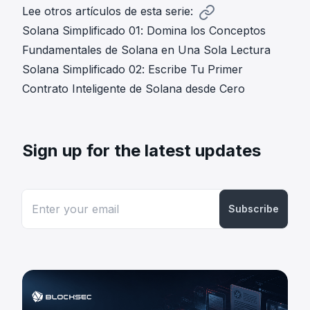
Lee otros artículos de esta serie:
Solana Simplificado 01: Domina los Conceptos
Fundamentales de Solana en Una Sola Lectura
Solana Simplificado 02: Escribe Tu Primer
Contrato Inteligente de Solana desde Cero
Sign up for the latest updates
Subscribe