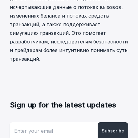
исчерпывающие данные о потоках вызовов,
изменениях баланса и потоках средств
транзакций, а также поддерживает
симуляцию транзакций. Это помогает
разработчикам, исследователям безопасности
и трейдерам более интуитивно понимать суть
транзакций.
Sign up for the latest updates
Subscribe