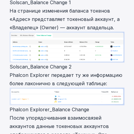
Solscan_Balance Change 1
На странице изменения баланса токенов
«Адрес» представляет токеновый аккаунт, а
«Владелец» (Owner) — аккаунт владельца.
Solscan_Balance Change 2
Phalcon Explorer передает ту же информацию
более лаконично в следующей таблице:
Phalcon Explorer_Balance Change
После упорядочивания взаимосвязей
аккаунтов данные токеновых аккаунтов