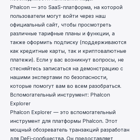
Phalcon — это SaaS-платформа, на которой
пользователи могут
войти через наш
официальный сайт
, чтобы просмотреть
различные тарифные планы и функции, а
также оформить подписку (поддерживаются
как кредитные карты, так и криптовалютные
платежи). Если у вас возникнут вопросы, не
стесняйтесь
записаться на демонстрацию
с
нашими экспертами по безопасности,
которые помогут вам во всем разобраться.
Вспомогательный инструмент: Phalcon
Explorer
Phalcon Explorer
— это вспомогательный
инструмент для платформы Phalcon. Этот
мощный обозреватель транзакций разработан
для DeFi-сообщества. Он предоставляет