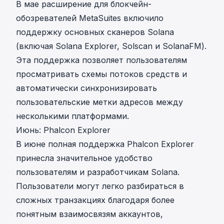
В мае расширение для блокчейн-
обозревателей
MetaSuites включило
поддержку основных сканеров Solana
(включая Solana Explorer, Solscan и SolanaFM).
Эта поддержка позволяет пользователям
просматривать схемы потоков средств и
автоматически синхронизировать
пользовательские метки адресов между
несколькими платформами.
Июнь: Phalcon Explorer
В июне полная поддержка Phalcon Explorer
принесла значительное удобство
пользователям и разработчикам Solana.
Пользователи могут легко разбираться в
сложных транзакциях благодаря более
понятным взаимосвязям аккаунтов,