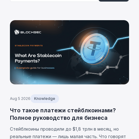
Aug 5 2026
Knowledge
Что такое платежи стейблкоинами?
Полное руководство для бизнеса
Стейблкоины проводили до $1,8 трлн в месяц, но
реальные платежи — лишь малая часть. Что говорят