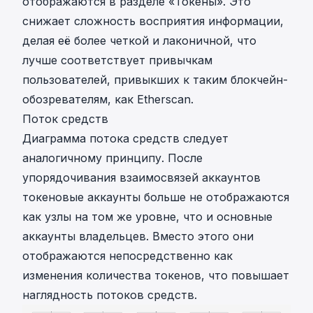
отображаются в разделе «Токены». Это
снижает сложность восприятия информации,
делая её более четкой и лаконичной, что
лучше соответствует привычкам
пользователей, привыкших к таким блокчейн-
обозревателям, как Etherscan.
Поток средств
Диаграмма потока средств следует
аналогичному принципу. После
упорядочивания взаимосвязей аккаунтов
токеновые аккаунты больше не отображаются
как узлы на том же уровне, что и основные
аккаунты владельцев. Вместо этого они
отображаются непосредственно как
изменения количества токенов, что повышает
наглядность потоков средств.