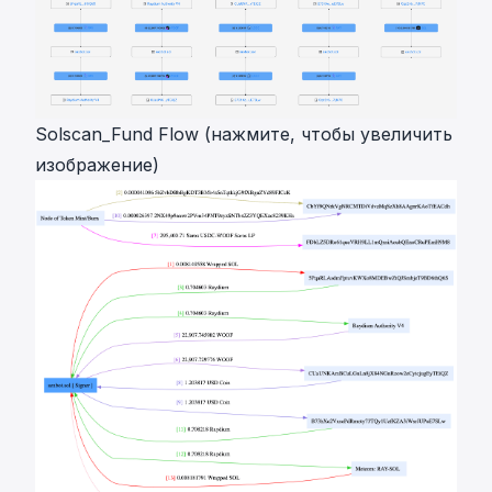
Solscan_Fund Flow (нажмите, чтобы увеличить
изображение)