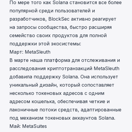
По мере того как Solana становится все более
популярной среди пользователей и
разработчиков, BlockSec активно реагирует
на запросы сообщества, быстро расширяя
семейство своих продуктов для полной
поддержки этой экосистемы:
Март: MetaSleuth
В марте наша платформа для отслеживания и
расследования криптотранзакций
MetaSleuth
добавила поддержку Solana
. Она использует
уникальный дизайн, который сопоставляет
несколько токеновых адресов с одним
адресом кошелька, обеспечивая четкие и
лаконичные потоки средств, адаптированные
под механизм токеновых аккаунтов Solana.
Май: MetaSuites