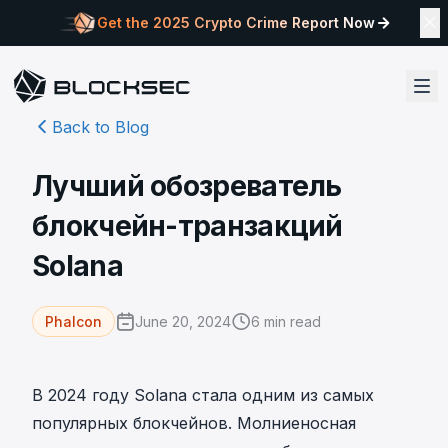
Get the 2025 Crypto Crime Report Now
Back to Blog
Лучший обозреватель
блокчейн-транзакций
Solana
June 20, 2024
6
min read
Phalcon
В 2024 году Solana стала одним из самых
популярных блокчейнов. Молниеносная