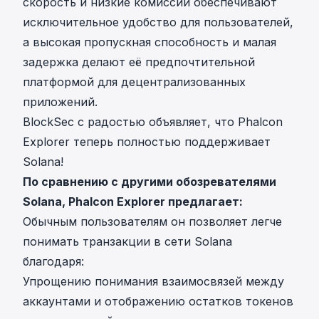
скорость и низкие комиссии обеспечивают
исключительное удобство для пользователей,
а высокая пропускная способность и малая
задержка делают её предпочтительной
платформой для децентрализованных
приложений.
BlockSec с радостью объявляет, что
Phalcon
Explorer
теперь полностью поддерживает
Solana!
По сравнению с другими обозревателями
Solana, Phalcon Explorer предлагает:
Обычным пользователям он позволяет легче
понимать транзакции в сети Solana
благодаря:
Упрощению понимания взаимосвязей между
аккаунтами и отображению остатков токенов