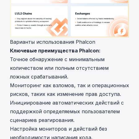
Варианты использования Phalcon
Ключевые преимущества Phalcon:
Точное обнаружение с минимальным
количеством или полным отсутствием
ложных срабатываний.
Мониторинг как взломов, так и операционных
рисков, таких как изменение прав доступа.
Инициирование автоматических действий с
поддержкой определяемых пользователем
сценариев реагирования.
Настройка мониторов и действий без
необходимости написания кода.