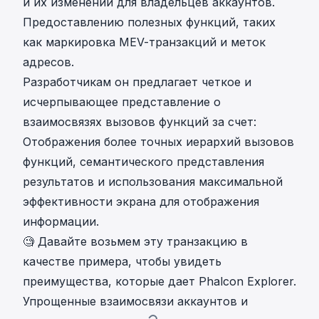
и их изменений для владельцев аккаунтов.
Предоставлению полезных функций, таких
как маркировка MEV-транзакций и меток
адресов.
Разработчикам он предлагает четкое и
исчерпывающее представление о
взаимосвязях вызовов функций за счет:
Отображения более точных иерархий вызовов
функций, семантического представления
результатов и использования максимальной
эффективности экрана для отображения
информации.
🧐 Давайте возьмем
эту транзакцию
в
качестве примера, чтобы увидеть
преимущества, которые дает Phalcon Explorer.
Упрощенные взаимосвязи аккаунтов и