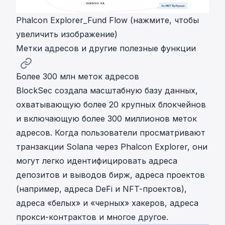
Phalcon Explorer_Fund Flow (нажмите, чтобы
увеличить изображение)
Метки адресов и другие полезные функции
Более 300 млн меток адресов
BlockSec создала масштабную базу данных,
охватывающую более 20 крупных блокчейнов
и включающую более 300 миллионов меток
адресов. Когда пользователи просматривают
транзакции Solana через Phalcon Explorer, они
могут легко идентифицировать адреса
депозитов и выводов бирж, адреса проектов
(например, адреса DeFi и NFT-проектов),
адреса «белых» и «черных» хакеров, адреса
прокси-контрактов и многое другое.