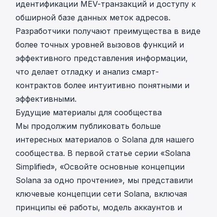
идентификации MEV-транзакций и доступу к
обширной базе данных меток адресов.
Разработчики получают преимущества в виде
более точных уровней вызовов функций и
эффективного представления информации,
что делает отладку и анализ смарт-
контрактов более интуитивно понятными и
эффективными.
Будущие материалы для сообщества
Мы продолжим публиковать больше
интересных материалов о Solana для нашего
сообщества. В первой статье серии «Solana
Simplified», «
Освойте основные концепции
Solana за одно прочтение
», мы представили
ключевые концепции сети Solana, включая
принципы её работы, модель аккаунтов и