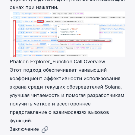
окнах при нажатии.
Phalcon Explorer_Function Call Overview
Этот подход обеспечивает наивысший
коэффициент эффективности использования
экрана среди текущих обозревателей Solana,
улучшая читаемость и помогая разработчикам
получить четкое и всестороннее
представление о взаимосвязях вызовов
функций.
Заключение