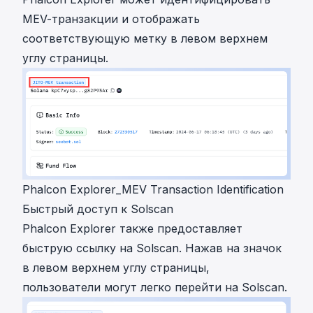
MEV-транзакции и отображать
соответствующую метку в левом верхнем
углу страницы.
Phalcon Explorer_MEV Transaction Identification
Быстрый доступ к Solscan
Phalcon Explorer также предоставляет
быструю ссылку на Solscan. Нажав на значок
в левом верхнем углу страницы,
пользователи могут легко перейти на Solscan.