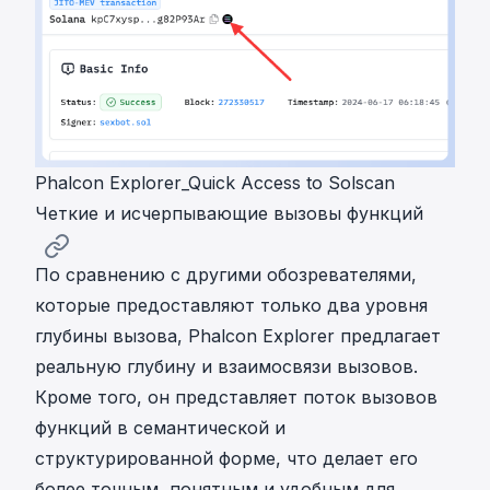
Phalcon Explorer_Quick Access to Solscan
Четкие и исчерпывающие вызовы функций
По сравнению с другими обозревателями,
которые предоставляют только два уровня
глубины вызова, Phalcon Explorer предлагает
реальную глубину и взаимосвязи вызовов.
Кроме того, он представляет поток вызовов
функций в семантической и
структурированной форме, что делает его
более точным, понятным и удобным для