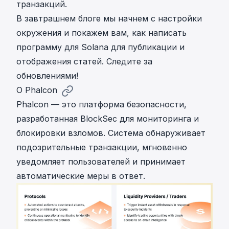
транзакций.
В завтрашнем блоге мы начнем с настройки
окружения и покажем вам, как написать
программу для Solana для публикации и
отображения статей. Следите за
обновлениями!
О Phalcon
Phalcon — это платформа безопасности,
разработанная BlockSec для мониторинга и
блокировки взломов. Система обнаруживает
подозрительные транзакции, мгновенно
уведомляет пользователей и принимает
автоматические меры в ответ.