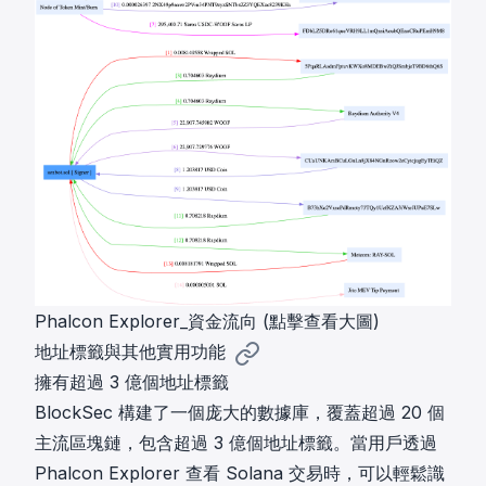
Phalcon Explorer_資金流向 (點擊查看大圖)
地址標籤與其他實用功能
擁有超過 3 億個地址標籤
BlockSec 構建了一個庞大的數據庫，覆蓋超過 20 個
主流區塊鏈，包含超過 3 億個地址標籤。當用戶透過
Phalcon Explorer 查看 Solana 交易時，可以輕鬆識