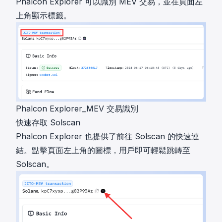
Phalcon Explorer 可以識別 MEV 交易，並在頁面左
上角顯示標籤。
Phalcon Explorer_MEV 交易識別
快速存取 Solscan
Phalcon Explorer 也提供了前往 Solscan 的快速連
結。點擊頁面左上角的圖標，用戶即可輕鬆跳轉至
Solscan。