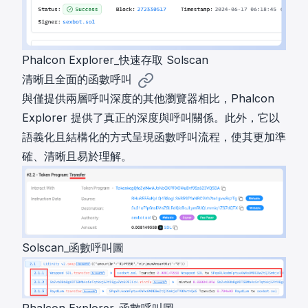
Phalcon Explorer_快速存取 Solscan
清晰且全面的函數呼叫
與僅提供兩層呼叫深度的其他瀏覽器相比，Phalcon
Explorer 提供了真正的深度與呼叫關係。此外，它以
語義化且結構化的方式呈現函數呼叫流程，使其更加準
確、清晰且易於理解。
Solscan_函數呼叫圖
Phalcon Explorer_函數呼叫圖