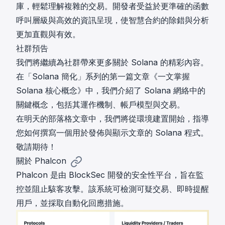
庫，輕鬆理解複雜的交易。開發者受益於更準確的函數
呼叫層級與高效的資訊呈現，使智慧合約的除錯與分析
更加直觀與有效。
社群預告
我們將繼續為社群帶來更多關於 Solana 的精彩內容。
在「Solana 簡化」系列的第一篇文章《
一文掌握
Solana 核心概念
》中，我們介紹了 Solana 網絡中的
關鍵概念，包括其運作機制、帳戶模型與交易。
在明天的部落格文章中，我們將從環境建置開始，指導
您如何撰寫一個用於發佈與顯示文章的 Solana 程式。
敬請期待！
關於 Phalcon
Phalcon 是由 BlockSec 開發的安全性平台，旨在監
控並阻止駭客攻擊。該系統可檢測可疑交易、即時提醒
用戶，並採取自動化回應措施。