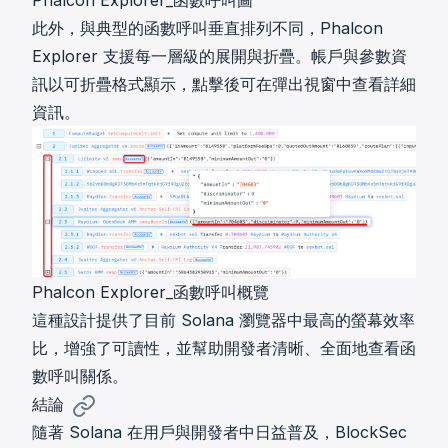
此外，與典型的函數呼叫垂直排列不同，Phalcon
Explorer 支援每一層級的展開與折疊。帳戶與參數資
訊以可折疊格式顯示，點擊後可在彈出視窗中查看詳細
資訊。
Phalcon Explorer_函數呼叫概覽
這種設計提供了目前 Solana 瀏覽器中最高的螢幕效率
比，增強了可讀性，並幫助開發者清晰、全面地查看函
數呼叫關係。
結論
隨著 Solana 在用戶與開發者中日益普及，BlockSec