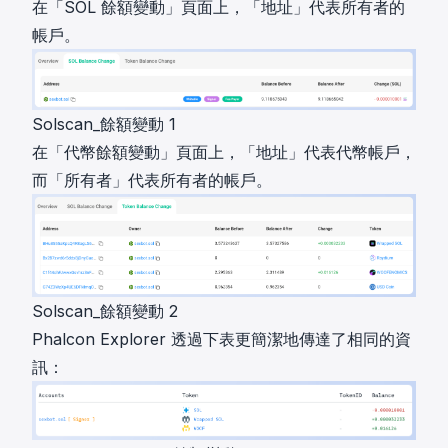
在「SOL 餘額變動」頁面上，「地址」代表所有者的
帳戶。
Solscan_餘額變動 1
在「代幣餘額變動」頁面上，「地址」代表代幣帳戶，
而「所有者」代表所有者的帳戶。
Solscan_餘額變動 2
Phalcon Explorer 透過下表更簡潔地傳達了相同的資
訊：