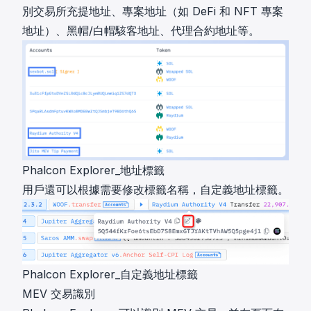
別交易所充提地址、專案地址（如 DeFi 和 NFT 專案
地址）、黑帽/白帽駭客地址、代理合約地址等。
Phalcon Explorer_地址標籤
用戶還可以根據需要修改標籤名稱，自定義地址標籤。
Phalcon Explorer_自定義地址標籤
MEV 交易識別