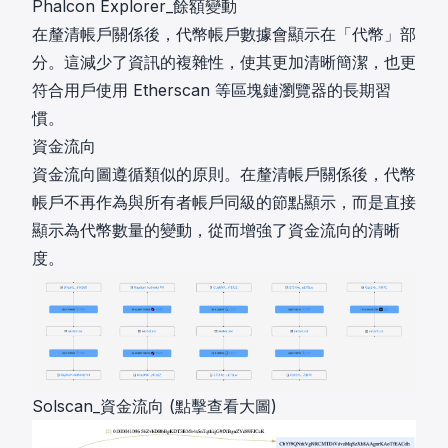
Phalcon Explorer_餘額變動
在釐清帳戶關係後，代幣帳戶數據會顯示在「代幣」部
分。這減少了資訊的複雜性，使其更加清晰簡潔，也更
符合用戶使用 Etherscan 等區塊鏈瀏覽器的長期習
慣。
資金流向
資金流向圖遵循類似的原則。在釐清帳戶關係後，代幣
帳戶不再作為與所有者帳戶同級的節點顯示，而是直接
顯示為代幣數量的變動，從而增強了資金流向的清晰
度。
Solscan_資金流向 (點擊查看大圖)