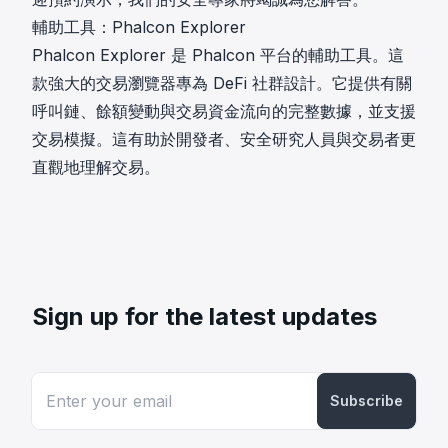
輔助工具：Phalcon Explorer
Phalcon Explorer
是 Phalcon 平台的輔助工具。這
款強大的交易瀏覽器專為 DeFi 社群設計。它提供有關
呼叫鏈、餘額變動與交易資金流向的完整數據，並支援
交易模擬。這有助於開發者、安全研究人員與交易者更
直觀地理解交易。
Sign up for the latest updates
Subscribe