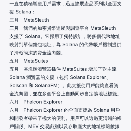
一直在積極響應用戶需求，迅速擴展產品系列以全面支
援 Solana：
三月：MetaSleuth
三月，我們的加密貨幣追蹤與調查平台
MetaSleuth
支援了 Solana
。它採用了獨特設計，將多個代幣地址
映射到單個錢包地址，為 Solana 的代幣帳戶機制提供
了清晰簡潔的資金流向圖。
五月：MetaSuites
五月，區塊鏈瀏覽器插件
MetaSuites 增加了對主流
Solana 瀏覽器的支援
（包括 Solana Explorer、
Solscan 和 SolanaFM）。此支援使用戶能夠查看資
金流向圖，並在多個平台上自動同步自定義地址標籤。
六月：Phalcon Explorer
六月，Phalcon Explorer 的全面支援為 Solana 用戶
和開發者帶來了極大的便利。用戶可以透過更清晰的帳
戶關係、MEV 交易識別以及存取龐大的地址標籤數據