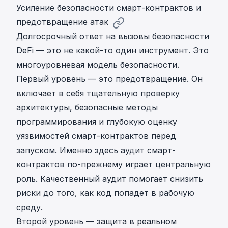
Усиление безопасности смарт-контрактов и
предотвращение атак
Долгосрочный ответ на вызовы безопасности
DeFi — это не какой-то один инструмент. Это
многоуровневая модель безопасности.
Первый уровень — это предотвращение. Он
включает в себя тщательную проверку
архитектуры, безопасные методы
программирования и глубокую оценку
уязвимостей смарт-контрактов перед
запуском. Именно здесь
аудит смарт-
контрактов
по-прежнему играет центральную
роль. Качественный аудит помогает снизить
риски до того, как код попадет в рабочую
среду.
Второй уровень — защита в реальном