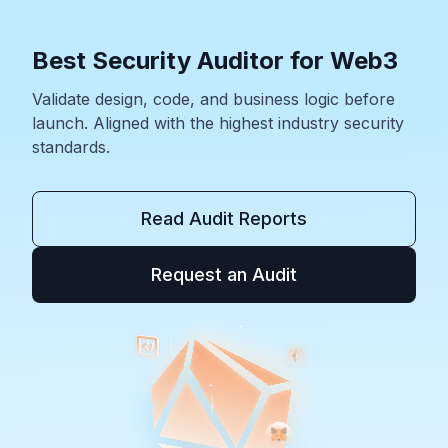
Best Security Auditor for Web3
Validate design, code, and business logic before
launch. Aligned with the highest industry security
standards.
Read Audit Reports
Request an Audit