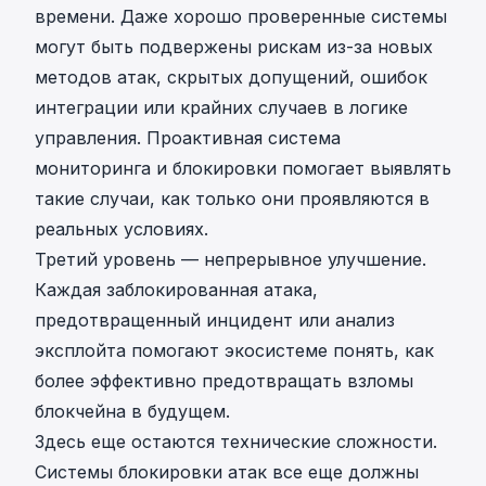
времени. Даже хорошо проверенные системы
могут быть подвержены рискам из-за новых
методов атак, скрытых допущений, ошибок
интеграции или крайних случаев в логике
управления. Проактивная система
мониторинга и блокировки помогает выявлять
такие случаи, как только они проявляются в
реальных условиях.
Третий уровень — непрерывное улучшение.
Каждая заблокированная атака,
предотвращенный инцидент или анализ
эксплойта помогают экосистеме понять, как
более эффективно предотвращать взломы
блокчейна в будущем.
Здесь еще остаются технические сложности.
Системы блокировки атак все еще должны