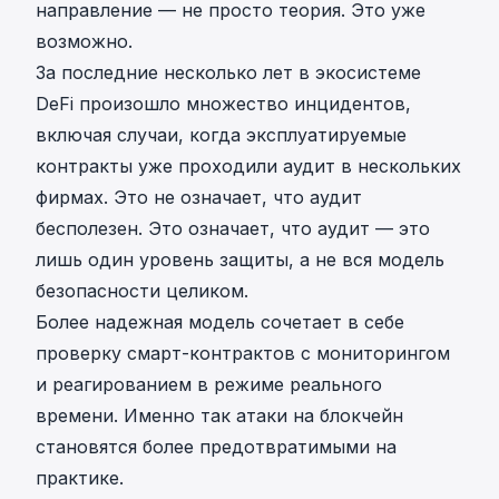
направление — не просто теория. Это уже
возможно.
За последние несколько лет в экосистеме
DeFi произошло множество инцидентов,
включая случаи, когда эксплуатируемые
контракты уже проходили аудит в нескольких
фирмах. Это не означает, что аудит
бесполезен. Это означает, что аудит — это
лишь один уровень защиты, а не вся модель
безопасности целиком.
Более надежная модель сочетает в себе
проверку смарт-контрактов с мониторингом
и реагированием в режиме реального
времени. Именно так атаки на блокчейн
становятся более предотвратимыми на
практике.