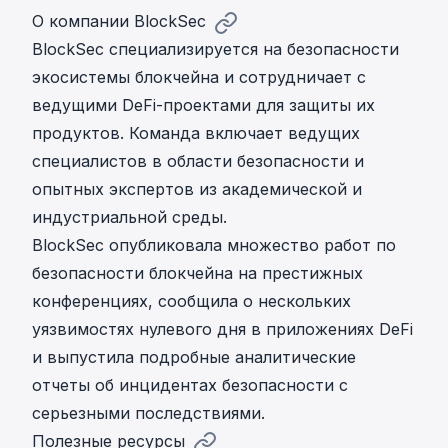
О компании BlockSec
BlockSec
специализируется на безопасности
экосистемы блокчейна и сотрудничает с
ведущими DeFi-проектами для защиты их
продуктов. Команда включает ведущих
специалистов в области безопасности и
опытных экспертов из академической и
индустриальной среды.
BlockSec опубликовала множество работ по
безопасности блокчейна на престижных
конференциях, сообщила о нескольких
уязвимостях нулевого дня в приложениях DeFi
и выпустила подробные аналитические
отчеты об инцидентах безопасности с
серьезными последствиями.
Полезные ресурсы