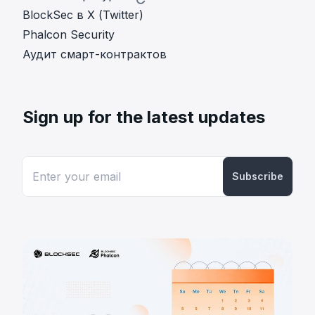
BlockSec в X (Twitter)
Phalcon Security
Аудит смарт-контрактов
Sign up for the latest updates
Subscribe