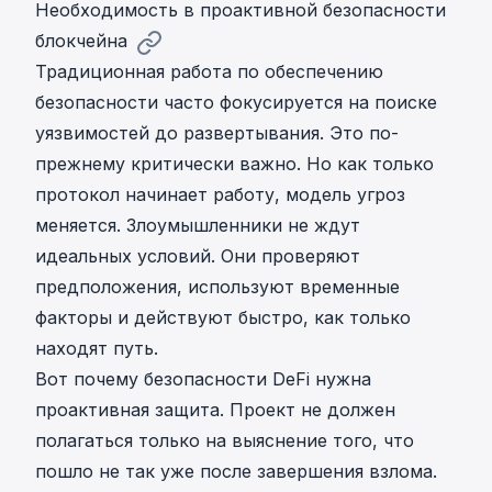
Необходимость в проактивной безопасности
блокчейна
Традиционная работа по обеспечению
безопасности часто фокусируется на поиске
уязвимостей до развертывания. Это по-
прежнему критически важно. Но как только
протокол начинает работу, модель угроз
меняется. Злоумышленники не ждут
идеальных условий. Они проверяют
предположения, используют временные
факторы и действуют быстро, как только
находят путь.
Вот почему безопасности DeFi нужна
проактивная защита. Проект не должен
полагаться только на выяснение того, что
пошло не так уже после завершения взлома.