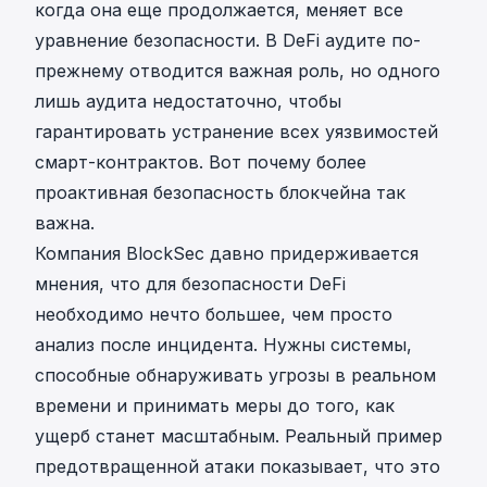
когда она еще продолжается, меняет все
уравнение безопасности. В DeFi аудите по-
прежнему отводится важная роль, но одного
лишь аудита недостаточно, чтобы
гарантировать устранение всех уязвимостей
смарт-контрактов. Вот почему более
проактивная безопасность блокчейна так
важна.
Компания BlockSec давно придерживается
мнения, что для безопасности DeFi
необходимо нечто большее, чем просто
анализ после инцидента. Нужны системы,
способные обнаруживать угрозы в реальном
времени и принимать меры до того, как
ущерб станет масштабным. Реальный пример
предотвращенной атаки показывает, что это