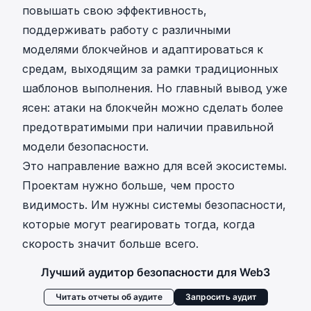
повышать свою эффективность,
поддерживать работу с различными
моделями блокчейнов и адаптироваться к
средам, выходящим за рамки традиционных
шаблонов выполнения. Но главный вывод уже
ясен: атаки на блокчейн можно сделать более
предотвратимыми при наличии правильной
модели безопасности.
Это направление важно для всей экосистемы.
Проектам нужно больше, чем просто
видимость. Им нужны системы безопасности,
которые могут реагировать тогда, когда
скорость значит больше всего.
Лучший аудитор безопасности для Web3
Читать отчеты об аудите
Запросить аудит