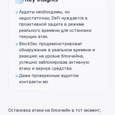
Аудиты необходимы, но
недостаточны; DeFi нуждается в
проактивной защите в режиме
реального времени для остановки
текущих атак.
BlockSec продемонстрировал
обнаружение в реальном времени и
реакцию на уровне блокчейна,
успешно заблокировав активную
атаку и вернув средства.
Даже проверенные аудитом
контракты мо
Остановка атаки на блокчейн в тот момент,