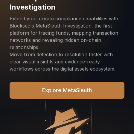
Investigation
Extend your crypto compliance capabilities with
Blocksec's MetaSleuth Investigation, the first
platform for tracing funds, mapping transaction
networks and revealing hidden on-chain
relationships.
Move from detection to resolution faster with
clear visual insights and evidence-ready
workflows across the digital assets ecosystem.
Explore MetaSleuth