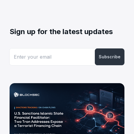
Sign up for the latest updates
Subscribe