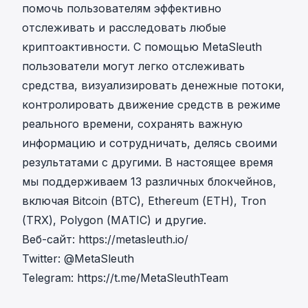
помочь пользователям эффективно
отслеживать и расследовать любые
криптоактивности. С помощью MetaSleuth
пользователи могут легко отслеживать
средства, визуализировать денежные потоки,
контролировать движение средств в режиме
реального времени, сохранять важную
информацию и сотрудничать, делясь своими
результатами с другими. В настоящее время
мы поддерживаем 13 различных блокчейнов,
включая Bitcoin (BTC), Ethereum (ETH), Tron
(TRX), Polygon (MATIC) и другие.
Веб-сайт:
https://metasleuth.io/
Twitter:
@MetaSleuth
Telegram:
https://t.me/MetaSleuthTeam