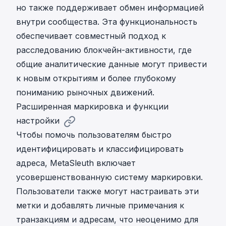
но также поддерживает обмен информацией
внутри сообщества. Эта функциональность
обеспечивает совместный подход к
расследованию блокчейн-активности, где
общие аналитические данные могут привести
к новым открытиям и более глубокому
пониманию рыночных движений.
Расширенная маркировка и функции
настройки
Чтобы помочь пользователям быстро
идентифицировать и классифицировать
адреса, MetaSleuth включает
усовершенствованную систему маркировки.
Пользователи также могут настраивать эти
метки и добавлять личные примечания к
транзакциям и адресам, что неоценимо для