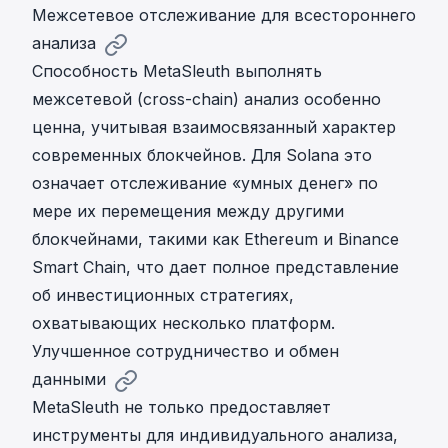
Межсетевое отслеживание для всестороннего
анализа
Способность MetaSleuth выполнять
межсетевой (cross-chain) анализ особенно
ценна, учитывая взаимосвязанный характер
современных блокчейнов. Для Solana это
означает отслеживание «умных денег» по
мере их перемещения между другими
блокчейнами, такими как Ethereum и Binance
Smart Chain, что дает полное представление
об инвестиционных стратегиях,
охватывающих несколько платформ.
Улучшенное сотрудничество и обмен
данными
MetaSleuth не только предоставляет
инструменты для индивидуального анализа,