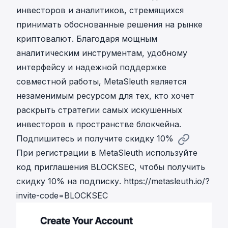
инвесторов и аналитиков, стремящихся
принимать обоснованные решения на рынке
криптовалют. Благодаря мощным
аналитическим инструментам, удобному
интерфейсу и надежной поддержке
совместной работы, MetaSleuth является
незаменимым ресурсом для тех, кто хочет
раскрыть стратегии самых искушенных
инвесторов в пространстве блокчейна.
Подпишитесь и получите скидку 10%
При регистрации в MetaSleuth используйте
код приглашения BLOCKSEC, чтобы получить
скидку 10% на подписку. https://metasleuth.io/?
invite-code=BLOCKSEC