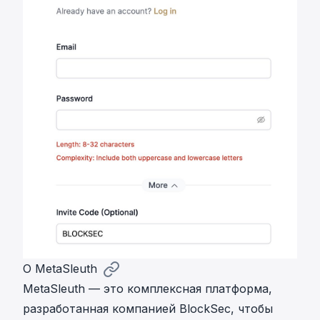
О MetaSleuth
MetaSleuth — это комплексная платформа,
разработанная компанией BlockSec, чтобы