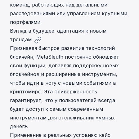
команд, работающих над детальными
расследованиями или управлением крупными
портфелями.
Взгляд в будущее: адаптация к новым
трендам
Признавая быстрое развитие технологий
блокчейн, MetaSleuth постоянно обновляет
свои функции, добавляя поддержку новых
блокчейнов и расширенные инструменты,
чтобы идти в ногу с новыми событиями в
криптомире. Эта приверженность
гарантирует, что у пользователей всегда
будет доступ к самым современным
инструментам для отслеживания «умных
денег».
Применение в реальных условиях: кейс