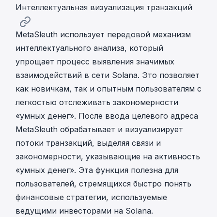
Интеллектуальная визуализация транзакций
MetaSleuth
использует передовой механизм
интеллектуального анализа, который
упрощает процесс выявления значимых
взаимодействий в сети Solana. Это позволяет
как новичкам, так и опытным пользователям с
легкостью отслеживать закономерности
«умных денег». После ввода целевого адреса
MetaSleuth обрабатывает и визуализирует
потоки транзакций, выделяя связи и
закономерности, указывающие на активность
«умных денег». Эта функция полезна для
пользователей, стремящихся быстро понять
финансовые стратегии, используемые
ведущими инвесторами на Solana.