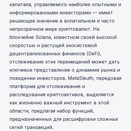
капитала, управляемого наиболее опытными и
информированными инвесторами — имеет
решающее значение в волатильном и часто
непрозрачном мире криптовалют. На
блокчейне Solana, известном своей высокой
скоростью и растущей экосистемой
децентрализованных финансов (DeFi),
отслеживание этих перемещений может дать
ключевое представление о динамике рынка и
поведении инвесторов. MetaSleuth, передовая
платформа для отслеживания и
расследования криптоактивов, выделяется
как жизненно важный инструмент в этой
области, предлагая набор функций,
предназначенных для расшифровки сложных
сетей транзакций.