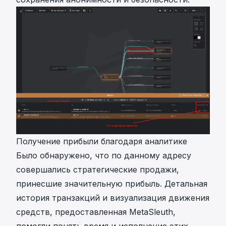
Получение прибыли благодаря аналитике
Было обнаружено, что по данному адресу
совершались стратегические продажи,
принесшие значительную прибыль. Детальная
история транзакций и визуализация движения
средств, предоставленная MetaSleuth,