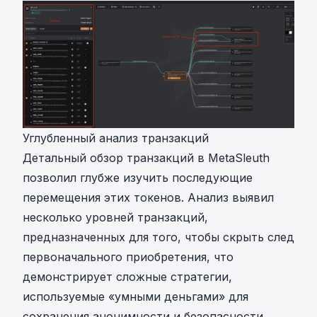
Углубленный анализ транзакций
Детальный обзор транзакций в MetaSleuth
позволил глубже изучить последующие
перемещения этих токенов. Анализ выявил
несколько уровней транзакций,
предназначенных для того, чтобы скрыть след
первоначального приобретения, что
демонстрирует сложные стратегии,
используемые «умными деньгами» для
сохранения анонимности и безопасности.