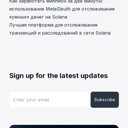
Как заработать миллион за две минуты:
использование MetaSleuth для отслеживания
«умных» денег на Solana
Лучшая платформа для отслеживания
транзакций и расследований в сети Solana
Sign up for the latest updates
Subscribe