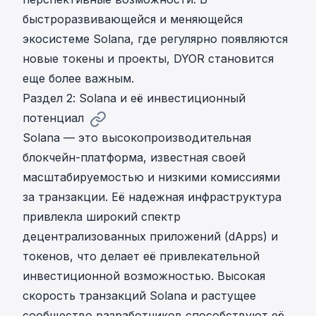
быстроразвивающейся и меняющейся
экосистеме Solana, где регулярно появляются
новые токены и проекты, DYOR становится
еще более важным.
Раздел 2: Solana и её инвестиционный
потенциал
Solana
— это высокопроизводительная
блокчейн-платформа, известная своей
масштабируемостью и низкими комиссиями
за транзакции. Её надежная инфраструктура
привлекла широкий спектр
децентрализованных приложений (dApps) и
токенов, что делает её привлекательной
инвестиционной возможностью. Высокая
скорость транзакций Solana и растущее
сообщество разработчиков способствуют её