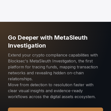
Go Deeper with MetaSleuth
Investigation
Extend your crypto compliance capabilities with
Blocksec's MetaSleuth Investigation, the first
platform for tracing funds, mapping transaction
networks and revealing hidden on-chain
relationships.
Move from detection to resolution faster with
clear visual insights and evidence-ready
workflows across the digital assets ecosystem.