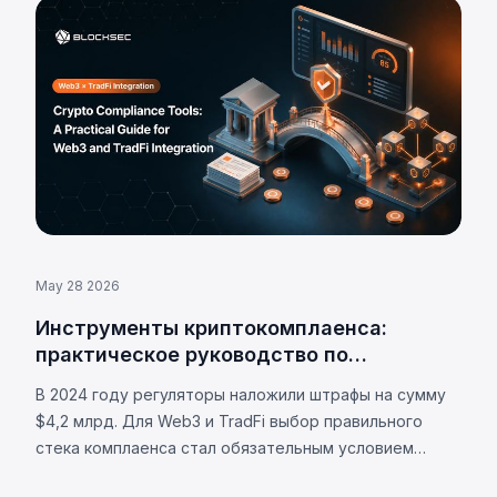
May 28 2026
Инструменты криптокомплаенса:
практическое руководство по
интеграции Web3 и TradFi
В 2024 году регуляторы наложили штрафы на сумму
$4,2 млрд. Для Web3 и TradFi выбор правильного
стека комплаенса стал обязательным условием
выживания.