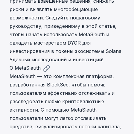
принимать взвешенные решения, снижать
риски и выявлять многообещающие
возможности. Следуйте пошаговому
руководству, приведенному в этой статье,
чтобы начать использовать MetaSleuth и
овладеть мастерством DYOR для
инвестирования в токены экосистемы Solana.
Удачных исследований и инвестиций!
О MetaSleuth
MetaSleuth — это комплексная платформа,
разработанная BlockSec, чтобы помочь
пользователям эффективно отслеживать и
расследовать любые криптовалютные
активности. С помощью MetaSleuth
пользователи могут легко отслеживать
средства, визуализировать потоки капитала,