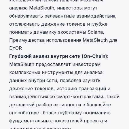
анализа MetaSleuth, инвесторы могут
обнаруживать релевантные взаимодействия,
отслеживать движение токенов и глубже
понимать динамику экосистемы Solana.
Преимущества использования MetaSleuth для
DYOR
Глубокий анализ внутри сети (On-Chain)
:
MetaSleuth предоставляет инвесторам
комплексные инструменты для анализа
данных внутри сети, позволяя изучать
движение токенов, историю транзакций и
взаимодействия со смарт-контрактами. Такой
детальный разбор активности в блокчейне
способствует более глубокому пониманию
фундаментальных показателей проекта и
динамики его экосистемы.