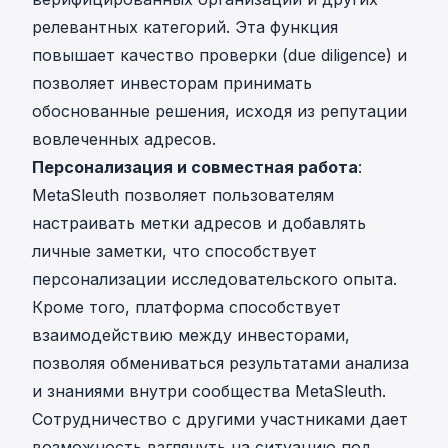
релевантных категорий. Эта функция
повышает качество проверки (due diligence) и
позволяет инвесторам принимать
обоснованные решения, исходя из репутации
вовлеченных адресов.
Персонализация и совместная работа
:
MetaSleuth позволяет пользователям
настраивать метки адресов и добавлять
личные заметки, что способствует
персонализации исследовательского опыта.
Кроме того, платформа способствует
взаимодействию между инвесторами,
позволяя обмениваться результатами анализа
и знаниями внутри сообщества MetaSleuth.
Сотрудничество с другими участниками дает
возможность взглянуть на ситуацию под