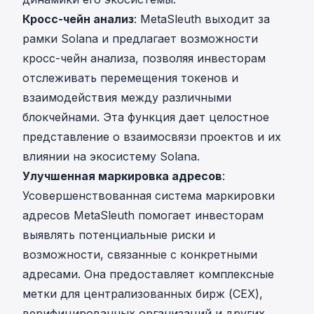
Кросс-чейн анализ
: MetaSleuth выходит за
рамки Solana и предлагает возможности
кросс-чейн анализа, позволяя инвесторам
отслеживать перемещения токенов и
взаимодействия между различными
блокчейнами. Эта функция дает целостное
представление о взаимосвязи проектов и их
влиянии на экосистему Solana.
Улучшенная маркировка адресов
:
Усовершенствованная система маркировки
адресов MetaSleuth помогает инвесторам
выявлять потенциальные риски и
возможности, связанные с конкретными
адресами. Она предоставляет комплексные
метки для централизованных бирж (CEX),
верифицированных организаций и других