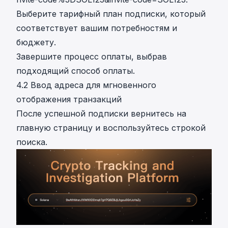
Выберите тарифный план подписки, который
соответствует вашим потребностям и
бюджету.
Завершите процесс оплаты, выбрав
подходящий способ оплаты.
4.2 Ввод адреса для мгновенного
отображения транзакций
После успешной подписки вернитесь на
главную страницу и воспользуйтесь строкой
поиска.