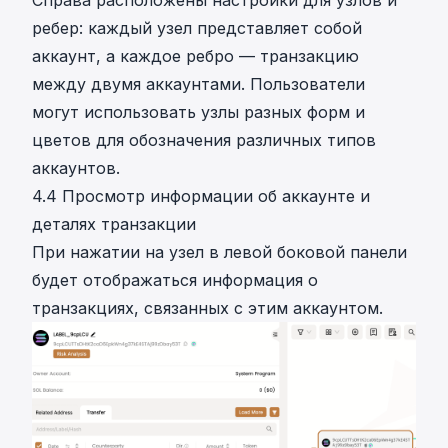
Справа расположены настройки для узлов и
ребер: каждый узел представляет собой
аккаунт, а каждое ребро — транзакцию
между двумя аккаунтами. Пользователи
могут использовать узлы разных форм и
цветов для обозначения различных типов
аккаунтов.
4.4 Просмотр информации об аккаунте и
деталях транзакции
При нажатии на узел в левой боковой панели
будет отображаться информация о
транзакциях, связанных с этим аккаунтом.