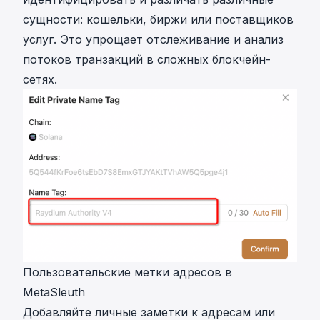
сущности: кошельки, биржи или поставщиков
услуг. Это упрощает отслеживание и анализ
потоков транзакций в сложных блокчейн-
сетях.
Пользовательские метки адресов в
MetaSleuth
Добавляйте личные заметки к адресам или