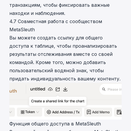
транзакциям, чтобы фиксировать важные
находки и наблюдения.
4.7 Совместная работа с сообществом
MetaSleuth
Вы можете создать ссылку для общего
доступа к таблице, чтобы проанализировать
результаты отслеживания вместе со своей
командой. Кроме того, можно добавить
пользовательский водяной знак, чтобы
придать индивидуальность вашему контенту.
Функция общего доступа в MetaSleuth