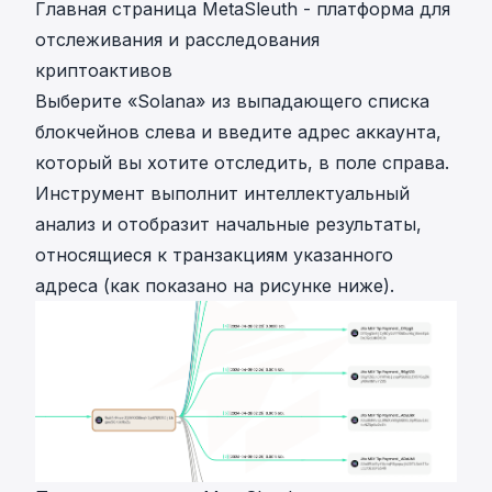
Главная страница MetaSleuth - платформа для
отслеживания и расследования
криптоактивов
Выберите «Solana» из выпадающего списка
блокчейнов слева и введите адрес аккаунта,
который вы хотите отследить, в поле справа.
Инструмент выполнит интеллектуальный
анализ и отобразит начальные результаты,
относящиеся к транзакциям указанного
адреса (как показано на рисунке ниже).