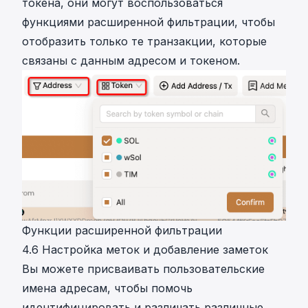
токена, они могут воспользоваться
функциями расширенной фильтрации, чтобы
отобразить только те транзакции, которые
связаны с данным адресом и токеном.
Функции расширенной фильтрации
4.6 Настройка меток и добавление заметок
Вы можете присваивать пользовательские
имена адресам, чтобы помочь
идентифицировать и различать различные