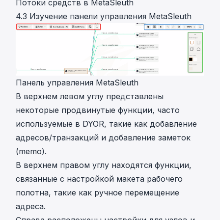
Потоки средств в MetaSleuth
4.3 Изучение панели управления MetaSleuth
Панель управления MetaSleuth
В верхнем левом углу представлены
некоторые продвинутые функции, часто
используемые в DYOR, такие как добавление
адресов/транзакций и добавление заметок
(memo).
В верхнем правом углу находятся функции,
связанные с настройкой макета рабочего
полотна, такие как ручное перемещение
адреса.