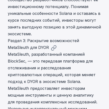
инвестиционному потенциалу. Понимая
уникальные особенности Solana и оставаясь в
курсе последних событий, инвесторы могут
занять выгодную позицию в этой динамичной
экосистеме.
Раздел 3: Раскрытие возможностей
MetaSleuth для DYOR
MetaSleuth
, разработанный компанией
BlockSec, — это передовая платформа для
отслеживания и расследования
криптовалютных операций, которая меняет
подход к DYOR в экосистеме Solana.
MetaSleuth предоставляет инвесторам
мощные инструменты и ценную аналитику
для проведения комплексных исследований.
Используя интеллектуальный механизм