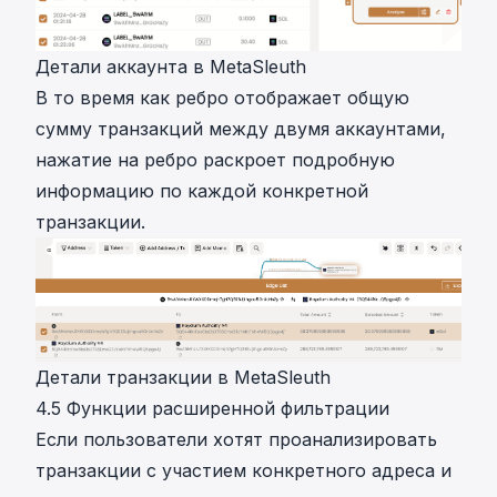
Детали аккаунта в MetaSleuth
В то время как ребро отображает общую
сумму транзакций между двумя аккаунтами,
нажатие на ребро раскроет подробную
информацию по каждой конкретной
транзакции.
Детали транзакции в MetaSleuth
4.5 Функции расширенной фильтрации
Если пользователи хотят проанализировать
транзакции с участием конкретного адреса и