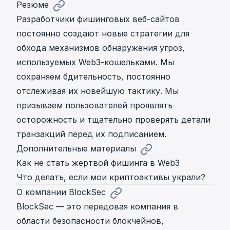
Резюме
Разработчики фишинговых веб-сайтов
постоянно создают новые стратегии для
обхода механизмов обнаружения угроз,
используемых Web3-кошельками. Мы
сохраняем бдительность, постоянно
отслеживая их новейшую тактику. Мы
призываем пользователей проявлять
осторожность и тщательно проверять детали
транзакций перед их подписанием.
Дополнительные материалы
Как не стать жертвой фишинга в Web3
Что делать, если мои криптоактивы украли?
О компании BlockSec
BlockSec — это передовая компания в
области безопасности блокчейнов,