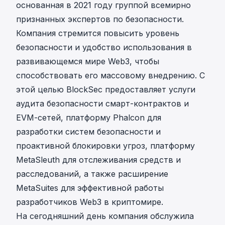
основанная в 2021 году группой всемирно
признанных экспертов по безопасности.
Компания стремится повысить уровень
безопасности и удобство использования в
развивающемся мире Web3, чтобы
способствовать его массовому внедрению. С
этой целью BlockSec предоставляет услуги
аудита безопасности
смарт-контрактов и
EVM-сетей, платформу
Phalcon
для
разработки систем безопасности и
проактивной блокировки угроз, платформу
MetaSleuth
для отслеживания средств и
расследований, а также расширение
MetaSuites
для эффективной работы
разработчиков Web3 в криптомире.
На сегодняшний день компания обслужила