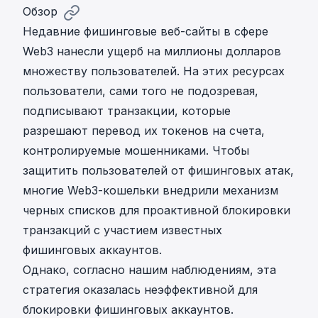
Обзор
Недавние фишинговые веб-сайты в сфере
Web3 нанесли ущерб на миллионы долларов
множеству пользователей. На этих ресурсах
пользователи, сами того не подозревая,
подписывают транзакции, которые
разрешают перевод их токенов на счета,
контролируемые мошенниками. Чтобы
защитить пользователей от фишинговых атак,
многие Web3-кошельки внедрили механизм
черных списков для проактивной блокировки
транзакций с участием известных
фишинговых аккаунтов.
Однако, согласно нашим наблюдениям, эта
стратегия оказалась неэффективной для
блокировки фишинговых аккаунтов.