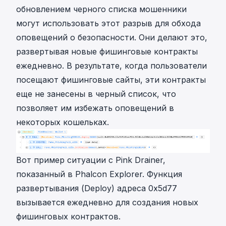
обновлением черного списка мошенники
могут использовать этот разрыв для обхода
оповещений о безопасности. Они делают это,
развертывая новые фишинговые контракты
ежедневно. В результате, когда пользователи
посещают фишинговые сайты, эти контракты
еще не занесены в черный список, что
позволяет им избежать оповещений в
некоторых кошельках.
Вот
пример ситуации
с Pink Drainer,
показанный в Phalcon Explorer. Функция
развертывания (Deploy) адреса
0x5d77
вызывается ежедневно для создания новых
фишинговых контрактов.