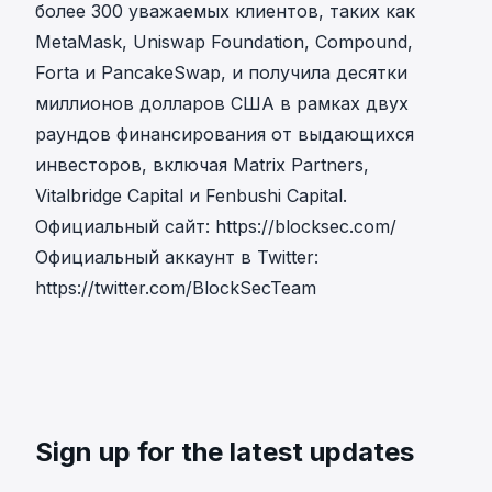
более 300 уважаемых клиентов, таких как
MetaMask, Uniswap Foundation, Compound,
Forta и PancakeSwap, и получила десятки
миллионов долларов США в рамках двух
раундов финансирования от выдающихся
инвесторов, включая Matrix Partners,
Vitalbridge Capital и Fenbushi Capital.
Официальный сайт:
https://blocksec.com/
Официальный аккаунт в Twitter:
https://twitter.com/BlockSecTeam
Sign up for the latest updates