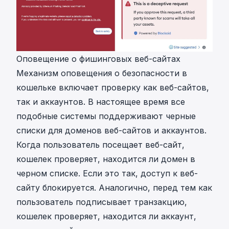
Оповещение о фишинговых веб-сайтах
Механизм оповещения о безопасности в
кошельке включает проверку как веб-сайтов,
так и аккаунтов. В настоящее время все
подобные системы поддерживают черные
списки для доменов веб-сайтов и аккаунтов.
Когда пользователь посещает веб-сайт,
кошелек проверяет, находится ли домен в
черном списке. Если это так, доступ к веб-
сайту блокируется. Аналогично, перед тем как
пользователь подписывает транзакцию,
кошелек проверяет, находится ли аккаунт,