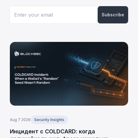
Subscribe
Aug 7 2026
Security Insights
Инцидент с COLDCARD: когда