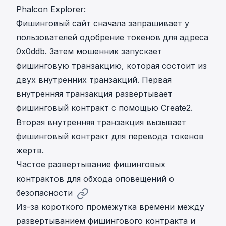
Phalcon Explorer:
Фишинговый сайт сначала запрашивает у
пользователей одобрение токенов для адреса
0x0ddb. Затем мошенник запускает
фишинговую транзакцию, которая состоит из
двух внутренних транзакций. Первая
внутренняя транзакция развертывает
фишинговый контракт с помощью Create2.
Вторая внутренняя транзакция вызывает
фишинговый контракт для перевода токенов
жертв.
Частое развертывание фишинговых
контрактов для обхода оповещений о
безопасности
Из-за короткого промежутка времени между
развертыванием фишингового контракта и