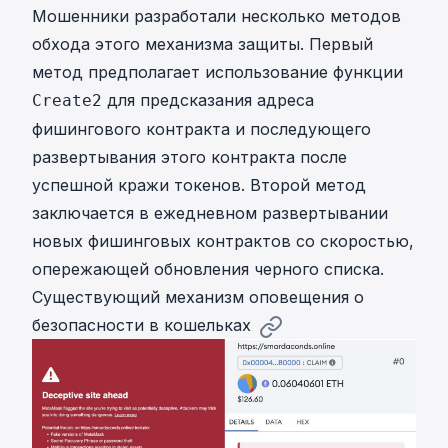
Мошенники разработали несколько методов
обхода этого механизма защиты. Первый
метод предполагает использование функции
для предсказания адреса
Create2
фишингового контракта и последующего
развертывания этого контракта после
успешной кражи токенов. Второй метод
заключается в ежедневном развертывании
новых фишинговых контрактов со скоростью,
опережающей обновления черного списка.
Существующий механизм оповещения о
безопасности в кошельках