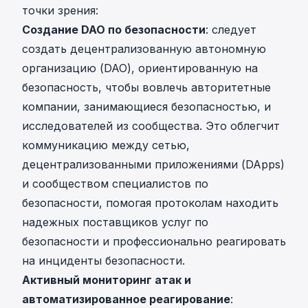
точки зрения:
Создание DAO по безопасности
: следует
создать децентрализованную автономную
организацию (DAO), ориентированную на
безопасность, чтобы вовлечь авторитетные
компании, занимающиеся безопасностью, и
исследователей из сообщества. Это облегчит
коммуникацию между сетью,
децентрализованными приложениями (DApps)
и сообществом специалистов по
безопасности, помогая протоколам находить
надежных поставщиков услуг по
безопасности и профессионально реагировать
на инциденты безопасности.
Активный мониторинг атак и
автоматизированное реагирование
: