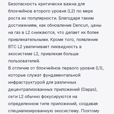
Безопасность критически важна для
блокчейнов второго уровня (L2) по мере
роста их популярности. Благодаря таким
достижениям, как обновление Dencun, цены
на газ в L2 снижаются, что делает их более
привлекательными. Кроме того, появление
BTC L2 увеличивает ликвидность в
экосистеме L2, привлекая больше
пользователей.
В отличие от блокчейнов первого уровня (L1),
которые служат фундаментальной
инфраструктурой для различных
децентрализованных приложений (Dapps),
сети L2 обычно фокусируются на
определенном типе приложений, создавая
специализированную экосистему. Поэтому