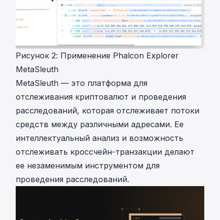
Рисунок 2: Применение Phalcon Explorer
MetaSleuth
MetaSleuth
— это платформа для
отслеживания криптовалют и проведения
расследований, которая отслеживает потоки
средств между различными адресами. Ее
интеллектуальный анализ и возможность
отслеживать кроссчейн-транзакции делают
ее незаменимым инструментом для
проведения расследований.