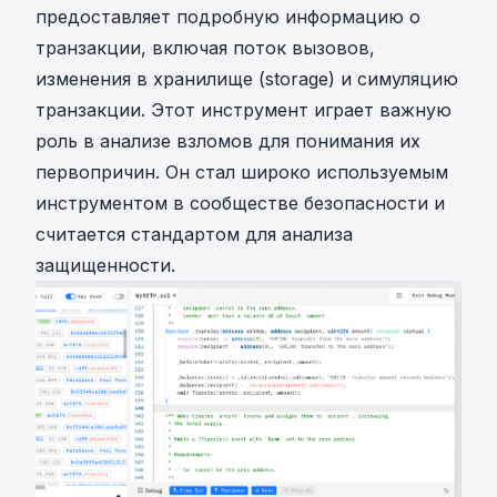
предоставляет подробную информацию о
транзакции, включая поток вызовов,
изменения в хранилище (storage) и симуляцию
транзакции. Этот инструмент играет важную
роль в анализе взломов для понимания их
первопричин. Он стал широко используемым
инструментом в сообществе безопасности и
считается стандартом для анализа
защищенности.