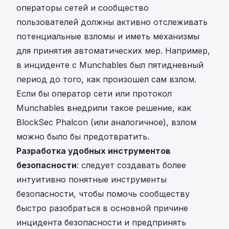
операторы сетей и сообщество
пользователей должны активно отслеживать
потенциальные взломы и иметь механизмы
для принятия автоматических мер. Например,
в инциденте с Munchables был пятидневный
период до того, как произошел сам взлом.
Если бы оператор сети или протокол
Munchables внедрили такое решение, как
BlockSec Phalcon
(или аналогичное), взлом
можно было бы предотвратить.
Разработка удобных инструментов
безопасности
: следует создавать более
интуитивно понятные инструменты
безопасности, чтобы помочь сообществу
быстро разобраться в основной причине
инцидента безопасности и предпринять