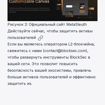
Рисунок 3: Официальный сайт MetaSleuth
Действуйте сейчас, чтобы защитить активы
пользователей
Если вы являетесь оператором L2-блокчейна,
свяжитесь с нами (
contact@blocksec.com
),
чтобы развернуть инструменты BlockSec в
вашей сети. Это позволит повысить
безопасность вашей экосистемы, привлечь
больше активов пользователей и эффективно
защитить их.