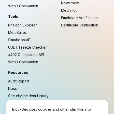
Newsroom
Web3 Companion
Media Kit
Tools
Employee Verification
Phalcon Explorer
Certificate Verification
MetaSuites
Simulation API
USDT Freeze Checker
x402 Compliance API
Web3 Companion
Resources
Audit Report
Docs
Security Incident Library
Blog
BlockSec uses cookies and other identifiers to
Research