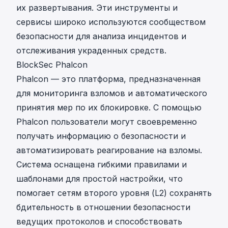
их развертывания. Эти инструменты и
сервисы широко используются сообществом
безопасности для анализа инцидентов и
отслеживания украденных средств.
BlockSec Phalcon
Phalcon
— это платформа, предназначенная
для мониторинга взломов и автоматического
принятия мер по их блокировке. С помощью
Phalcon пользователи могут своевременно
получать информацию о безопасности и
автоматизировать реагирование на взломы.
Система оснащена гибкими правилами и
шаблонами для простой настройки, что
помогает сетям второго уровня (L2) сохранять
бдительность в отношении безопасности
ведущих протоколов и способствовать