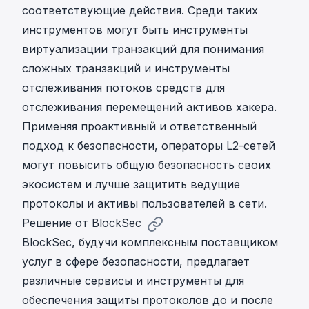
соответствующие действия. Среди таких
инструментов могут быть
инструменты
виртуализации транзакций
для понимания
сложных транзакций и
инструменты
отслеживания потоков средств
для
отслеживания перемещений активов хакера.
Применяя проактивный и ответственный
подход к безопасности, операторы L2-сетей
могут повысить общую безопасность своих
экосистем и лучше защитить ведущие
протоколы и активы пользователей в сети.
Решение от BlockSec
BlockSec, будучи комплексным поставщиком
услуг в сфере безопасности, предлагает
различные сервисы и инструменты для
обеспечения защиты протоколов до и после