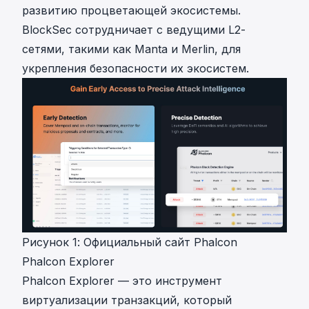
развитию процветающей экосистемы.
BlockSec сотрудничает с ведущими L2-
сетями, такими как Manta и Merlin, для
укрепления безопасности их экосистем.
Рисунок 1: Официальный сайт Phalcon
Phalcon Explorer
Phalcon Explorer
— это инструмент
виртуализации транзакций, который