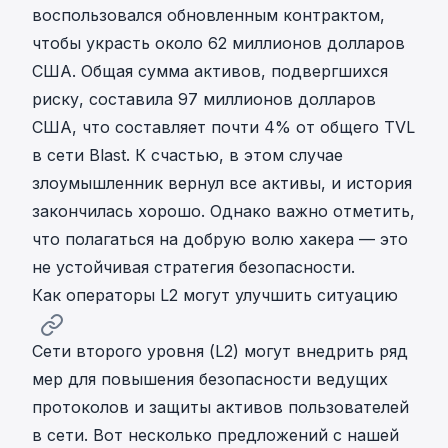
воспользовался обновленным контрактом,
чтобы украсть около 62 миллионов долларов
США
. Общая сумма активов, подвергшихся
риску, составила 97 миллионов долларов
США, что составляет почти 4% от общего TVL
в сети Blast. К счастью, в этом случае
злоумышленник вернул все активы, и история
закончилась хорошо. Однако важно отметить,
что полагаться на добрую волю хакера — это
не устойчивая стратегия безопасности.
Как операторы L2 могут улучшить ситуацию
Сети второго уровня (L2) могут внедрить ряд
мер для повышения безопасности ведущих
протоколов и защиты активов пользователей
в сети. Вот несколько предложений с нашей