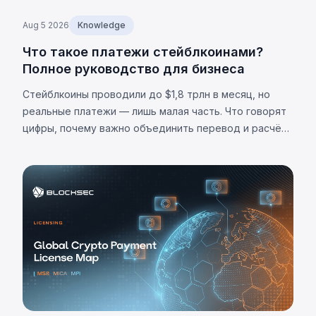
Aug 5 2026
Knowledge
Что такое платежи стейблкоинами?
Полное руководство для бизнеса
Стейблкоины проводили до $1,8 трлн в месяц, но
реальные платежи — лишь малая часть. Что говорят
цифры, почему важно объединить перевод и расчёт,
и каковы ограничения.