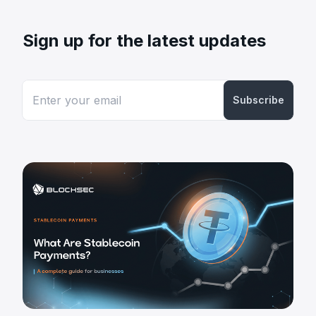
Sign up for the latest updates
Subscribe