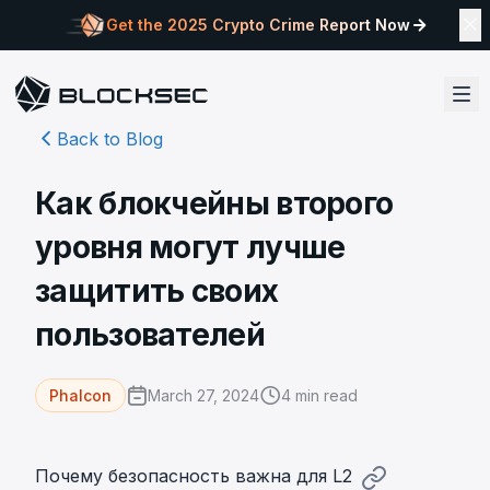
Get the 2025 Crypto Crime Report Now
Back to Blog
Как блокчейны второго
уровня могут лучше
защитить своих
пользователей
March 27, 2024
4
min read
Phalcon
Почему безопасность важна для L2